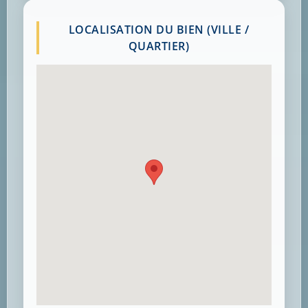
LOCALISATION DU BIEN (VILLE /
QUARTIER)