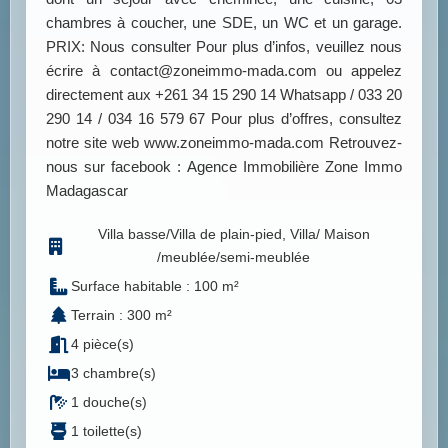
chambres à coucher, une SDE, un WC et un garage.
PRIX: Nous consulter Pour plus d’infos, veuillez nous
écrire à contact@zoneimmo-mada.com ou appelez
directement aux +261 34 15 290 14 Whatsapp / 033 20
290 14 / 034 16 579 67 Pour plus d’offres, consultez
notre site web www.zoneimmo-mada.com Retrouvez-
nous sur facebook : Agence Immobilière Zone Immo
Madagascar
Villa basse/Villa de plain-pied, Villa/ Maison
/meublée/semi-meublée
Surface habitable : 100 m²
Terrain : 300 m²
4 pièce(s)
3 chambre(s)
1 douche(s)
1 toilette(s)