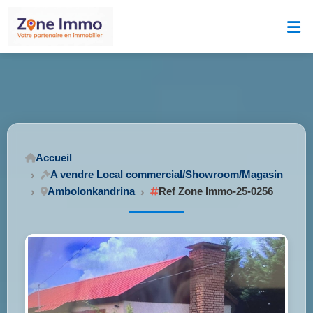
Accueil
A vendre Local commercial/Showroom/Magasin
Ambolonkandrina
Ref Zone Immo-25-0256