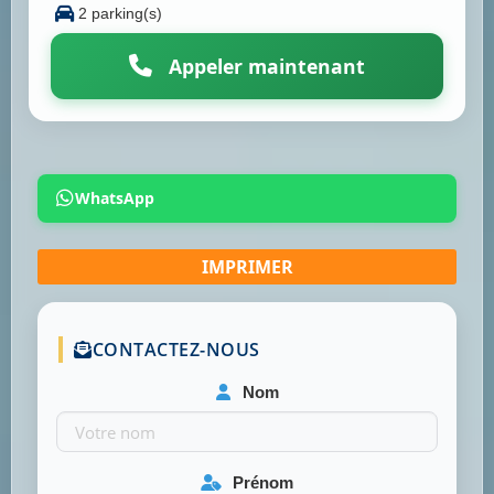
2 parking(s)
Appeler maintenant
WhatsApp
CONTACTEZ-NOUS
Nom
Prénom