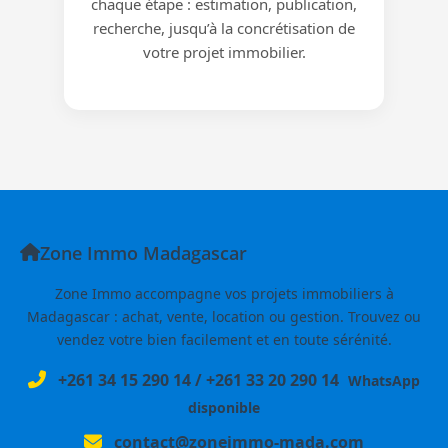
chaque étape : estimation, publication,
recherche, jusqu’à la concrétisation de
votre projet immobilier.
Zone Immo Madagascar
Zone Immo accompagne vos projets immobiliers à
Madagascar : achat, vente, location ou gestion. Trouvez ou
vendez votre bien facilement et en toute sérénité.
+261 34 15 290 14
/
+261 33 20 290 14
WhatsApp
disponible
contact@zoneimmo-mada.com