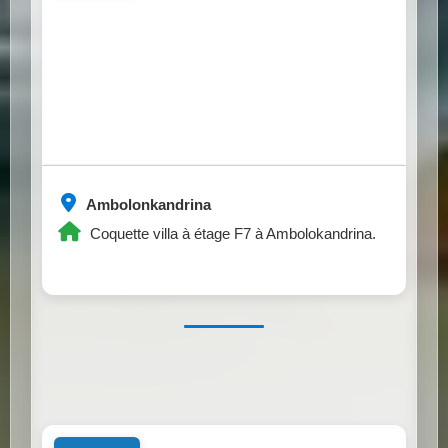
Ambolonkandrina
Coquette villa à étage F7 à Ambolokandrina.