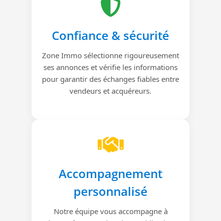
Confiance & sécurité
Zone Immo sélectionne rigoureusement
ses annonces et vérifie les informations
pour garantir des échanges fiables entre
vendeurs et acquéreurs.
Accompagnement
personnalisé
Notre équipe vous accompagne à