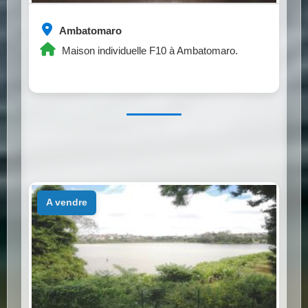
Ambatomaro
Maison individuelle F10 à Ambatomaro.
a vendre