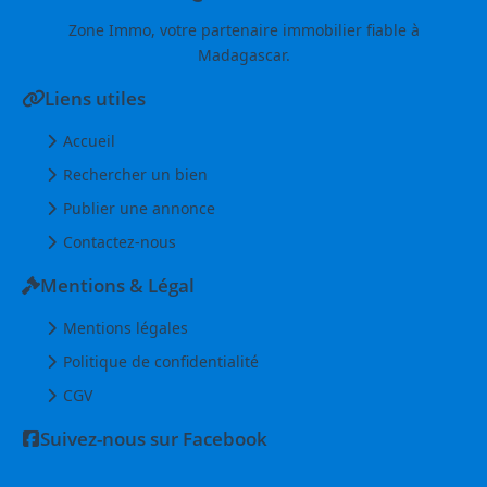
Zone Immo, votre partenaire immobilier fiable à
Madagascar.
Liens utiles
Accueil
Rechercher un bien
Publier une annonce
Contactez-nous
Mentions & Légal
Mentions légales
Politique de confidentialité
CGV
Suivez-nous sur Facebook