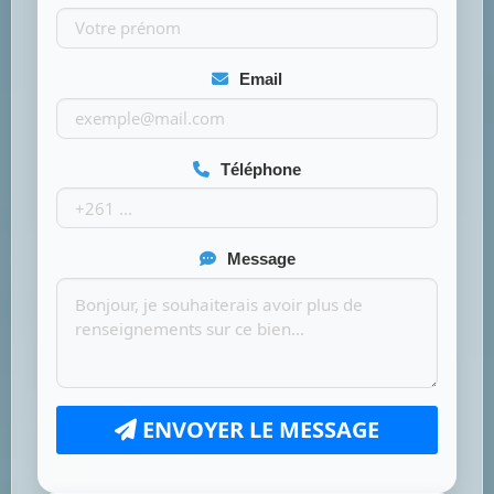
Email
Téléphone
Message
ENVOYER LE MESSAGE