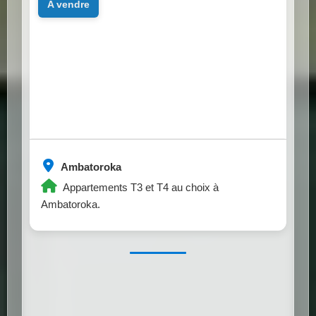
a vendre
Ambatoroka
Appartements T3 et T4 au choix à
Ambatoroka.