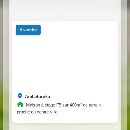
a vendre
Ambatoroka
Maison à étage F5 sur 400m² de terrain
proche du centre-ville.