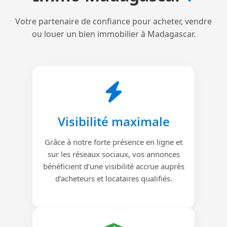
Votre partenaire de confiance pour acheter, vendre
ou louer un bien immobilier à Madagascar.
Visibilité maximale
Grâce à notre forte présence en ligne et
sur les réseaux sociaux, vos annonces
bénéficient d’une visibilité accrue auprès
d’acheteurs et locataires qualifiés.