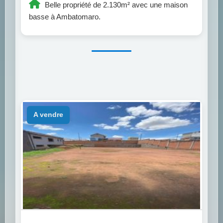
Belle propriété de 2.130m² avec une maison
basse à Ambatomaro.
a vendre