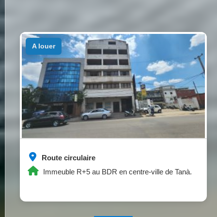
a louer
Route circulaire
Immeuble R+5 au BDR en centre-ville de Tanà.