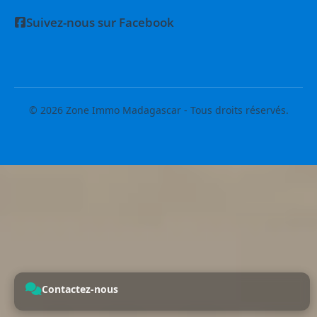
Suivez-nous sur Facebook
© 2026 Zone Immo Madagascar - Tous droits réservés.
Contactez-nous