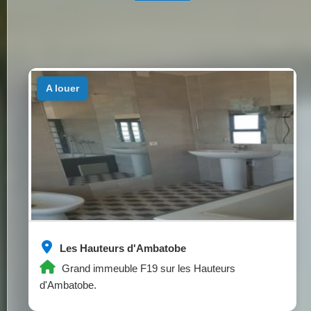
a louer
Les Hauteurs d'Ambatobe
Grand immeuble F19 sur les Hauteurs
d'Ambatobe.