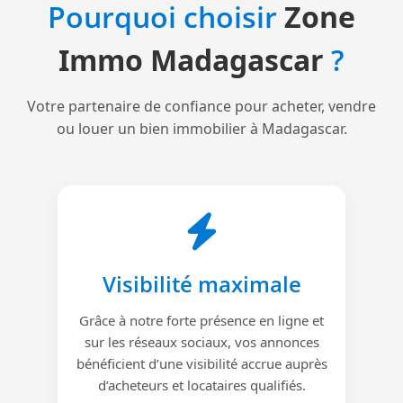
Pourquoi choisir
Zone
Immo Madagascar
?
Votre partenaire de confiance pour acheter, vendre
ou louer un bien immobilier à Madagascar.
Visibilité maximale
Grâce à notre forte présence en ligne et
sur les réseaux sociaux, vos annonces
bénéficient d’une visibilité accrue auprès
d’acheteurs et locataires qualifiés.