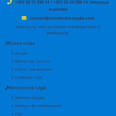
+261 34 15 290 14
/
+261 33 20 290 14
WhatsApp
disponible
contact@zoneimmo-mada.com
Zone Immo, votre partenaire immobilier fiable à
Madagascar.
Liens utiles
Accueil
Rechercher un bien
Publier une annonce
Contactez-nous
Mentions & Légal
Mentions légales
Politique de confidentialité
CGV