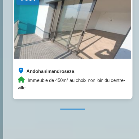
Andohanimandroseza
Immeuble de 450m² au choix non loin du centre-
ville.