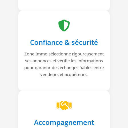
Confiance & sécurité
Zone Immo sélectionne rigoureusement
ses annonces et vérifie les informations
pour garantir des échanges fiables entre
vendeurs et acquéreurs.
Accompagnement