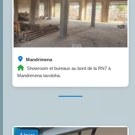
Mandrimena
Showroom et bureaux au bord de la RN7 à
Mandrimena Iavoloha.
a louer