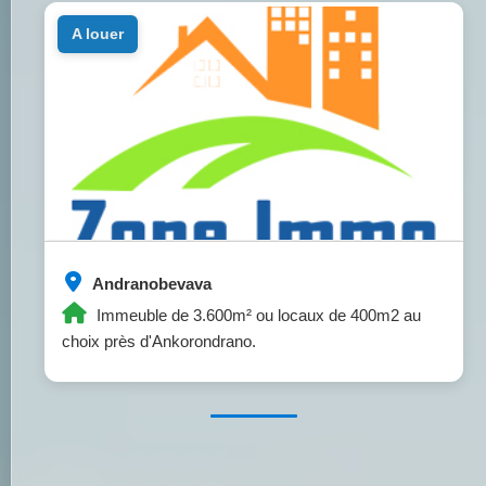
a louer
Andranobevava
Immeuble de 3.600m² ou locaux de 400m2 au
choix près d'Ankorondrano.