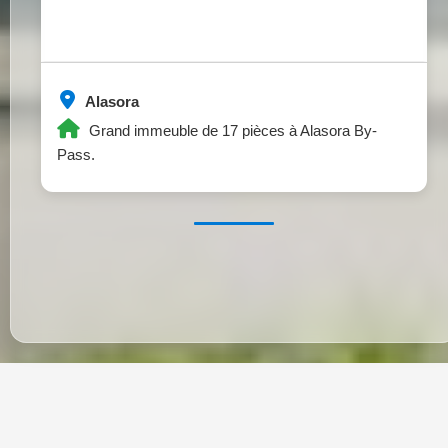
Alasora
Grand immeuble de 17 pièces à Alasora By-
Pass.