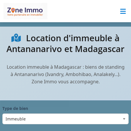
Location d'immeuble à
Antananarivo et Madagascar
Location immeuble à Madagascar : biens de standing
à Antananarivo (Ivandry, Ambohibao, Analakely...).
Zone Immo vous accompagne.
Type de bien