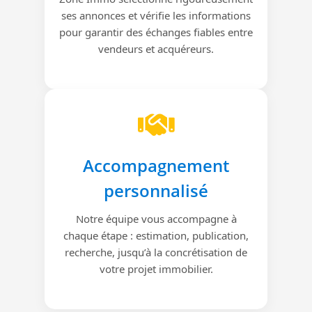
ses annonces et vérifie les informations
pour garantir des échanges fiables entre
vendeurs et acquéreurs.
Accompagnement
personnalisé
Notre équipe vous accompagne à
chaque étape : estimation, publication,
recherche, jusqu’à la concrétisation de
votre projet immobilier.