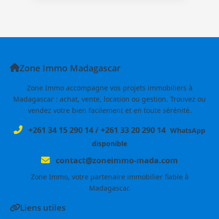
Zone Immo Madagascar
Zone Immo accompagne vos projets immobiliers à
Madagascar : achat, vente, location ou gestion. Trouvez ou
vendez votre bien facilement et en toute sérénité.
+261 34 15 290 14
/
+261 33 20 290 14
WhatsApp
disponible
contact@zoneimmo-mada.com
Zone Immo, votre partenaire immobilier fiable à
Madagascar.
Liens utiles