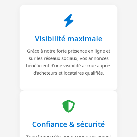
Visibilité maximale
Grâce à notre forte présence en ligne et
sur les réseaux sociaux, vos annonces
bénéficient d’une visibilité accrue auprès
d’acheteurs et locataires qualifiés.
Confiance & sécurité
Zone Immo sélectionne rigoureusement