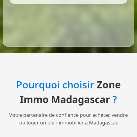
Pourquoi choisir
Zone
Immo Madagascar
?
Votre partenaire de confiance pour acheter, vendre
ou louer un bien immobilier à Madagascar.