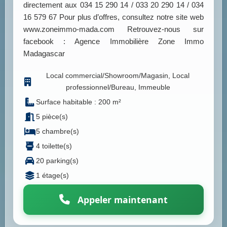
directement aux 034 15 290 14 / 033 20 290 14 / 034
16 579 67 Pour plus d’offres, consultez notre site web
www.zoneimmo-mada.com Retrouvez-nous sur
facebook : Agence Immobilière Zone Immo
Madagascar
Local commercial/Showroom/Magasin, Local
professionnel/Bureau, Immeuble
Surface habitable : 200 m²
5 pièce(s)
5 chambre(s)
4 toilette(s)
20 parking(s)
1 étage(s)
Appeler maintenant