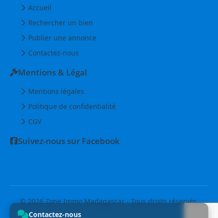
Accueil
Rechercher un bien
Publier une annonce
Contactez-nous
Mentions & Légal
Mentions légales
Politique de confidentialité
CGV
Suivez-nous sur Facebook
© 2026 Zone Immo Madagascar - Tous droits réservés.
Contactez-nous