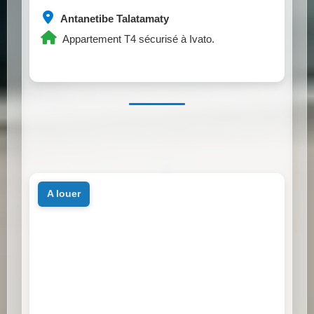
Antanetibe Talatamaty
Appartement T4 sécurisé à Ivato.
a louer