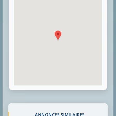
ANNONCES SIMILAIRES