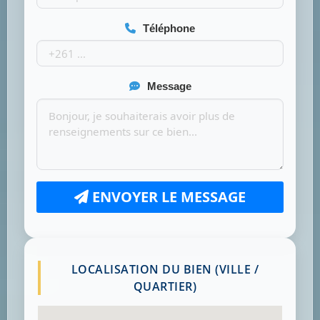
Téléphone
Message
ENVOYER LE MESSAGE
LOCALISATION DU BIEN (VILLE /
QUARTIER)