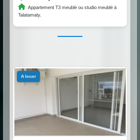
Appartement T3 meublé ou studio meublé à
Talatamaty.
a louer