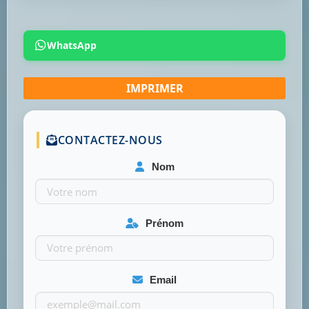
WhatsApp
CONTACTEZ-NOUS
Nom
Prénom
Email