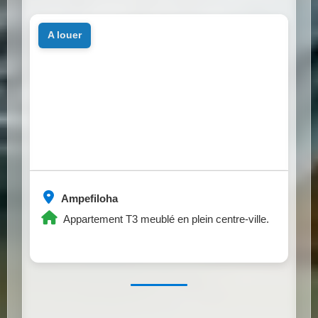
a louer
Ampefiloha
Appartement T3 meublé en plein centre-ville.