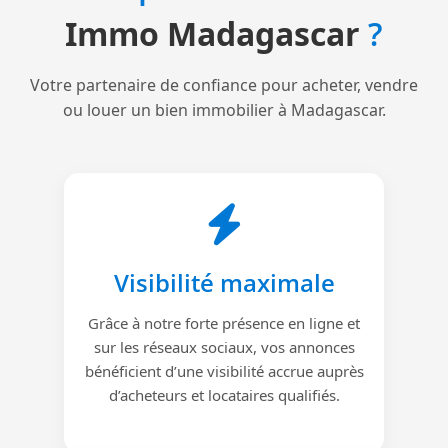
Immo Madagascar
?
Votre partenaire de confiance pour acheter, vendre
ou louer un bien immobilier à Madagascar.
Visibilité maximale
Grâce à notre forte présence en ligne et
sur les réseaux sociaux, vos annonces
bénéficient d’une visibilité accrue auprès
d’acheteurs et locataires qualifiés.