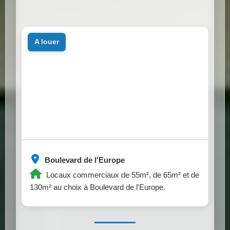
a louer
Boulevard de l'Europe
Locaux commerciaux de 55m², de 65m² et de
130m² au choix à Boulevard de l'Europe.