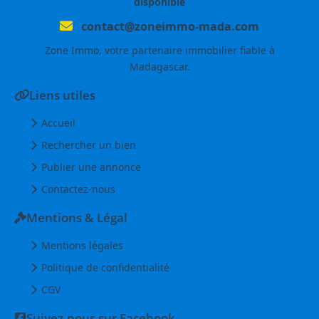
disponible
contact@zoneimmo-mada.com
Zone Immo, votre partenaire immobilier fiable à
Madagascar.
Liens utiles
Accueil
Rechercher un bien
Publier une annonce
Contactez-nous
Mentions & Légal
Mentions légales
Politique de confidentialité
CGV
Suivez-nous sur Facebook