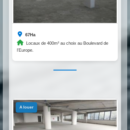
67Ha
Locaux de 400m² au choix au Boulevard de
l'Europe.
a louer