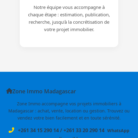
Notre équipe vous accompagne à
chaque étape : estimation, publication,
recherche, jusqu’à la concrétisation de
votre projet immobilier.
Zone Immo Madagascar
Zone Immo accompagne vos projets immobiliers à
Madagascar : achat, vente, location ou gestion. Trouvez ou
vendez votre bien facilement et en toute sérénité.
+261 34 15 290 14
/
+261 33 20 290 14
WhatsApp