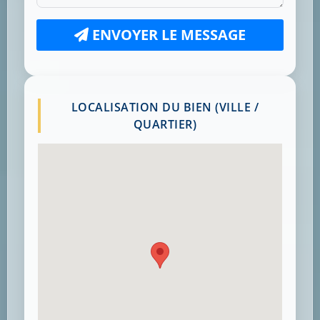
ENVOYER LE MESSAGE
LOCALISATION DU BIEN (VILLE /
QUARTIER)