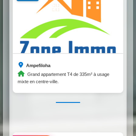
Ampefiloha
Grand appartement T4 de 335m² à usage
mixte en centre-ville.