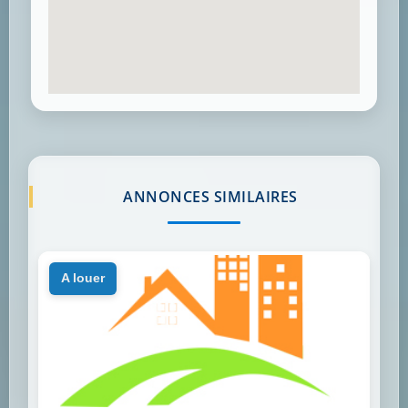
ANNONCES SIMILAIRES
a louer