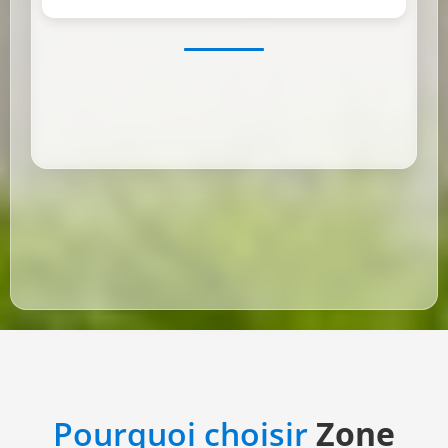
Pourquoi choisir
Zone