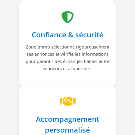
Confiance & sécurité
Zone Immo sélectionne rigoureusement
ses annonces et vérifie les informations
pour garantir des échanges fiables entre
vendeurs et acquéreurs.
Accompagnement
personnalisé