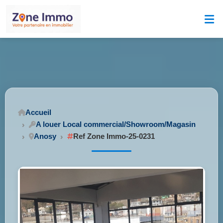
Accueil
A louer Local commercial/Showroom/Magasin
Anosy
Ref Zone Immo-25-0231