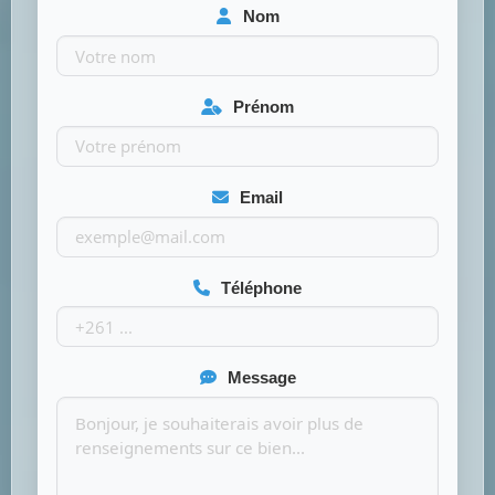
Nom
Prénom
Email
Téléphone
Message