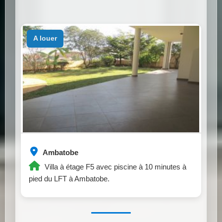
a louer
Ambatobe
Villa à étage F5 avec piscine à 10 minutes à
pied du LFT à Ambatobe.