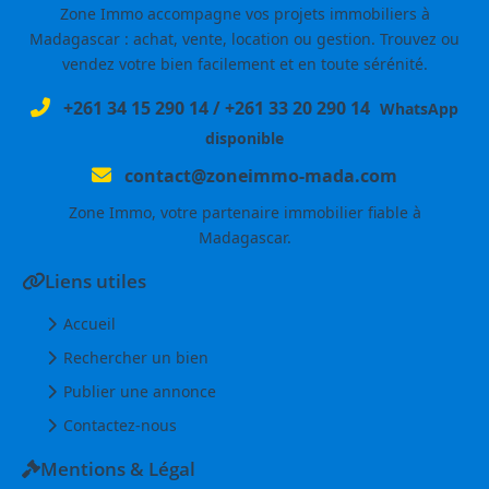
Zone Immo accompagne vos projets immobiliers à
Madagascar : achat, vente, location ou gestion. Trouvez ou
vendez votre bien facilement et en toute sérénité.
+261 34 15 290 14
/
+261 33 20 290 14
WhatsApp
disponible
contact@zoneimmo-mada.com
Zone Immo, votre partenaire immobilier fiable à
Madagascar.
Liens utiles
Accueil
Rechercher un bien
Publier une annonce
Contactez-nous
Mentions & Légal