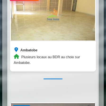
Ambatobe
Plusieurs locaux au BDR au choix sur
Ambatobe.