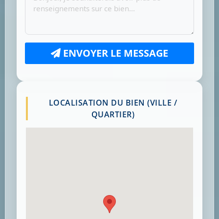
ENVOYER LE MESSAGE
LOCALISATION DU BIEN (VILLE /
QUARTIER)