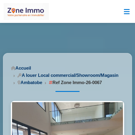
Accueil
A louer Local commercial/Showroom/Magasin
Ambatobe
Ref Zone Immo-26-0067