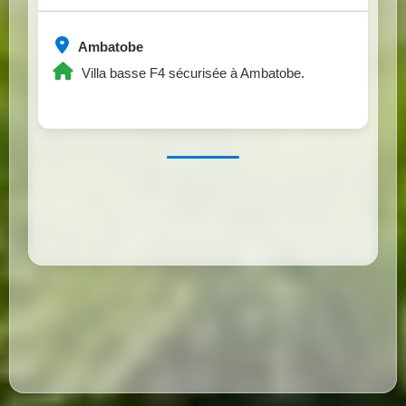
Ambatobe
Villa basse F4 sécurisée à Ambatobe.