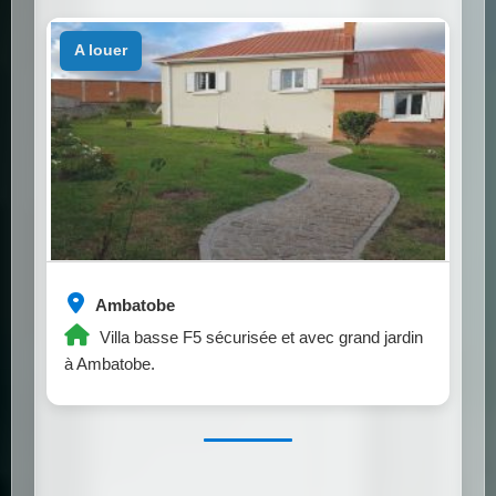
a louer
Ambatobe
Villa basse F5 sécurisée et avec grand jardin
à Ambatobe.