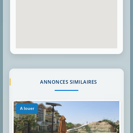
ANNONCES SIMILAIRES
a louer