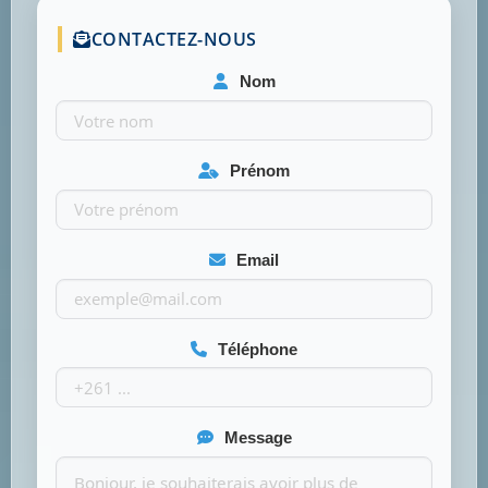
CONTACTEZ-NOUS
Nom
Prénom
Email
Téléphone
Message