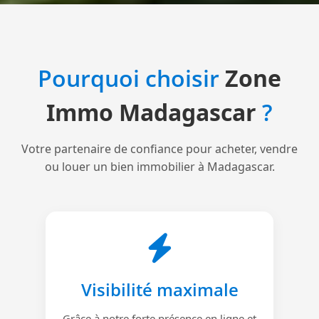
Pourquoi choisir
Zone
Immo Madagascar
?
Votre partenaire de confiance pour acheter, vendre
ou louer un bien immobilier à Madagascar.
Visibilité maximale
Grâce à notre forte présence en ligne et