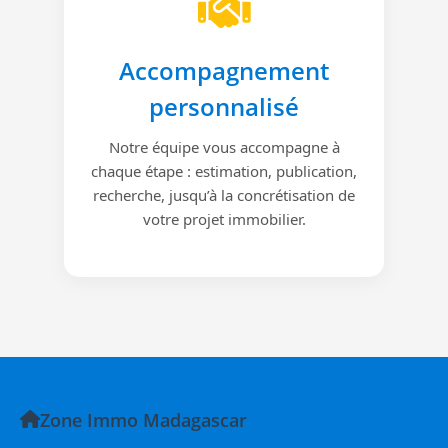
Accompagnement
personnalisé
Notre équipe vous accompagne à
chaque étape : estimation, publication,
recherche, jusqu’à la concrétisation de
votre projet immobilier.
Zone Immo Madagascar