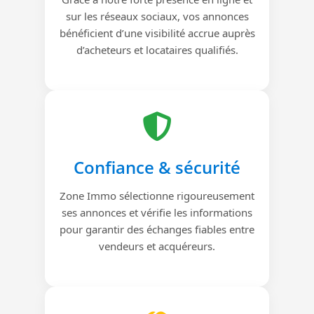
sur les réseaux sociaux, vos annonces
bénéficient d’une visibilité accrue auprès
d’acheteurs et locataires qualifiés.
Confiance & sécurité
Zone Immo sélectionne rigoureusement
ses annonces et vérifie les informations
pour garantir des échanges fiables entre
vendeurs et acquéreurs.