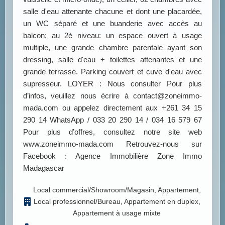
salle d'eau attenante chacune et dont une placardée,
un WC séparé et une buanderie avec accès au
balcon; au 2è niveau: un espace ouvert à usage
multiple, une grande chambre parentale ayant son
dressing, salle d'eau + toilettes attenantes et une
grande terrasse. Parking couvert et cuve d'eau avec
supresseur. LOYER : Nous consulter Pour plus
d’infos, veuillez nous écrire à contact@zoneimmo-
mada.com ou appelez directement aux +261 34 15
290 14 WhatsApp / 033 20 290 14 / 034 16 579 67
Pour plus d’offres, consultez notre site web
www.zoneimmo-mada.com Retrouvez-nous sur
Facebook : Agence Immobilière Zone Immo
Madagascar
Local commercial/Showroom/Magasin, Appartement,
Local professionnel/Bureau, Appartement en duplex,
Appartement à usage mixte