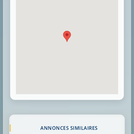
ANNONCES SIMILAIRES