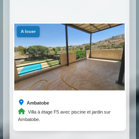
a louer
Ambatobe
Villa à étage F5 avec piscine et jardin sur
Ambatobe.