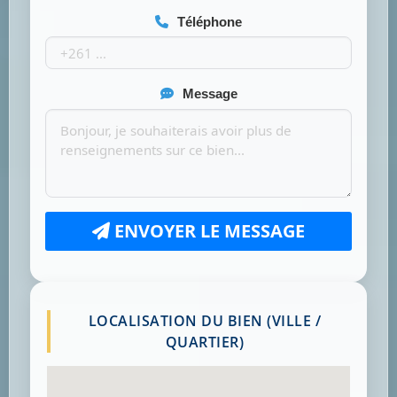
Téléphone
Message
ENVOYER LE MESSAGE
LOCALISATION DU BIEN (VILLE /
QUARTIER)