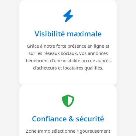
Visibilité maximale
Grâce à notre forte présence en ligne et
sur les réseaux sociaux, vos annonces
bénéficient d’une visibilité accrue auprès
d’acheteurs et locataires qualifiés.
Confiance & sécurité
Zone Immo sélectionne rigoureusement