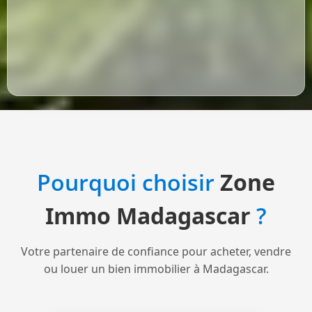
Pourquoi choisir
Zone
Immo Madagascar
?
Votre partenaire de confiance pour acheter, vendre
ou louer un bien immobilier à Madagascar.