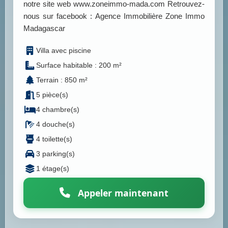
notre site web www.zoneimmo-mada.com Retrouvez-
nous sur facebook : Agence Immobilière Zone Immo
Madagascar
Villa avec piscine
Surface habitable : 200 m²
Terrain : 850 m²
5 pièce(s)
4 chambre(s)
4 douche(s)
4 toilette(s)
3 parking(s)
1 étage(s)
Appeler maintenant