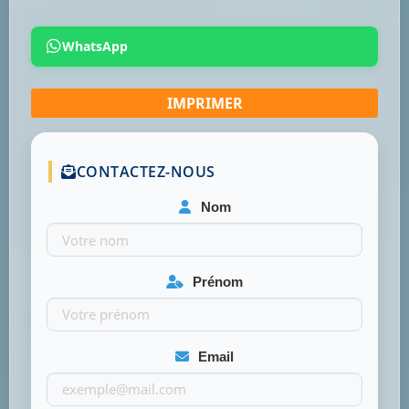
WhatsApp
CONTACTEZ-NOUS
Nom
Prénom
Email