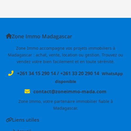
Zone Immo Madagascar
Zone Immo accompagne vos projets immobiliers à
Madagascar : achat, vente, location ou gestion. Trouvez ou
vendez votre bien facilement et en toute sérénité.
+261 34 15 290 14
/
+261 33 20 290 14
WhatsApp
disponible
contact@zoneimmo-mada.com
Zone Immo, votre partenaire immobilier fiable à
Madagascar.
Liens utiles