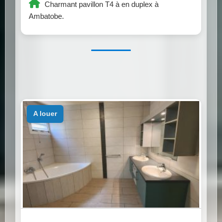
Charmant pavillon T4 à en duplex à
Ambatobe.
a louer