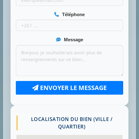
Téléphone
Message
ENVOYER LE MESSAGE
LOCALISATION DU BIEN (VILLE /
QUARTIER)