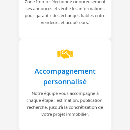
Zone Immo sélectionne rigoureusement
ses annonces et vérifie les informations
pour garantir des échanges fiables entre
vendeurs et acquéreurs.
Accompagnement
personnalisé
Notre équipe vous accompagne à
chaque étape : estimation, publication,
recherche, jusqu’à la concrétisation de
votre projet immobilier.