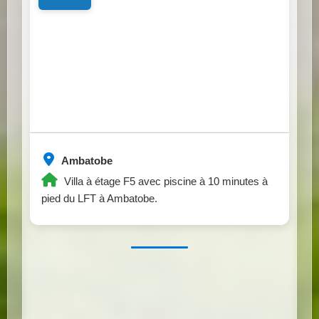
Ambatobe
Villa à étage F5 avec piscine à 10 minutes à
pied du LFT à Ambatobe.