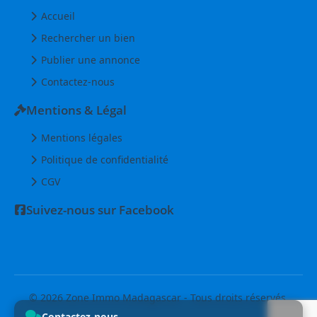
Accueil
Rechercher un bien
Publier une annonce
Contactez-nous
Mentions & Légal
Mentions légales
Politique de confidentialité
CGV
Suivez-nous sur Facebook
© 2026 Zone Immo Madagascar - Tous droits réservés.
Contactez-nous