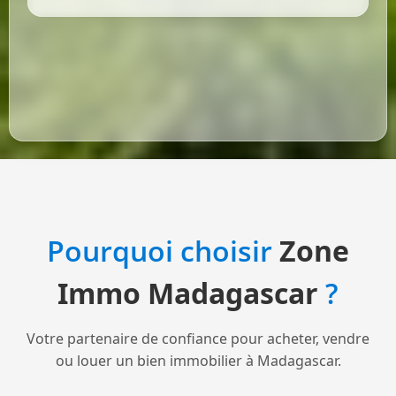
Pourquoi choisir
Zone
Immo Madagascar
?
Votre partenaire de confiance pour acheter, vendre
ou louer un bien immobilier à Madagascar.