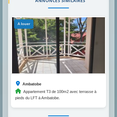
ANNONCES SIMILAIRES
a louer
Ambatobe
Appartement T3 de 100m2 avec terrasse à
pieds du LFT à Ambatobe.