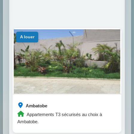
a louer
Ambatobe
Appartements T3 sécurisés au choix à
Ambatobe.