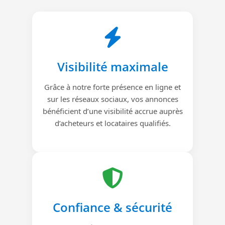
Visibilité maximale
Grâce à notre forte présence en ligne et
sur les réseaux sociaux, vos annonces
bénéficient d’une visibilité accrue auprès
d’acheteurs et locataires qualifiés.
Confiance & sécurité