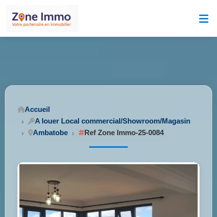
Accueil
A louer Local commercial/Showroom/Magasin
Ambatobe
Ref Zone Immo-25-0084