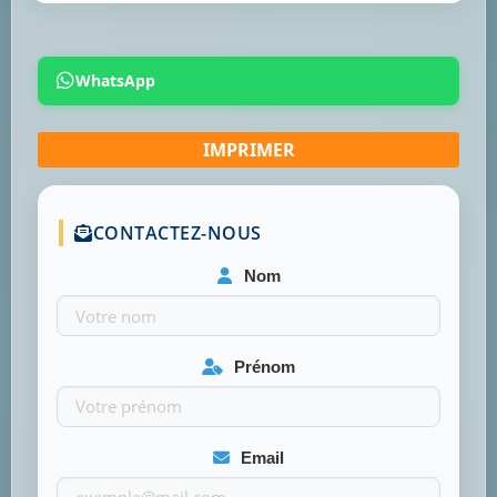
WhatsApp
CONTACTEZ-NOUS
Nom
Prénom
Email