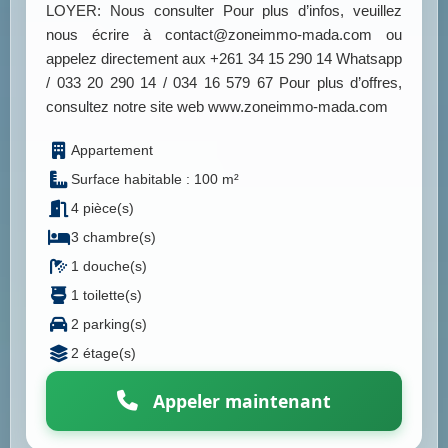
LOYER: Nous consulter Pour plus d’infos, veuillez
nous écrire à contact@zoneimmo-mada.com ou
appelez directement aux +261 34 15 290 14 Whatsapp
/ 033 20 290 14 / 034 16 579 67 Pour plus d’offres,
consultez notre site web www.zoneimmo-mada.com
Appartement
Surface habitable : 100 m²
4 pièce(s)
3 chambre(s)
1 douche(s)
1 toilette(s)
2 parking(s)
2 étage(s)
Appeler maintenant