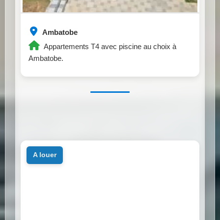
Ambatobe
Appartements T4 avec piscine au choix à
Ambatobe.
a louer