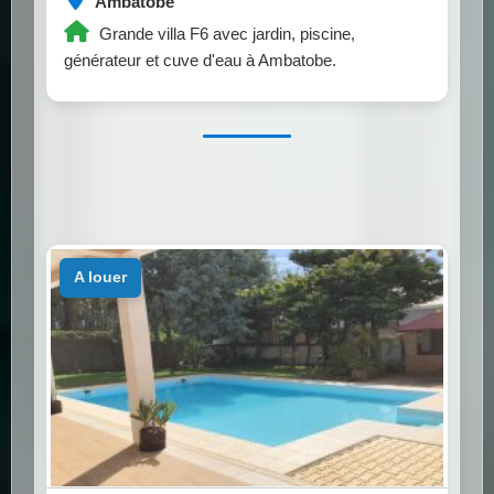
Ambatobe
Grande villa F6 avec jardin, piscine,
générateur et cuve d'eau à Ambatobe.
a louer