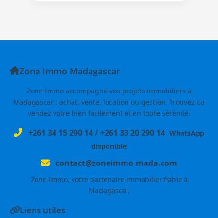
Zone Immo Madagascar
Zone Immo accompagne vos projets immobiliers à
Madagascar : achat, vente, location ou gestion. Trouvez ou
vendez votre bien facilement et en toute sérénité.
+261 34 15 290 14
/
+261 33 20 290 14
WhatsApp
disponible
contact@zoneimmo-mada.com
Zone Immo, votre partenaire immobilier fiable à
Madagascar.
Liens utiles