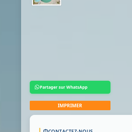
Partager sur WhatsApp
CONTACTEZ-NOUS