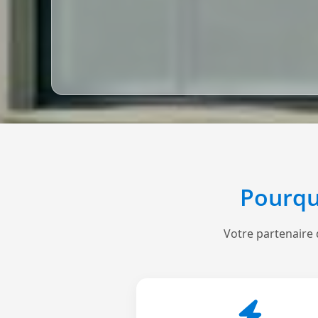
Pourqu
Votre partenaire 