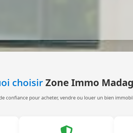
oi choisir
Zone Immo Madag
de confiance pour acheter, vendre ou louer un bien immobi