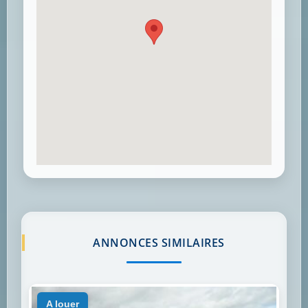
ANNONCES SIMILAIRES
a louer