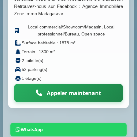
Retrouvez-nous sur Facebook : Agence Immobilière
Zone Immo Madagascar
Local commercial/Showroom/Magasin, Local
professionnel/Bureau, Open space
Surface habitable : 1878 m²
Terrain : 1300 m²
2 toilette(s)
52 parking(s)
1 étage(s)
Appeler maintenant
WhatsApp