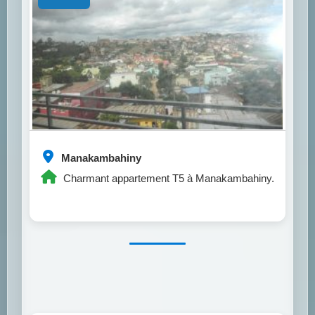
Manakambahiny
Charmant appartement T5 à Manakambahiny.