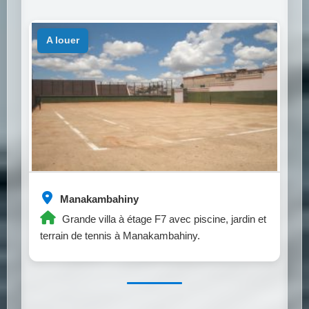
a louer
Manakambahiny
Grande villa à étage F7 avec piscine, jardin et
terrain de tennis à Manakambahiny.