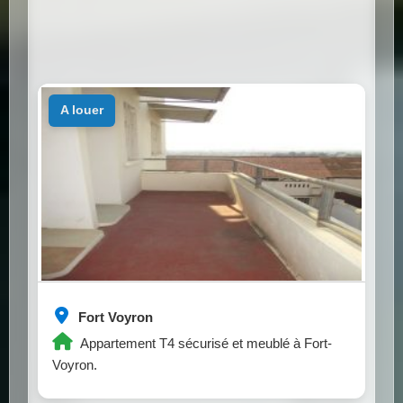
a louer
Fort Voyron
Appartement T4 sécurisé et meublé à Fort-
Voyron.