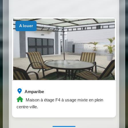
a louer
Amparibe
Maison à étage F4 à usage mixte en plein
centre-ville.