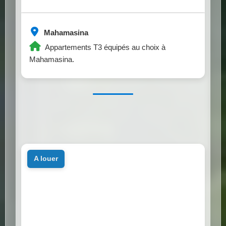
Mahamasina
Appartements T3 équipés au choix à
Mahamasina.
a louer