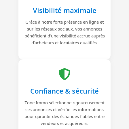
Visibilité maximale
Grâce à notre forte présence en ligne et
sur les réseaux sociaux, vos annonces
bénéficient d’une visibilité accrue auprès
d’acheteurs et locataires qualifiés.
Confiance & sécurité
Zone Immo sélectionne rigoureusement
ses annonces et vérifie les informations
pour garantir des échanges fiables entre
vendeurs et acquéreurs.