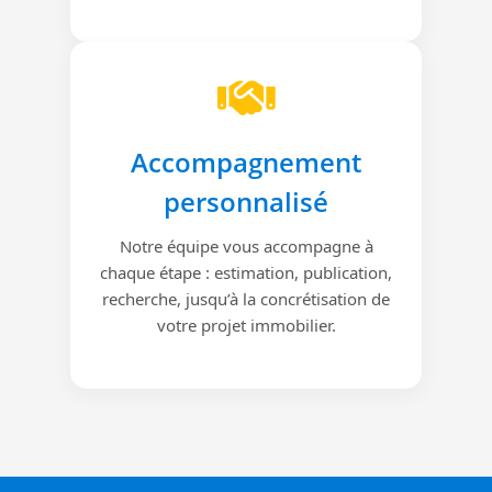
Accompagnement
personnalisé
Notre équipe vous accompagne à
chaque étape : estimation, publication,
recherche, jusqu’à la concrétisation de
votre projet immobilier.