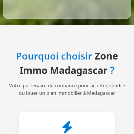
Pourquoi choisir
Zone
Immo Madagascar
?
Votre partenaire de confiance pour acheter, vendre
ou louer un bien immobilier à Madagascar.