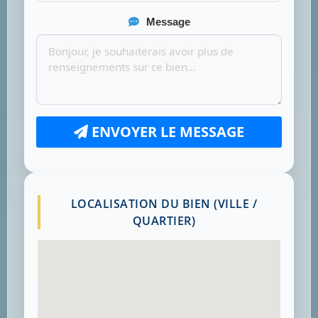
Message
ENVOYER LE MESSAGE
LOCALISATION DU BIEN (VILLE /
QUARTIER)