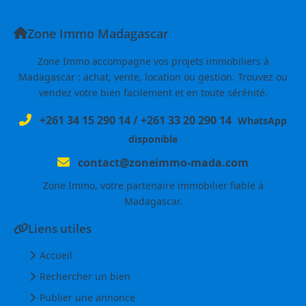
Zone Immo Madagascar
Zone Immo accompagne vos projets immobiliers à
Madagascar : achat, vente, location ou gestion. Trouvez ou
vendez votre bien facilement et en toute sérénité.
+261 34 15 290 14
/
+261 33 20 290 14
WhatsApp
disponible
contact@zoneimmo-mada.com
Zone Immo, votre partenaire immobilier fiable à
Madagascar.
Liens utiles
Accueil
Rechercher un bien
Publier une annonce