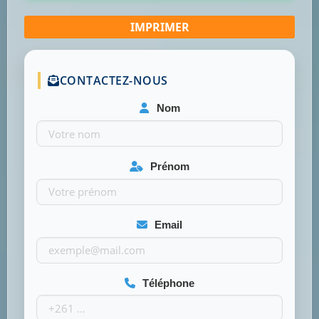
CONTACTEZ-NOUS
Nom
Prénom
Email
Téléphone