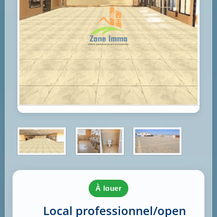
à louer
Local professionnel/open