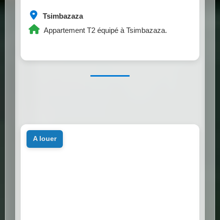
Tsimbazaza
Appartement T2 équipé à Tsimbazaza.
a louer