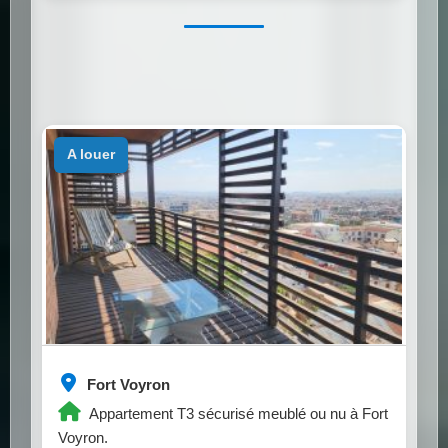
a louer
Fort Voyron
Appartement T3 sécurisé meublé ou nu à Fort
Voyron.