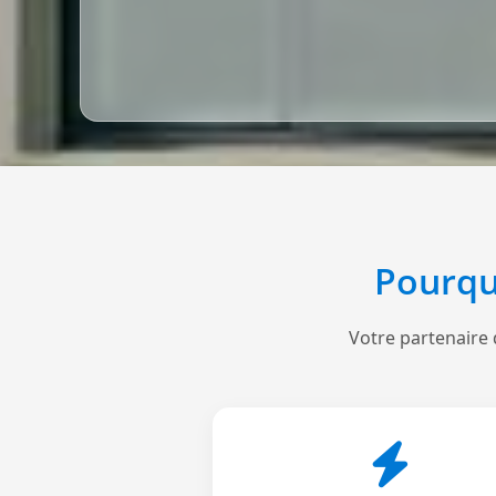
Pourqu
Votre partenaire 