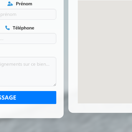
Prénom
Téléphone
SSAGE