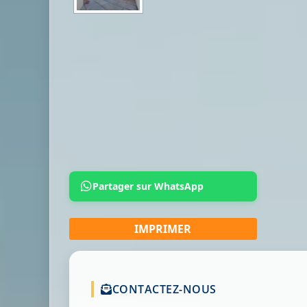
Partager sur WhatsApp
CONTACTEZ-NOUS