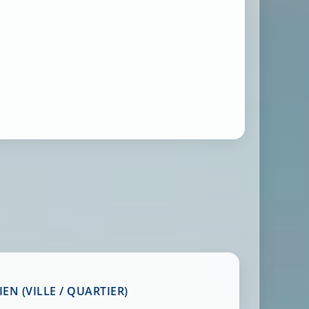
EN (VILLE / QUARTIER)