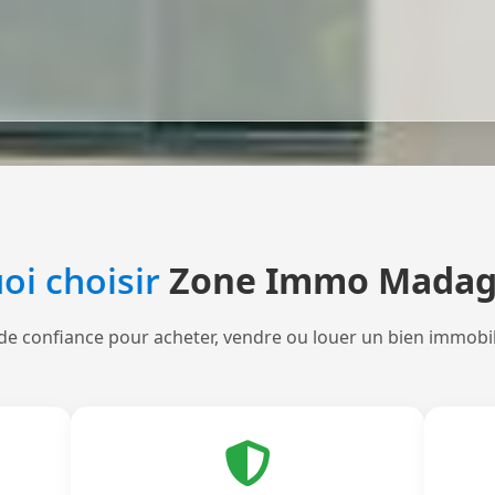
oi choisir
Zone Immo Madag
de confiance pour acheter, vendre ou louer un bien immobi