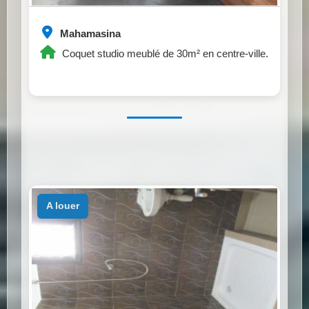
Mahamasina
Coquet studio meublé de 30m² en centre-ville.
a louer