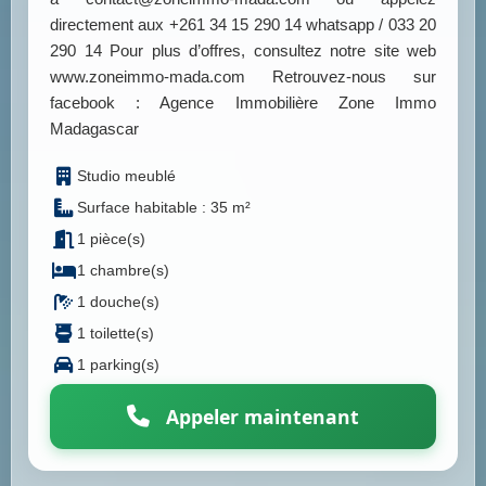
directement aux +261 34 15 290 14 whatsapp / 033 20
290 14 Pour plus d’offres, consultez notre site web
www.zoneimmo-mada.com Retrouvez-nous sur
facebook : Agence Immobilière Zone Immo
Madagascar
Studio meublé
Surface habitable : 35 m²
1 pièce(s)
1 chambre(s)
1 douche(s)
1 toilette(s)
1 parking(s)
Appeler maintenant