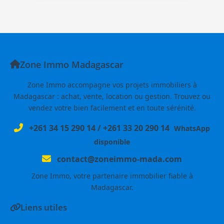
Zone Immo Madagascar
Zone Immo accompagne vos projets immobiliers à
Madagascar : achat, vente, location ou gestion. Trouvez ou
vendez votre bien facilement et en toute sérénité.
+261 34 15 290 14
/
+261 33 20 290 14
WhatsApp
disponible
contact@zoneimmo-mada.com
Zone Immo, votre partenaire immobilier fiable à
Madagascar.
Liens utiles