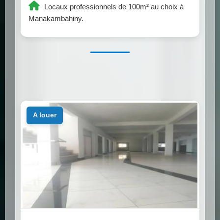
Locaux professionnels de 100m² au choix à
Manakambahiny.
a louer