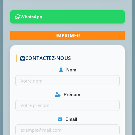
WhatsApp
CONTACTEZ-NOUS
Nom
Prénom
Email