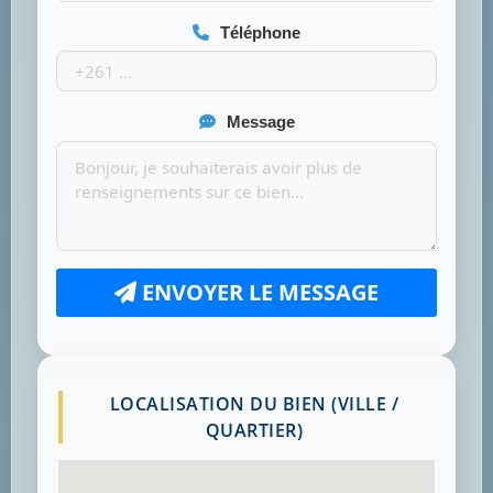
Téléphone
Message
ENVOYER LE MESSAGE
LOCALISATION DU BIEN (VILLE /
QUARTIER)