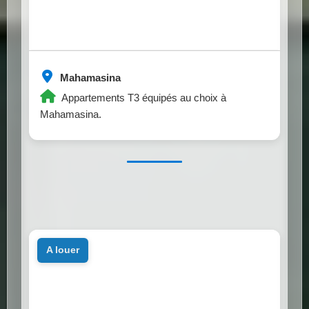
Mahamasina
Appartements T3 équipés au choix à
Mahamasina.
a louer