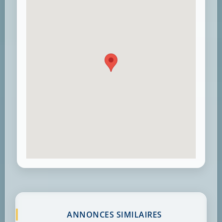
ANNONCES SIMILAIRES