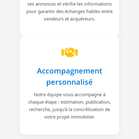
ses annonces et vérifie les informations
pour garantir des échanges fiables entre
vendeurs et acquéreurs.
Accompagnement
personnalisé
Notre équipe vous accompagne à
chaque étape : estimation, publication,
recherche, jusqu’à la concrétisation de
votre projet immobilier.