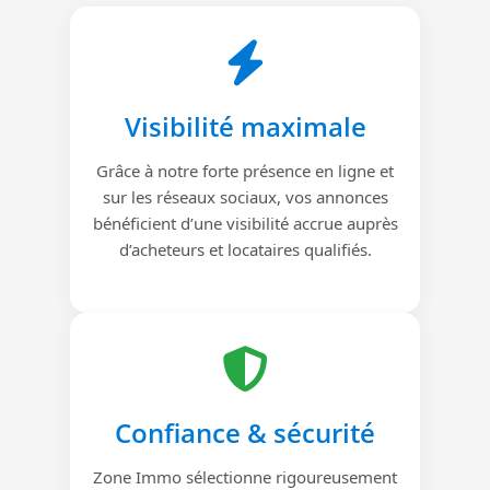
Visibilité maximale
Grâce à notre forte présence en ligne et
sur les réseaux sociaux, vos annonces
bénéficient d’une visibilité accrue auprès
d’acheteurs et locataires qualifiés.
Confiance & sécurité
Zone Immo sélectionne rigoureusement