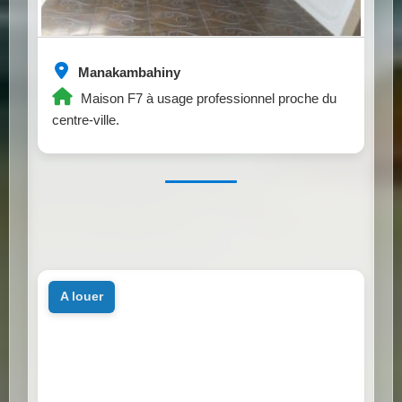
Manakambahiny
Maison F7 à usage professionnel proche du
centre-ville.
a louer