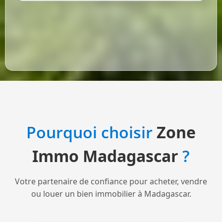
Pourquoi choisir
Zone
Immo Madagascar
?
Votre partenaire de confiance pour acheter, vendre
ou louer un bien immobilier à Madagascar.