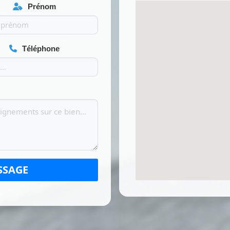
Prénom
Téléphone
SSAGE