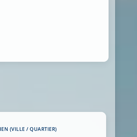
EN (VILLE / QUARTIER)