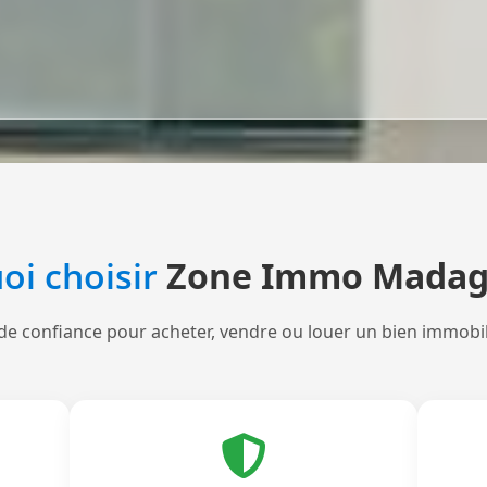
oi choisir
Zone Immo Madag
de confiance pour acheter, vendre ou louer un bien immobi