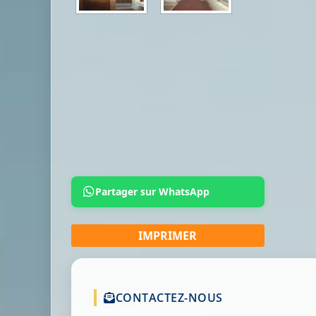
Partager sur WhatsApp
CONTACTEZ-NOUS