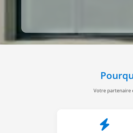
Pourqu
Votre partenaire 