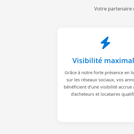
Votre partenaire 
Visibilité maxima
Grâce à notre forte présence en li
sur les réseaux sociaux, vos ann
bénéficient d’une visibilité accrue
d’acheteurs et locataires qualif