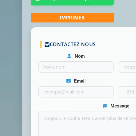
CONTACTEZ-NOUS
Nom
Email
Message