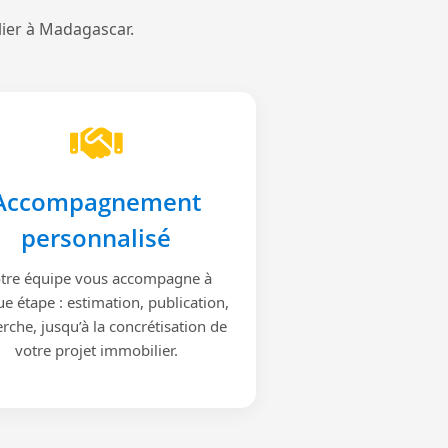
lier à Madagascar.
Accompagnement
personnalisé
tre équipe vous accompagne à
e étape : estimation, publication,
rche, jusqu’à la concrétisation de
votre projet immobilier.