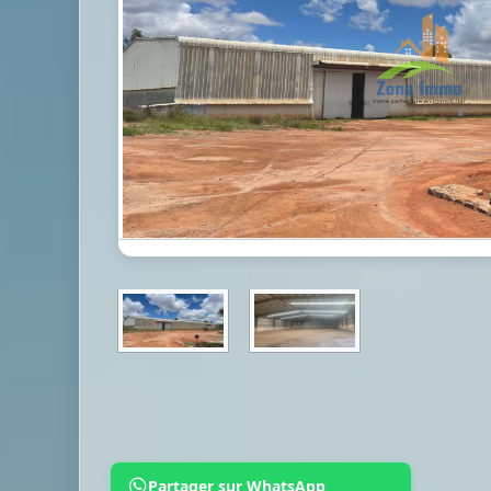
Partager sur WhatsApp