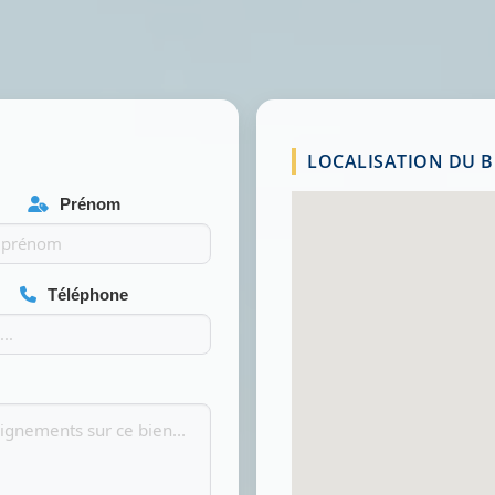
LOCALISATION DU BI
Prénom
Téléphone