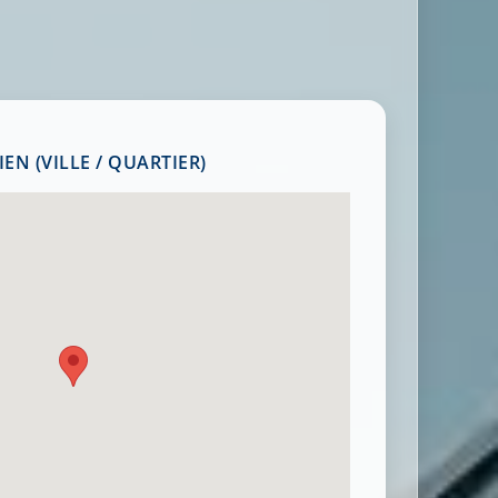
EN (VILLE / QUARTIER)