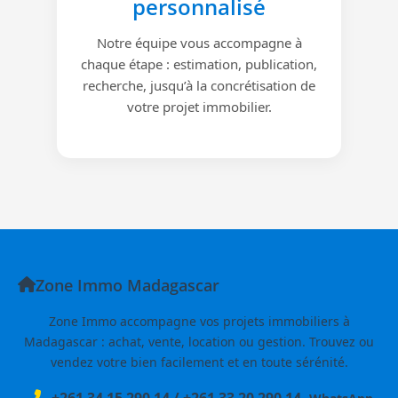
personnalisé
Notre équipe vous accompagne à
chaque étape : estimation, publication,
recherche, jusqu’à la concrétisation de
votre projet immobilier.
Zone Immo Madagascar
Zone Immo accompagne vos projets immobiliers à
Madagascar : achat, vente, location ou gestion. Trouvez ou
vendez votre bien facilement et en toute sérénité.
+261 34 15 290 14
/
+261 33 20 290 14