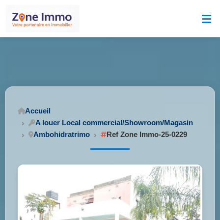
Accueil
A louer Local commercial/Showroom/Magasin
Ambohidratrimo
Ref Zone Immo-25-0229