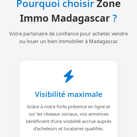
Pourquoi choisir
Zone
Immo Madagascar
?
Votre partenaire de confiance pour acheter, vendre
ou louer un bien immobilier à Madagascar.
Visibilité maximale
Grâce à notre forte présence en ligne et
sur les réseaux sociaux, vos annonces
bénéficient d’une visibilité accrue auprès
d’acheteurs et locataires qualifiés.