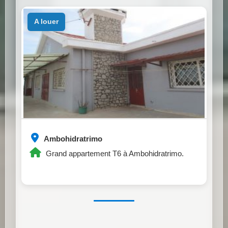
a louer
Ambohidratrimo
Grand appartement T6 à Ambohidratrimo.