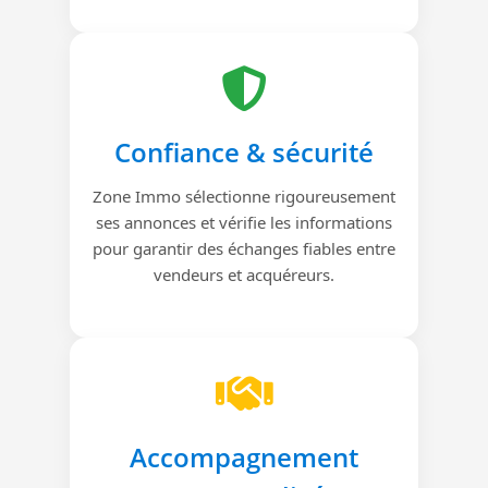
Confiance & sécurité
Zone Immo sélectionne rigoureusement
ses annonces et vérifie les informations
pour garantir des échanges fiables entre
vendeurs et acquéreurs.
Accompagnement