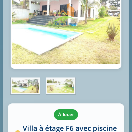
à louer
Villa à étage F6 avec piscine