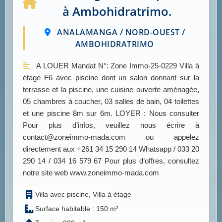
à Ambohidratrimo.
ANALAMANGA / NORD-OUEST /
AMBOHIDRATRIMO
A LOUER Mandat N°: Zone Immo-25-0229 Villa à
étage F6 avec piscine dont un salon donnant sur la
terrasse et la piscine, une cuisine ouverte aménagée,
05 chambres à coucher, 03 salles de bain, 04 toilettes
et une piscine 8m sur 6m. LOYER : Nous consulter
Pour plus d’infos, veuillez nous écrire à
contact@zoneimmo-mada.com ou appelez
directement aux +261 34 15 290 14 Whatsapp / 033 20
290 14 / 034 16 579 67 Pour plus d’offres, consultez
notre site web www.zoneimmo-mada.com
Villa avec piscine, Villa à étage
Surface habitable : 150 m²