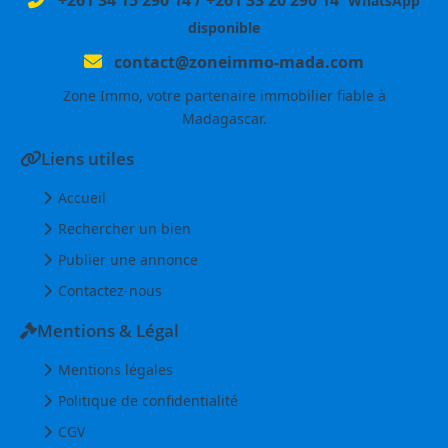
WhatsApp
disponible
contact@zoneimmo-mada.com
Zone Immo, votre partenaire immobilier fiable à
Madagascar.
Liens utiles
Accueil
Rechercher un bien
Publier une annonce
Contactez-nous
Mentions & Légal
Mentions légales
Politique de confidentialité
CGV