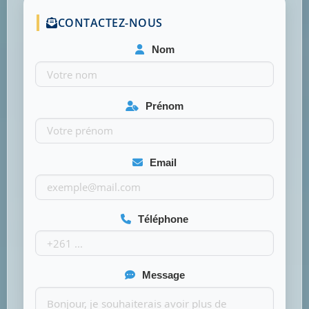
CONTACTEZ-NOUS
Nom
Prénom
Email
Téléphone
Message