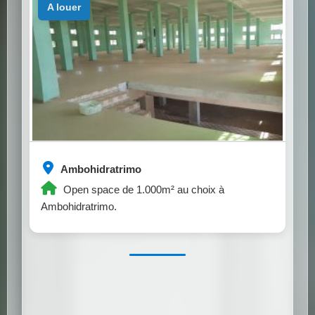
a louer
Ambohidratrimo
Open space de 1.000m² au choix à
Ambohidratrimo.