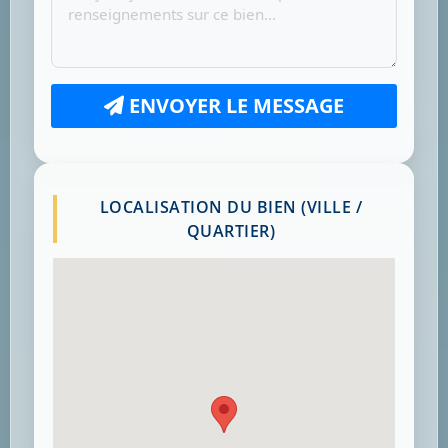
ENVOYER LE MESSAGE
LOCALISATION DU BIEN (VILLE /
QUARTIER)