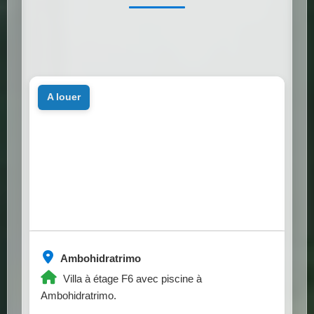
a louer
Ambohidratrimo
Villa à étage F6 avec piscine à
Ambohidratrimo.