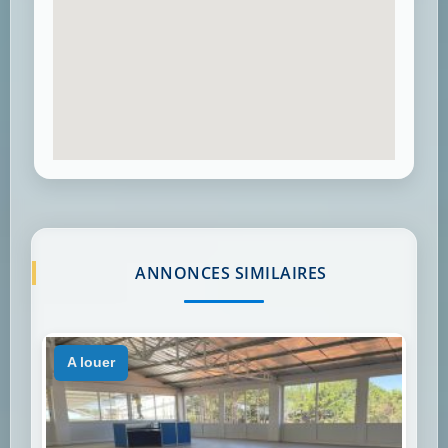
ANNONCES SIMILAIRES
a louer