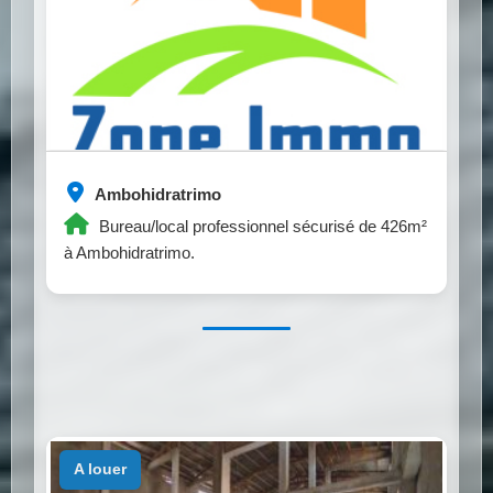
Ambohidratrimo
Bureau/local professionnel sécurisé de 426m²
à Ambohidratrimo.
a louer