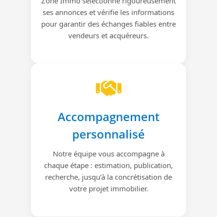
Zone Immo sélectionne rigoureusement
ses annonces et vérifie les informations
pour garantir des échanges fiables entre
vendeurs et acquéreurs.
Accompagnement
personnalisé
Notre équipe vous accompagne à
chaque étape : estimation, publication,
recherche, jusqu’à la concrétisation de
votre projet immobilier.