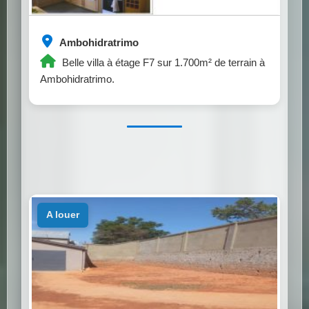
Ambohidratrimo
Belle villa à étage F7 sur 1.700m² de terrain à
Ambohidratrimo.
a louer