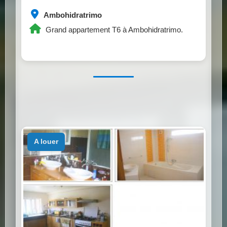
Ambohidratrimo
Grand appartement T6 à Ambohidratrimo.
a louer