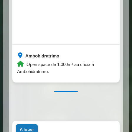
Ambohidratrimo
Open space de 1.000m² au choix à
Ambohidratrimo.
a louer