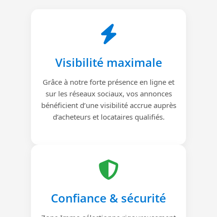
Visibilité maximale
Grâce à notre forte présence en ligne et
sur les réseaux sociaux, vos annonces
bénéficient d’une visibilité accrue auprès
d’acheteurs et locataires qualifiés.
Confiance & sécurité