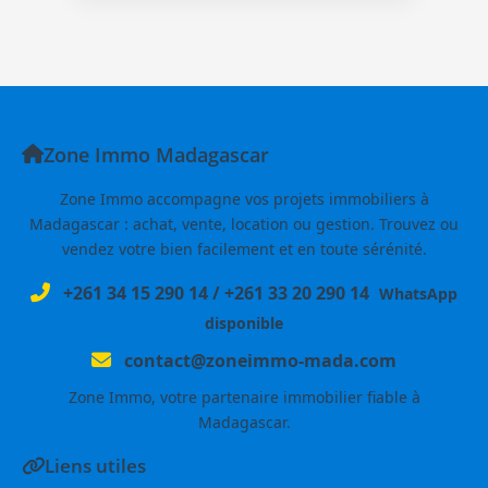
Zone Immo Madagascar
Zone Immo accompagne vos projets immobiliers à
Madagascar : achat, vente, location ou gestion. Trouvez ou
vendez votre bien facilement et en toute sérénité.
+261 34 15 290 14
/
+261 33 20 290 14
WhatsApp
disponible
contact@zoneimmo-mada.com
Zone Immo, votre partenaire immobilier fiable à
Madagascar.
Liens utiles