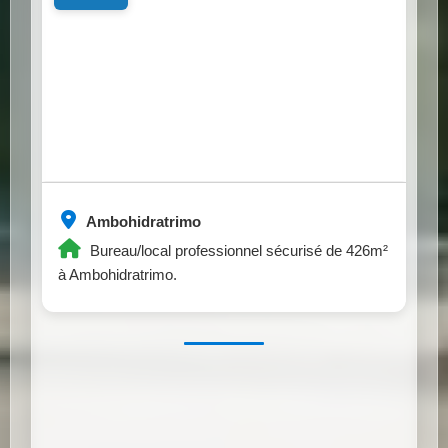
Ambohidratrimo
Bureau/local professionnel sécurisé de 426m²
à Ambohidratrimo.