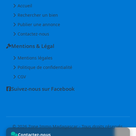
Accueil
Rechercher un bien
Publier une annonce
Contactez-nous
Mentions & Légal
Mentions légales
Politique de confidentialité
CGV
Suivez-nous sur Facebook
© 2026 Zone Immo Madagascar - Tous droits réservés.
Contactez-nous