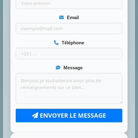
Email
Téléphone
Message
ENVOYER LE MESSAGE