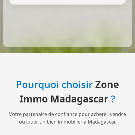
Pourquoi choisir
Zone
Immo Madagascar
?
Votre partenaire de confiance pour acheter, vendre
ou louer un bien immobilier à Madagascar.