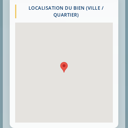
LOCALISATION DU BIEN (VILLE /
QUARTIER)