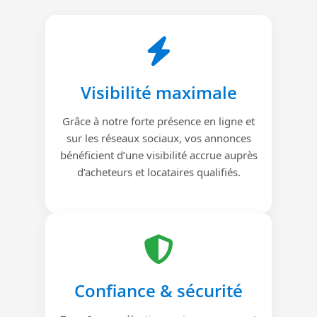
Visibilité maximale
Grâce à notre forte présence en ligne et
sur les réseaux sociaux, vos annonces
bénéficient d’une visibilité accrue auprès
d’acheteurs et locataires qualifiés.
Confiance & sécurité