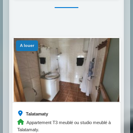
a louer
Talatamaty
Appartement T3 meublé ou studio meublé à
Talatamaty.