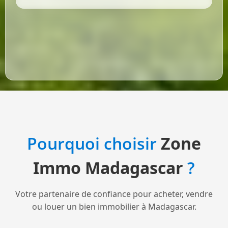
Pourquoi choisir
Zone
Immo Madagascar
?
Votre partenaire de confiance pour acheter, vendre
ou louer un bien immobilier à Madagascar.