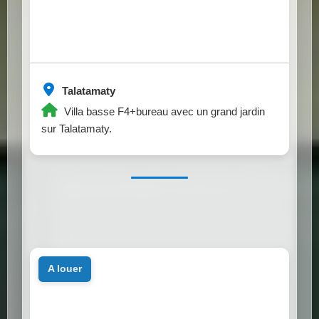
Talatamaty
Villa basse F4+bureau avec un grand jardin
sur Talatamaty.
a louer