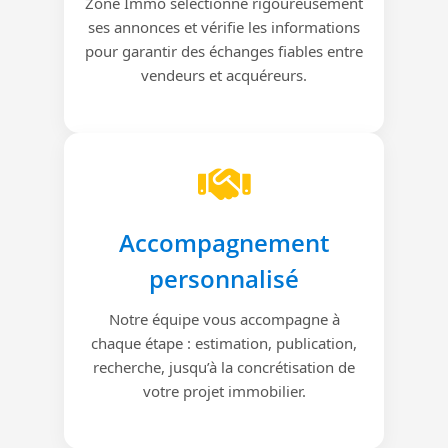
Zone Immo sélectionne rigoureusement
ses annonces et vérifie les informations
pour garantir des échanges fiables entre
vendeurs et acquéreurs.
Accompagnement
personnalisé
Notre équipe vous accompagne à
chaque étape : estimation, publication,
recherche, jusqu’à la concrétisation de
votre projet immobilier.