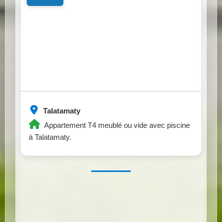
Talatamaty
Appartement T4 meublé ou vide avec piscine
à Talatamaty.