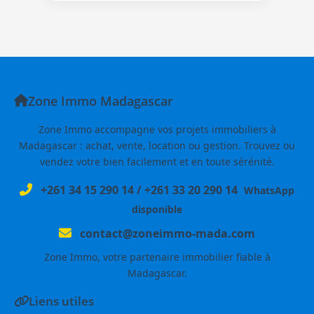
Zone Immo Madagascar
Zone Immo accompagne vos projets immobiliers à
Madagascar : achat, vente, location ou gestion. Trouvez ou
vendez votre bien facilement et en toute sérénité.
+261 34 15 290 14
/
+261 33 20 290 14
WhatsApp
disponible
contact@zoneimmo-mada.com
Zone Immo, votre partenaire immobilier fiable à
Madagascar.
Liens utiles