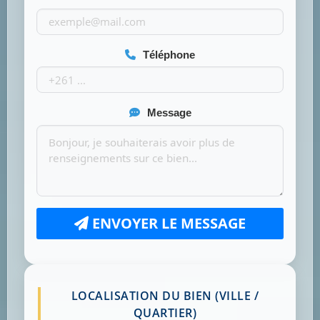
Téléphone
Message
ENVOYER LE MESSAGE
LOCALISATION DU BIEN (VILLE /
QUARTIER)