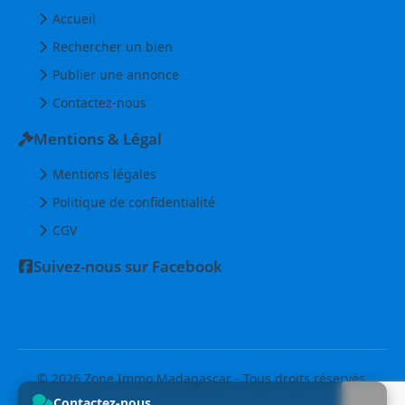
Accueil
Rechercher un bien
Publier une annonce
Contactez-nous
Mentions & Légal
Mentions légales
Politique de confidentialité
CGV
Suivez-nous sur Facebook
© 2026 Zone Immo Madagascar - Tous droits réservés.
Contactez-nous