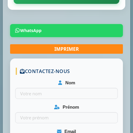
WhatsApp
CONTACTEZ-NOUS
Nom
Prénom
Email