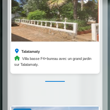
Talatamaty
Villa basse F4+bureau avec un grand jardin
sur Talatamaty.