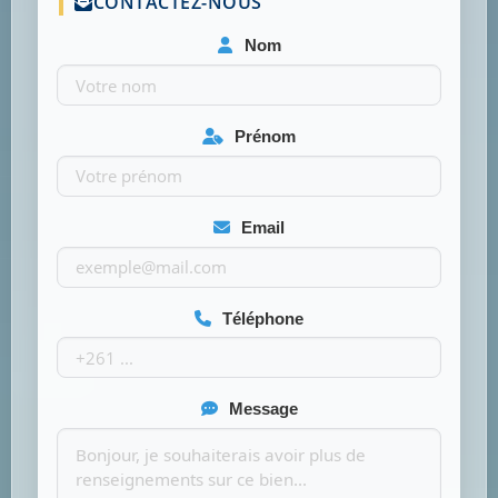
CONTACTEZ-NOUS
Nom
Prénom
Email
Téléphone
Message