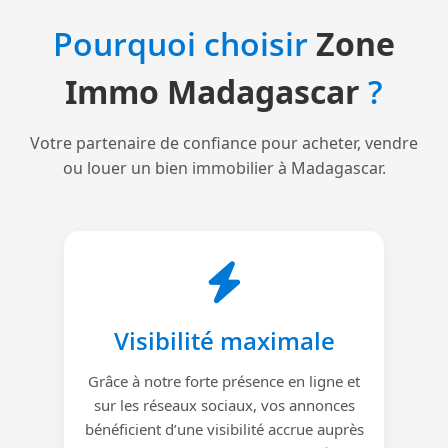
Pourquoi choisir
Zone
Immo Madagascar
?
Votre partenaire de confiance pour acheter, vendre
ou louer un bien immobilier à Madagascar.
Visibilité maximale
Grâce à notre forte présence en ligne et
sur les réseaux sociaux, vos annonces
bénéficient d’une visibilité accrue auprès