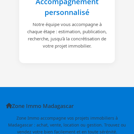
Accompagnement
personnalisé
Notre équipe vous accompagne à
chaque étape : estimation, publication,
recherche, jusqu’à la concrétisation de
votre projet immobilier.
Zone Immo Madagascar
Zone Immo accompagne vos projets immobiliers à
Madagascar : achat, vente, location ou gestion. Trouvez ou
vendez votre bien facilement et en toute sérénité.