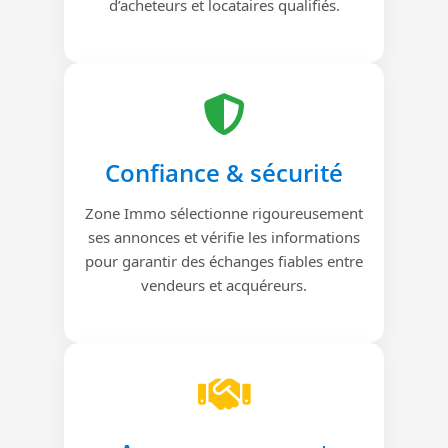
d’acheteurs et locataires qualifiés.
Confiance & sécurité
Zone Immo sélectionne rigoureusement
ses annonces et vérifie les informations
pour garantir des échanges fiables entre
vendeurs et acquéreurs.