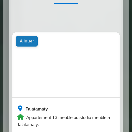
a louer
Talatamaty
Appartement T3 meublé ou studio meublé à
Talatamaty.