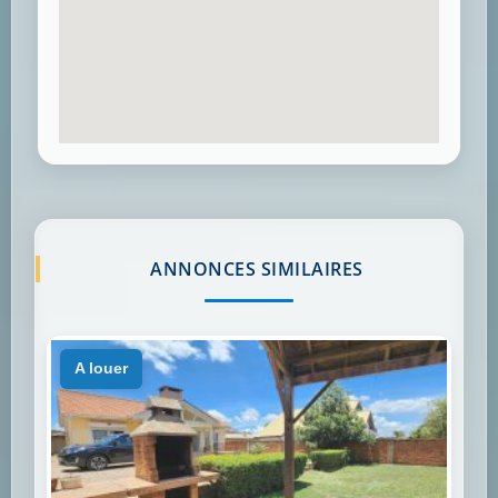
ANNONCES SIMILAIRES
a louer