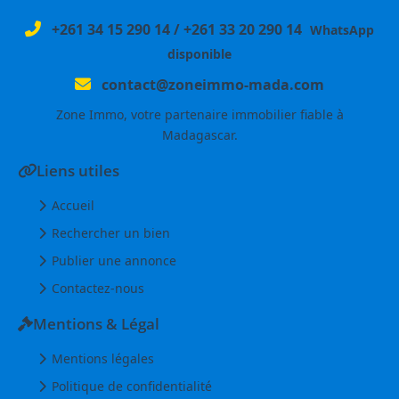
+261 34 15 290 14
/
+261 33 20 290 14
WhatsApp
disponible
contact@zoneimmo-mada.com
Zone Immo, votre partenaire immobilier fiable à
Madagascar.
Liens utiles
Accueil
Rechercher un bien
Publier une annonce
Contactez-nous
Mentions & Légal
Mentions légales
Politique de confidentialité