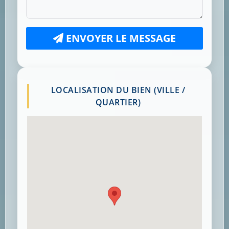
ENVOYER LE MESSAGE
LOCALISATION DU BIEN (VILLE /
QUARTIER)