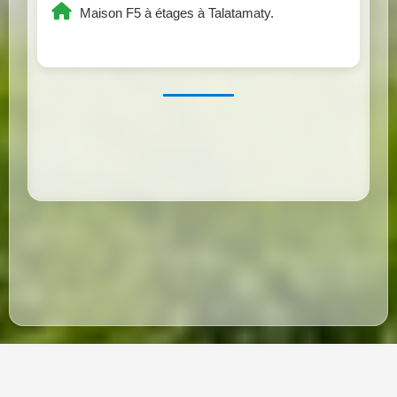
Maison F5 à étages à Talatamaty.