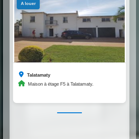
a louer
Talatamaty
Maison à étage F5 à Talatamaty.