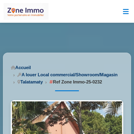
Accueil
A louer Local commercial/Showroom/Magasin
Talatamaty
Ref Zone Immo-25-0232