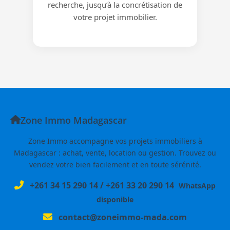
recherche, jusqu’à la concrétisation de
votre projet immobilier.
Zone Immo Madagascar
Zone Immo accompagne vos projets immobiliers à
Madagascar : achat, vente, location ou gestion. Trouvez ou
vendez votre bien facilement et en toute sérénité.
+261 34 15 290 14
/
+261 33 20 290 14
WhatsApp
disponible
contact@zoneimmo-mada.com