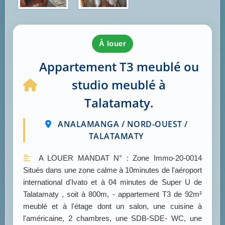
à louer
Appartement T3 meublé ou
studio meublé à
Talatamaty.
ANALAMANGA / NORD-OUEST /
TALATAMATY
A LOUER MANDAT N° : Zone Immo-20-0014
Situés dans une zone calme à 10minutes de l'aéroport
international d'Ivato et à 04 minutes de Super U de
Talatamaty , soit à 800m, - appartement T3 de 92m²
meublé et à l'étage dont un salon, une cuisine à
l'américaine, 2 chambres, une SDB-SDE- WC, une