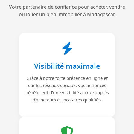
Votre partenaire de confiance pour acheter, vendre
ou louer un bien immobilier à Madagascar.
Visibilité maximale
Grâce à notre forte présence en ligne et
sur les réseaux sociaux, vos annonces
bénéficient d’une visibilité accrue auprès
d’acheteurs et locataires qualifiés.