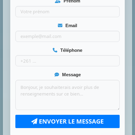
Prénom
Email
Téléphone
Message
ENVOYER LE MESSAGE