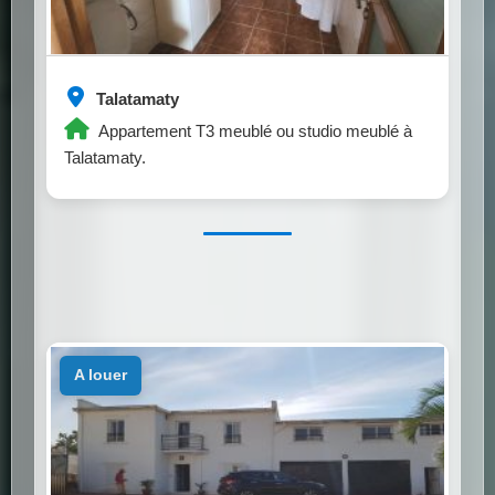
Talatamaty
Appartement T3 meublé ou studio meublé à
Talatamaty.
a louer