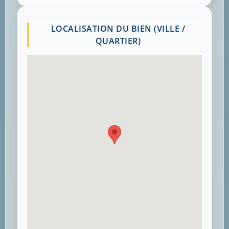
LOCALISATION DU BIEN (VILLE /
QUARTIER)