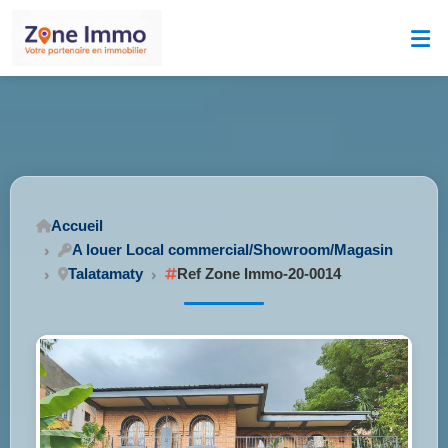
Accueil
A louer Local commercial/Showroom/Magasin
Talatamaty
Ref Zone Immo-20-0014