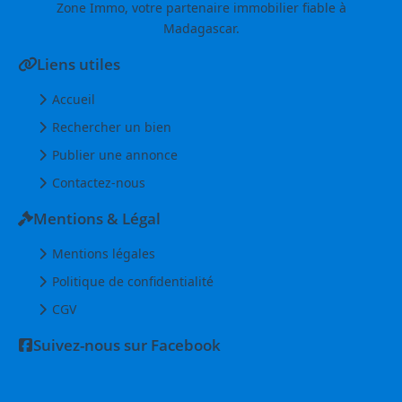
Zone Immo, votre partenaire immobilier fiable à
Madagascar.
Liens utiles
Accueil
Rechercher un bien
Publier une annonce
Contactez-nous
Mentions & Légal
Mentions légales
Politique de confidentialité
CGV
Suivez-nous sur Facebook