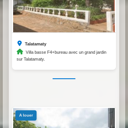
Talatamaty
Villa basse F4+bureau avec un grand jardin
sur Talatamaty.
a louer