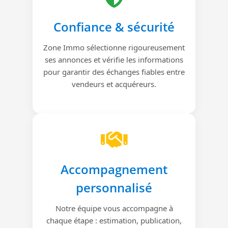
Confiance & sécurité
Zone Immo sélectionne rigoureusement
ses annonces et vérifie les informations
pour garantir des échanges fiables entre
vendeurs et acquéreurs.
Accompagnement
personnalisé
Notre équipe vous accompagne à
chaque étape : estimation, publication,