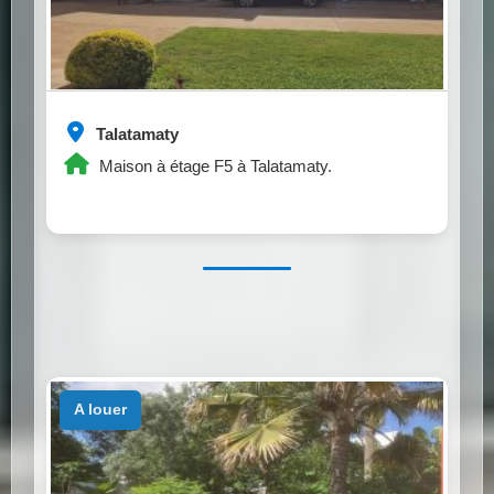
Talatamaty
Maison à étage F5 à Talatamaty.
a louer