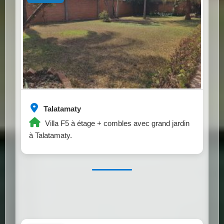
Talatamaty
Villa F5 à étage + combles avec grand jardin
à Talatamaty.