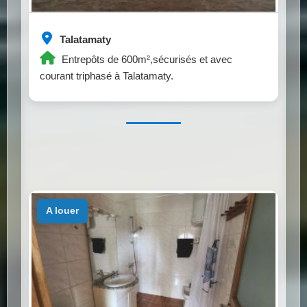
Talatamaty
Entrepôts de 600m²,sécurisés et avec
courant triphasé à Talatamaty.
a louer