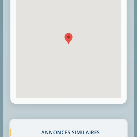
ANNONCES SIMILAIRES