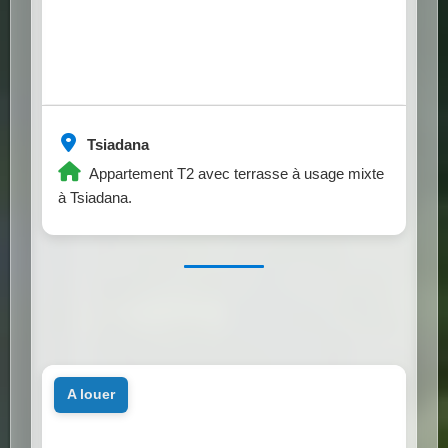
Tsiadana
Appartement T2 avec terrasse à usage mixte
à Tsiadana.
a louer