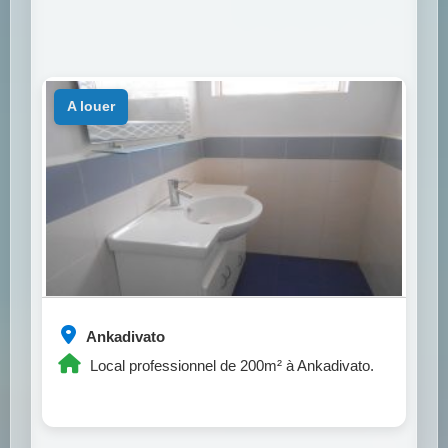
a louer
Ankadivato
Local professionnel de 200m² à Ankadivato.