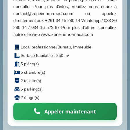
consulter Pour plus d’infos, veuillez nous écrire à
contact@zoneimmo-mada.com ou appelez
directement aux +261 34 15 290 14 Whatsapp / 033 20
290 14 / 034 16 579 67 Pour plus d’offres, consultez
notre site web www.zoneimmo-mada.com
Local professionnel/Bureau, Immeuble
Surface habitable : 250 m²
5 pièce(s)
5 chambre(s)
2 toilette(s)
5 parking(s)
2 étage(s)
Appeler maintenant