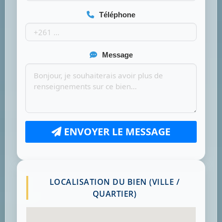
Téléphone
Message
ENVOYER LE MESSAGE
LOCALISATION DU BIEN (VILLE /
QUARTIER)