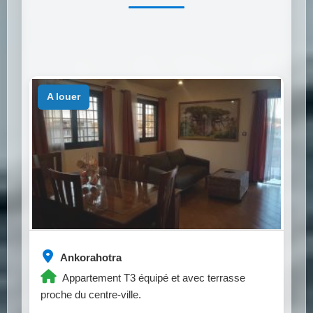
a louer
Ankorahotra
Appartement T3 équipé et avec terrasse
proche du centre-ville.