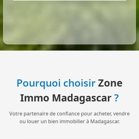
Pourquoi choisir
Zone
Immo Madagascar
?
Votre partenaire de confiance pour acheter, vendre
ou louer un bien immobilier à Madagascar.