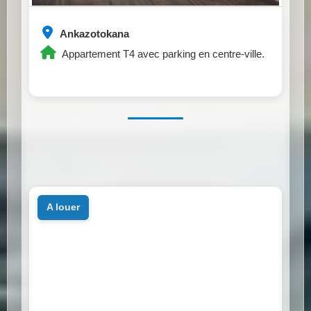
Ankazotokana
Appartement T4 avec parking en centre-ville.
a louer