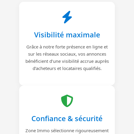
Visibilité maximale
Grâce à notre forte présence en ligne et
sur les réseaux sociaux, vos annonces
bénéficient d’une visibilité accrue auprès
d’acheteurs et locataires qualifiés.
Confiance & sécurité
Zone Immo sélectionne rigoureusement