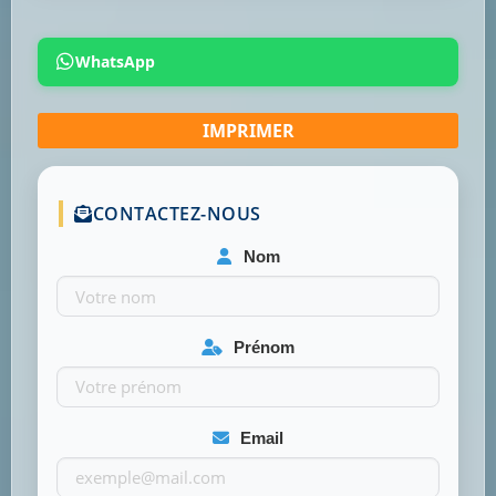
WhatsApp
CONTACTEZ-NOUS
Nom
Prénom
Email