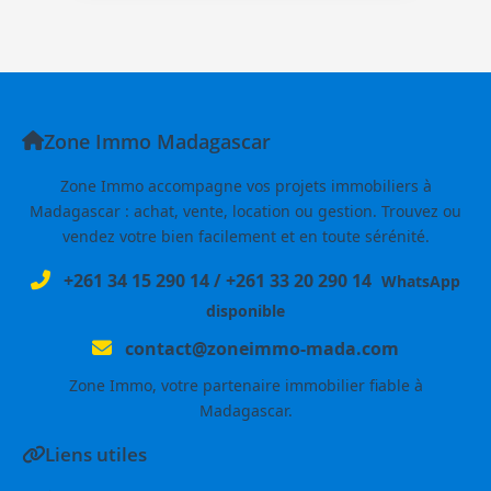
Zone Immo Madagascar
Zone Immo accompagne vos projets immobiliers à
Madagascar : achat, vente, location ou gestion. Trouvez ou
vendez votre bien facilement et en toute sérénité.
+261 34 15 290 14
/
+261 33 20 290 14
WhatsApp
disponible
contact@zoneimmo-mada.com
Zone Immo, votre partenaire immobilier fiable à
Madagascar.
Liens utiles