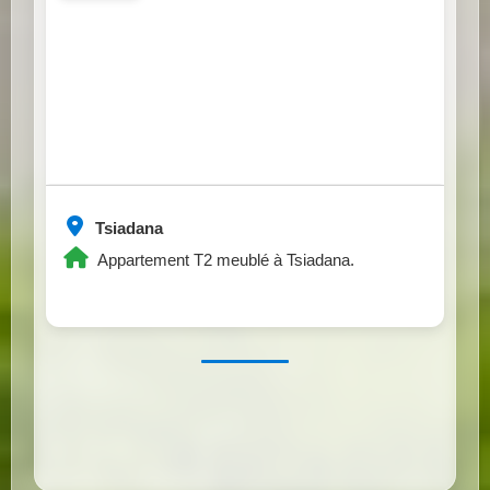
Tsiadana
Appartement T2 meublé à Tsiadana.