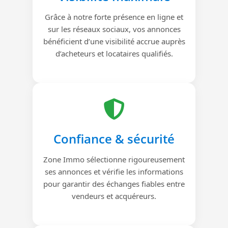
Grâce à notre forte présence en ligne et
sur les réseaux sociaux, vos annonces
bénéficient d’une visibilité accrue auprès
d’acheteurs et locataires qualifiés.
Confiance & sécurité
Zone Immo sélectionne rigoureusement
ses annonces et vérifie les informations
pour garantir des échanges fiables entre
vendeurs et acquéreurs.