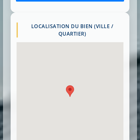
LOCALISATION DU BIEN (VILLE /
QUARTIER)