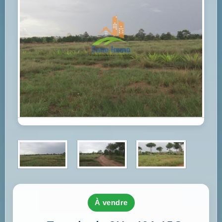
à vendre