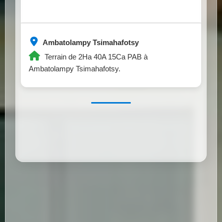
Ambatolampy Tsimahafotsy
Terrain de 2Ha 40A 15Ca PAB à
Ambatolampy Tsimahafotsy.