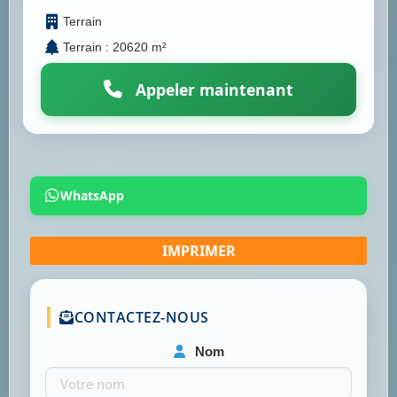
Terrain
Terrain : 20620 m²
Appeler maintenant
WhatsApp
CONTACTEZ-NOUS
Nom