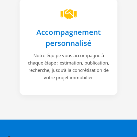
Accompagnement
personnalisé
Notre équipe vous accompagne à
chaque étape : estimation, publication,
recherche, jusqu’à la concrétisation de
votre projet immobilier.