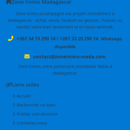
Zone Immo Madagascar
Zone Immo accompagne vos projets immobiliers à
Madagascar : achat, vente, location ou gestion. Trouvez ou
vendez votre bien facilement et en toute sérénité.
+261 34 15 290 14
/
+261 33 20 290 14
WhatsApp
disponible
contact@zoneimmo-mada.com
Zone Immo, votre partenaire immobilier fiable à
Madagascar.
Liens utiles
Accueil
Rechercher un bien
Publier une annonce
Contactez-nous