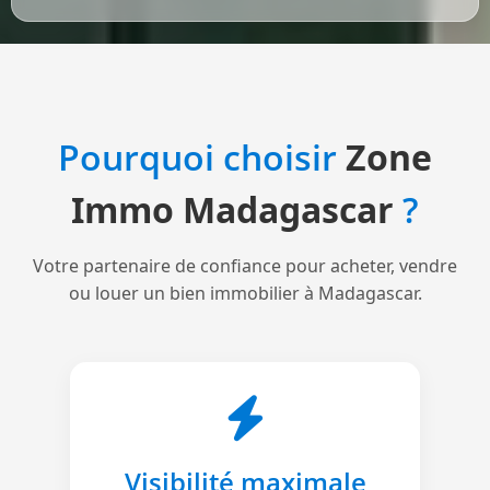
Pourquoi choisir
Zone
Immo Madagascar
?
Votre partenaire de confiance pour acheter, vendre
ou louer un bien immobilier à Madagascar.
Visibilité maximale