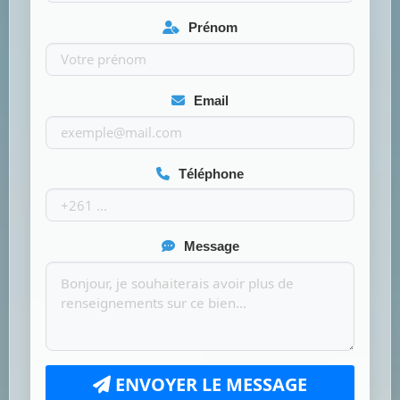
Prénom
Email
Téléphone
Message
ENVOYER LE MESSAGE