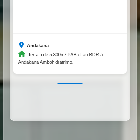
Andakana
Terrain de 5.300m² PAB et au BDR à
Andakana Ambohidratrimo.