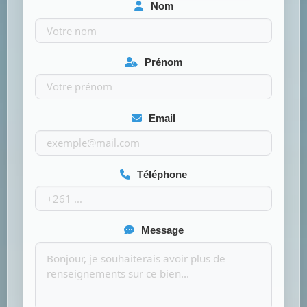
Nom
Prénom
Email
Téléphone
Message