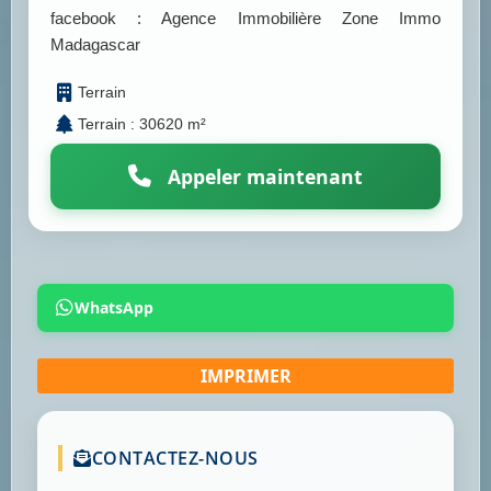
facebook : Agence Immobilière Zone Immo
Madagascar
Terrain
Terrain : 30620 m²
Appeler maintenant
WhatsApp
CONTACTEZ-NOUS