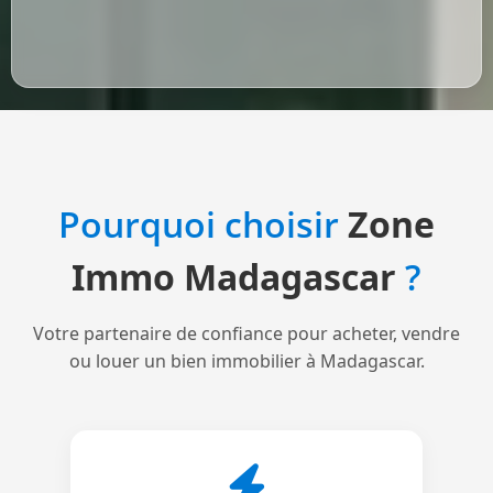
Pourquoi choisir
Zone
Immo Madagascar
?
Votre partenaire de confiance pour acheter, vendre
ou louer un bien immobilier à Madagascar.