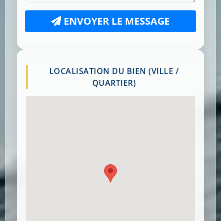
ENVOYER LE MESSAGE
LOCALISATION DU BIEN (VILLE /
QUARTIER)