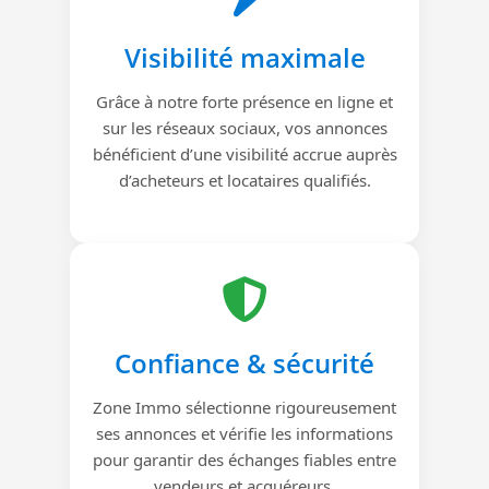
Visibilité maximale
Grâce à notre forte présence en ligne et
sur les réseaux sociaux, vos annonces
bénéficient d’une visibilité accrue auprès
d’acheteurs et locataires qualifiés.
Confiance & sécurité
Zone Immo sélectionne rigoureusement
ses annonces et vérifie les informations
pour garantir des échanges fiables entre
vendeurs et acquéreurs.