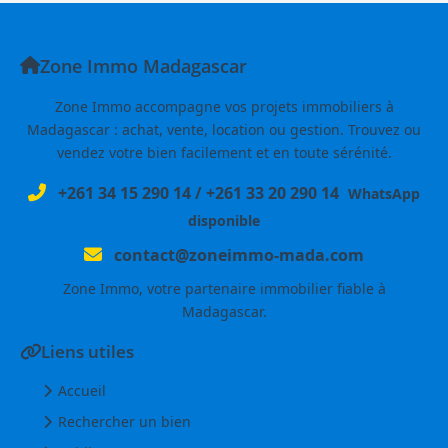
Zone Immo Madagascar
Zone Immo accompagne vos projets immobiliers à
Madagascar : achat, vente, location ou gestion. Trouvez ou
vendez votre bien facilement et en toute sérénité.
+261 34 15 290 14
/
+261 33 20 290 14
WhatsApp
disponible
contact@zoneimmo-mada.com
Zone Immo, votre partenaire immobilier fiable à
Madagascar.
Liens utiles
Accueil
Rechercher un bien