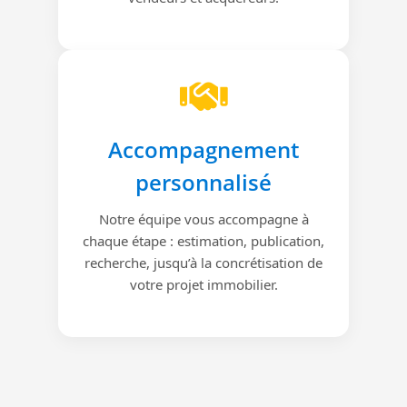
Accompagnement
personnalisé
Notre équipe vous accompagne à
chaque étape : estimation, publication,
recherche, jusqu’à la concrétisation de
votre projet immobilier.