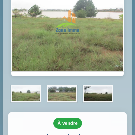
à vendre