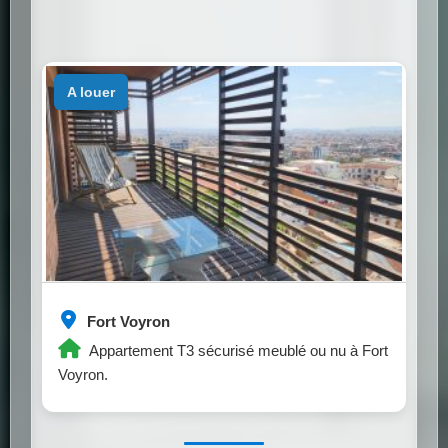
a louer
Fort Voyron
Appartement T3 sécurisé meublé ou nu à Fort
Voyron.