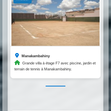
Manakambahiny
Grande villa à étage F7 avec piscine, jardin et
terrain de tennis à Manakambahiny.