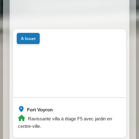
a louer
Fort Voyron
Ravissante villa à étage F5 avec jardin en
centre-ville.