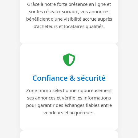
Grâce à notre forte présence en ligne et
sur les réseaux sociaux, vos annonces
bénéficient d’une visibilité accrue auprès
d’acheteurs et locataires qualifiés.
Confiance & sécurité
Zone Immo sélectionne rigoureusement
ses annonces et vérifie les informations
pour garantir des échanges fiables entre
vendeurs et acquéreurs.