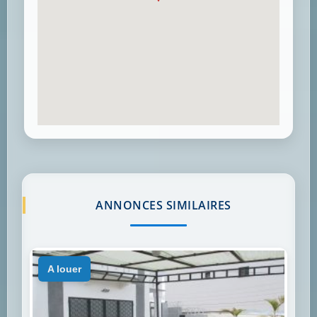
ANNONCES SIMILAIRES
a louer