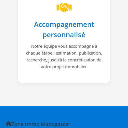
Accompagnement
personnalisé
Notre équipe vous accompagne à
chaque étape : estimation, publication,
recherche, jusqu’à la concrétisation de
votre projet immobilier.
Zone Immo Madagascar