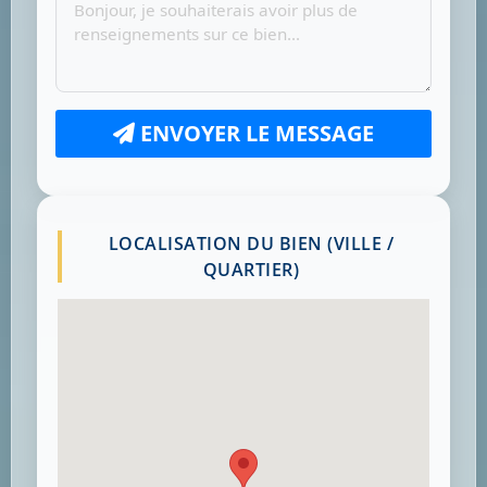
ENVOYER LE MESSAGE
LOCALISATION DU BIEN (VILLE /
QUARTIER)