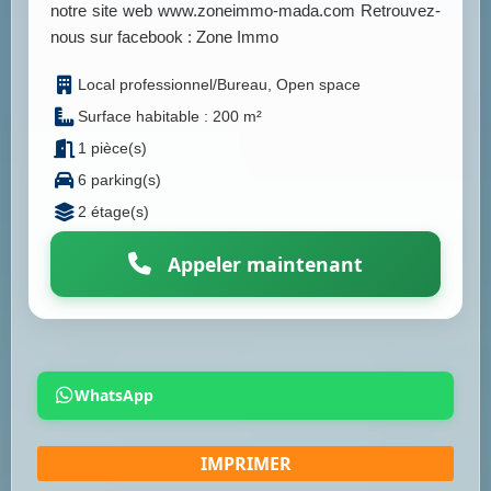
notre site web www.zoneimmo-mada.com Retrouvez-
nous sur facebook : Zone Immo
Local professionnel/Bureau, Open space
Surface habitable : 200 m²
1 pièce(s)
6 parking(s)
2 étage(s)
Appeler maintenant
WhatsApp