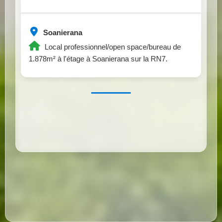
Soanierana
Local professionnel/open space/bureau de
1.878m² à l'étage à Soanierana sur la RN7.