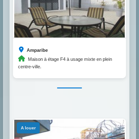
Amparibe
Maison à étage F4 à usage mixte en plein
centre-ville.
a louer