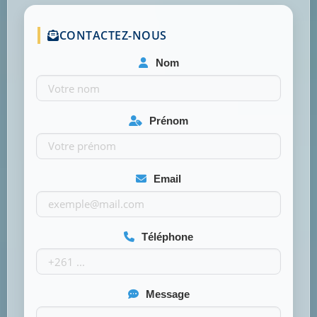
CONTACTEZ-NOUS
Nom
Prénom
Email
Téléphone
Message