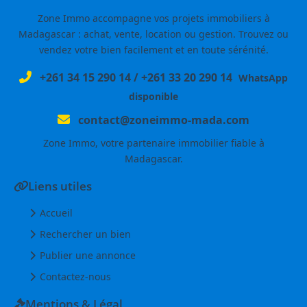
Zone Immo accompagne vos projets immobiliers à
Madagascar : achat, vente, location ou gestion. Trouvez ou
vendez votre bien facilement et en toute sérénité.
+261 34 15 290 14
/
+261 33 20 290 14
WhatsApp
disponible
contact@zoneimmo-mada.com
Zone Immo, votre partenaire immobilier fiable à
Madagascar.
Liens utiles
Accueil
Rechercher un bien
Publier une annonce
Contactez-nous
Mentions & Légal