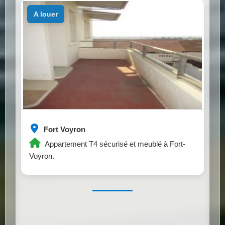
a louer
Fort Voyron
Appartement T4 sécurisé et meublé à Fort-
Voyron.