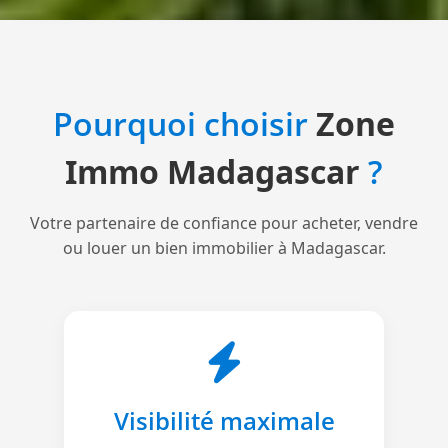
Pourquoi choisir
Zone
Immo Madagascar
?
Votre partenaire de confiance pour acheter, vendre
ou louer un bien immobilier à Madagascar.
Visibilité maximale