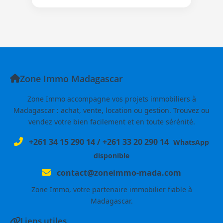
Zone Immo Madagascar
Zone Immo accompagne vos projets immobiliers à
Madagascar : achat, vente, location ou gestion. Trouvez ou
vendez votre bien facilement et en toute sérénité.
+261 34 15 290 14
/
+261 33 20 290 14
WhatsApp
disponible
contact@zoneimmo-mada.com
Zone Immo, votre partenaire immobilier fiable à
Madagascar.
Liens utiles