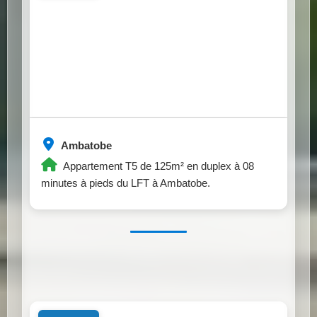
Ambatobe
Appartement T5 de 125m² en duplex à 08
minutes à pieds du LFT à Ambatobe.