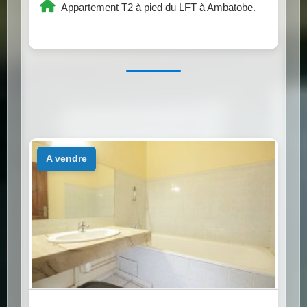
Appartement T2 à pied du LFT à Ambatobe.
a vendre