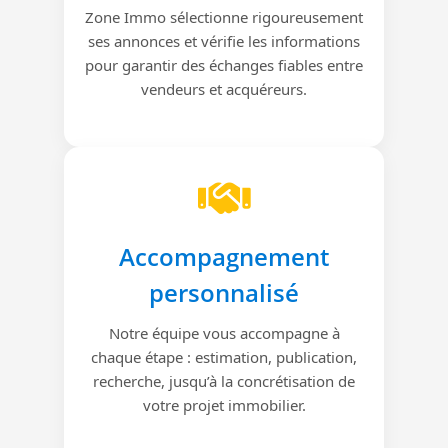
Zone Immo sélectionne rigoureusement
ses annonces et vérifie les informations
pour garantir des échanges fiables entre
vendeurs et acquéreurs.
Accompagnement
personnalisé
Notre équipe vous accompagne à
chaque étape : estimation, publication,
recherche, jusqu’à la concrétisation de
votre projet immobilier.