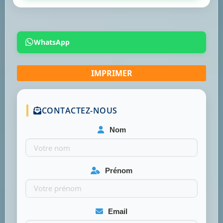
WhatsApp
CONTACTEZ-NOUS
Nom
Prénom
Email