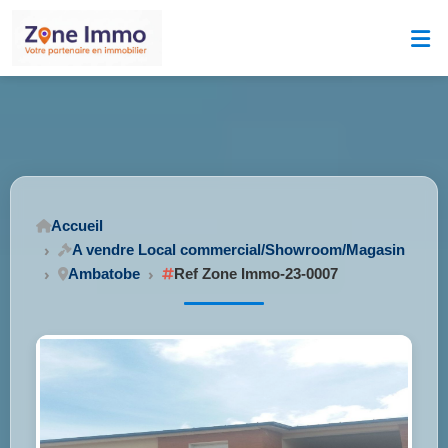
Accueil
A vendre Local commercial/Showroom/Magasin
Ambatobe
Ref Zone Immo-23-0007