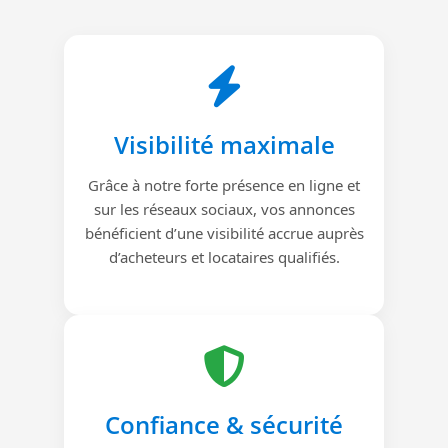
Visibilité maximale
Grâce à notre forte présence en ligne et
sur les réseaux sociaux, vos annonces
bénéficient d’une visibilité accrue auprès
d’acheteurs et locataires qualifiés.
Confiance & sécurité