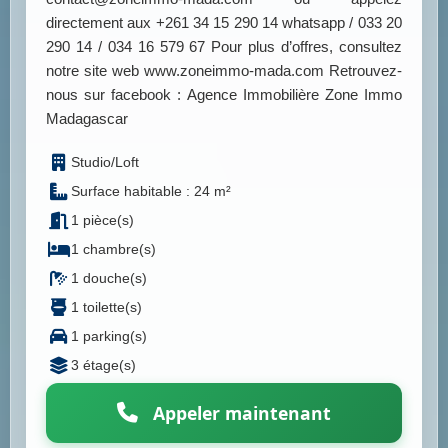
directement aux +261 34 15 290 14 whatsapp / 033 20
290 14 / 034 16 579 67 Pour plus d’offres, consultez
notre site web www.zoneimmo-mada.com Retrouvez-
nous sur facebook : Agence Immobilière Zone Immo
Madagascar
Studio/Loft
Surface habitable : 24 m²
1 pièce(s)
1 chambre(s)
1 douche(s)
1 toilette(s)
1 parking(s)
3 étage(s)
Appeler maintenant