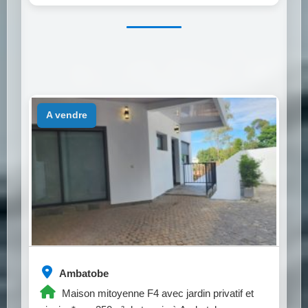
a vendre
Ambatobe
Maison mitoyenne F4 avec jardin privatif et