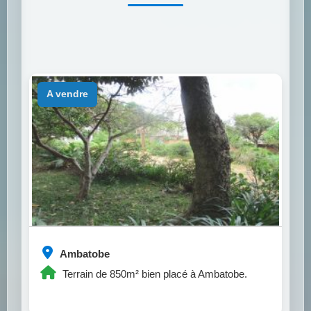
a vendre
Ambatobe
Terrain de 850m² bien placé à Ambatobe.