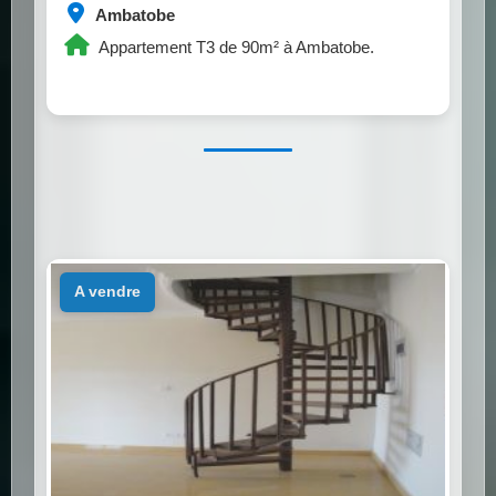
Ambatobe
Appartement T3 de 90m² à Ambatobe.
a vendre