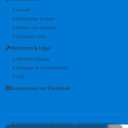
Accueil
Rechercher un bien
Publier une annonce
Contactez-nous
Mentions & Légal
Mentions légales
Politique de confidentialité
CGV
Suivez-nous sur Facebook
© 2026 Zone Immo Madagascar - Tous droits réservés.