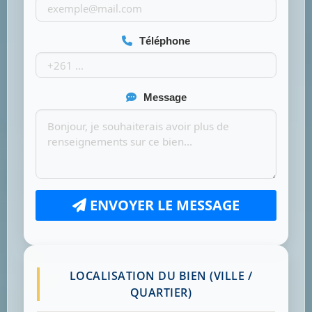
Téléphone
Message
ENVOYER LE MESSAGE
LOCALISATION DU BIEN (VILLE /
QUARTIER)