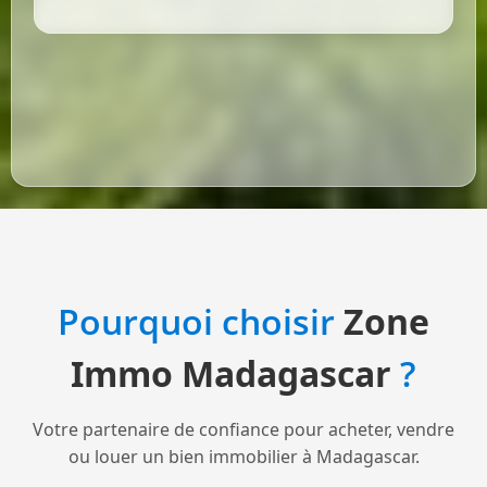
Pourquoi choisir
Zone
Immo Madagascar
?
Votre partenaire de confiance pour acheter, vendre
ou louer un bien immobilier à Madagascar.