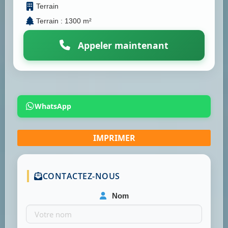
Terrain
Terrain : 1300 m²
Appeler maintenant
WhatsApp
CONTACTEZ-NOUS
Nom