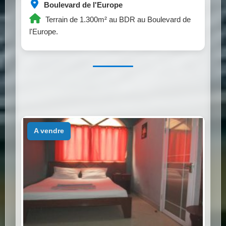
Boulevard de l'Europe
Terrain de 1.300m² au BDR au Boulevard de
l'Europe.
a vendre