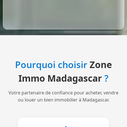
Pourquoi choisir
Zone
Immo Madagascar
?
Votre partenaire de confiance pour acheter, vendre
ou louer un bien immobilier à Madagascar.