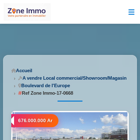
Accueil
A vendre Local commercial/Showroom/Magasin
Boulevard de l'Europe
Ref Zone Immo-17-0668
676.000.000 Ar