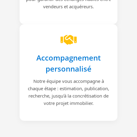
vendeurs et acquéreurs.
Accompagnement
personnalisé
Notre équipe vous accompagne à
chaque étape : estimation, publication,
recherche, jusqu’à la concrétisation de
votre projet immobilier.