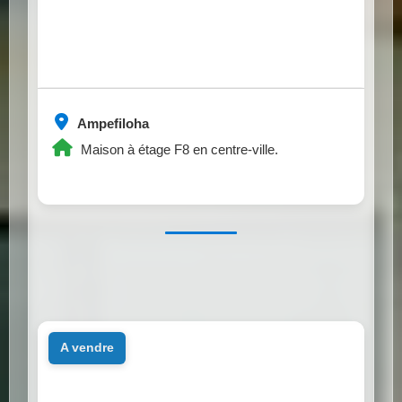
Ampefiloha
Maison à étage F8 en centre-ville.
a vendre