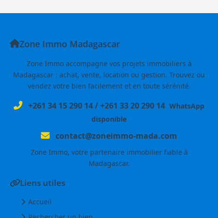
Zone Immo Madagascar
Zone Immo accompagne vos projets immobiliers à
Madagascar : achat, vente, location ou gestion. Trouvez ou
vendez votre bien facilement et en toute sérénité.
+261 34 15 290 14
/
+261 33 20 290 14
WhatsApp
disponible
contact@zoneimmo-mada.com
Zone Immo, votre partenaire immobilier fiable à
Madagascar.
Liens utiles
Accueil
Rechercher un bien