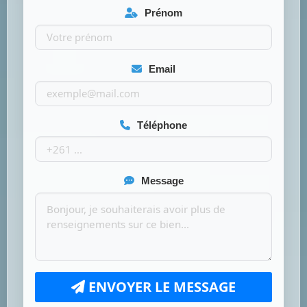
Prénom
Email
Téléphone
Message
ENVOYER LE MESSAGE