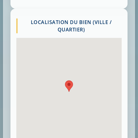
LOCALISATION DU BIEN (VILLE /
QUARTIER)