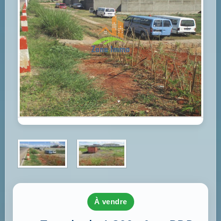
à vendre