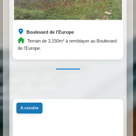
Boulevard de l'Europe
Terrain de 3.150m² à remblayer au Boulevard
de l'Europe.
a vendre