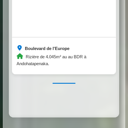
Boulevard de l'Europe
Rizière de 4.045m² au au BDR à
Andohatapenaka.