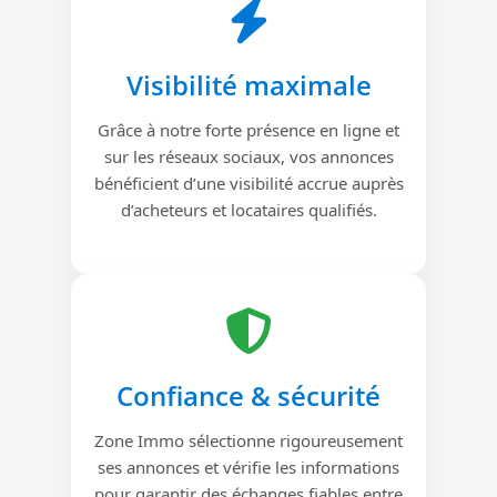
Visibilité maximale
Grâce à notre forte présence en ligne et
sur les réseaux sociaux, vos annonces
bénéficient d’une visibilité accrue auprès
d’acheteurs et locataires qualifiés.
Confiance & sécurité
Zone Immo sélectionne rigoureusement
ses annonces et vérifie les informations
pour garantir des échanges fiables entre