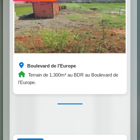
Boulevard de l'Europe
Terrain de 1.300m² au BDR au Boulevard de
l'Europe.