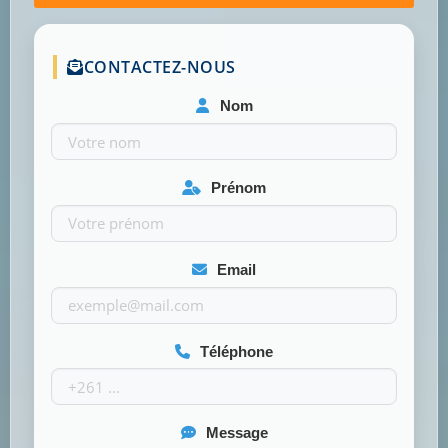
CONTACTEZ-NOUS
Nom
Prénom
Email
Téléphone
Message