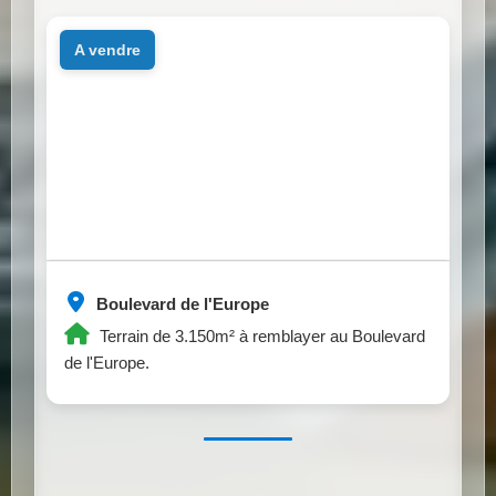
a vendre
Boulevard de l'Europe
Terrain de 3.150m² à remblayer au Boulevard
de l'Europe.