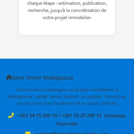
chaque étape : estimation, publication,
recherche, jusqu’à la concrétisation de
votre projet immobilier.
Zone Immo Madagascar
Zone Immo accompagne vos projets immobiliers à
Madagascar : achat, vente, location ou gestion. Trouvez ou
vendez votre bien facilement et en toute sérénité.
+261 34 15 290 14
/
+261 33 20 290 14
WhatsApp
disponible
contact@zoneimmo-mada.com