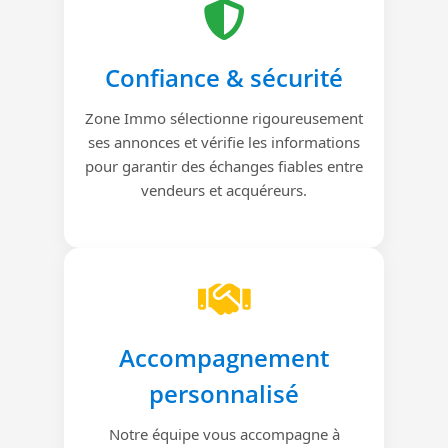
Confiance & sécurité
Zone Immo sélectionne rigoureusement
ses annonces et vérifie les informations
pour garantir des échanges fiables entre
vendeurs et acquéreurs.
Accompagnement
personnalisé
Notre équipe vous accompagne à