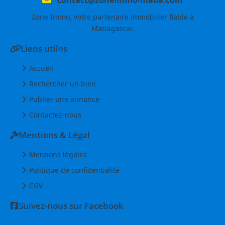
Zone Immo, votre partenaire immobilier fiable à
Madagascar.
Liens utiles
Accueil
Rechercher un bien
Publier une annonce
Contactez-nous
Mentions & Légal
Mentions légales
Politique de confidentialité
CGV
Suivez-nous sur Facebook