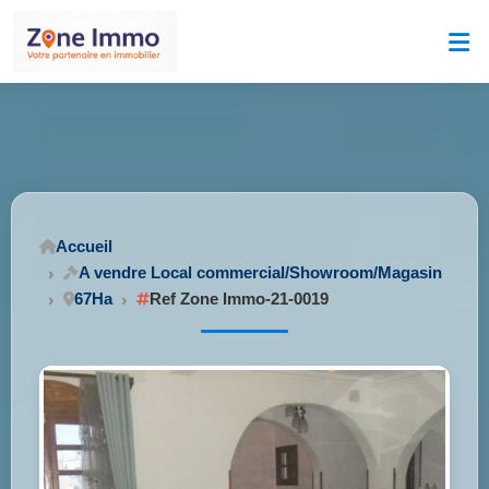
Accueil
A vendre Local commercial/Showroom/Magasin
67Ha
Ref Zone Immo-21-0019