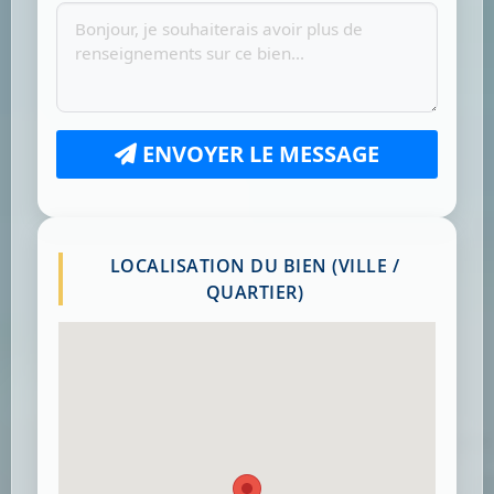
ENVOYER LE MESSAGE
LOCALISATION DU BIEN (VILLE /
QUARTIER)