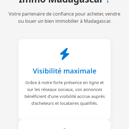
Votre partenaire de confiance pour acheter, vendre
ou louer un bien immobilier à Madagascar.
Visibilité maximale
Grâce à notre forte présence en ligne et
sur les réseaux sociaux, vos annonces
bénéficient d’une visibilité accrue auprès
d’acheteurs et locataires qualifiés.