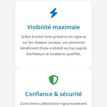
Visibilité maximale
Grâce à notre forte présence en ligne et
sur les réseaux sociaux, vos annonces
bénéficient d’une visibilité accrue auprès
d’acheteurs et locataires qualifiés.
Confiance & sécurité
Zone Immo sélectionne rigoureusement