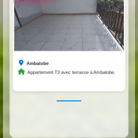
Ambatobe
Appartement T3 avec terrasse à Ambatobe.