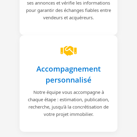
ses annonces et vérifie les informations
pour garantir des échanges fiables entre
vendeurs et acquéreurs.
Accompagnement
personnalisé
Notre équipe vous accompagne à
chaque étape : estimation, publication,
recherche, jusqu’à la concrétisation de
votre projet immobilier.