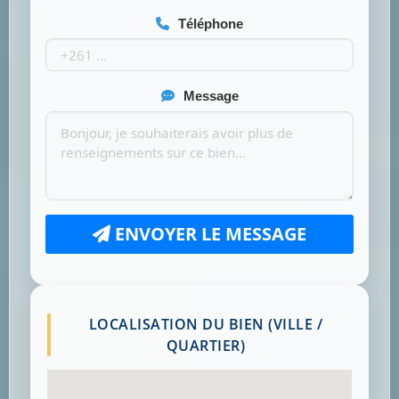
Téléphone
Message
ENVOYER LE MESSAGE
LOCALISATION DU BIEN (VILLE /
QUARTIER)