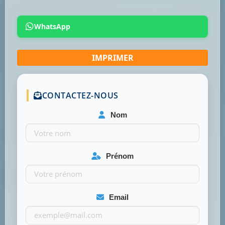
WhatsApp
CONTACTEZ-NOUS
Nom
Prénom
Email