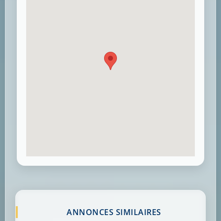
ANNONCES SIMILAIRES