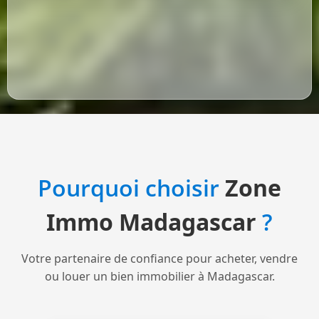
Pourquoi choisir
Zone
Immo Madagascar
?
Votre partenaire de confiance pour acheter, vendre
ou louer un bien immobilier à Madagascar.