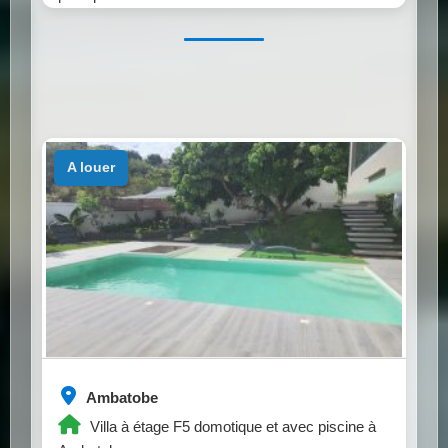
a louer
Ambatobe
Villa à étage F5 domotique et avec piscine à