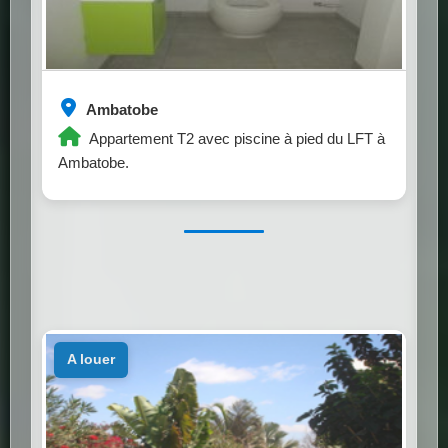
Ambatobe
Appartement T2 avec piscine à pied du LFT à
Ambatobe.
a louer