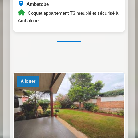
Ambatobe
Coquet appartement T3 meublé et sécurisé à
Ambatobe.
a louer