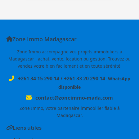
Zone Immo Madagascar
Zone Immo accompagne vos projets immobiliers à
Madagascar : achat, vente, location ou gestion. Trouvez ou
vendez votre bien facilement et en toute sérénité.
+261 34 15 290 14
/
+261 33 20 290 14
WhatsApp
disponible
contact@zoneimmo-mada.com
Zone Immo, votre partenaire immobilier fiable à
Madagascar.
Liens utiles