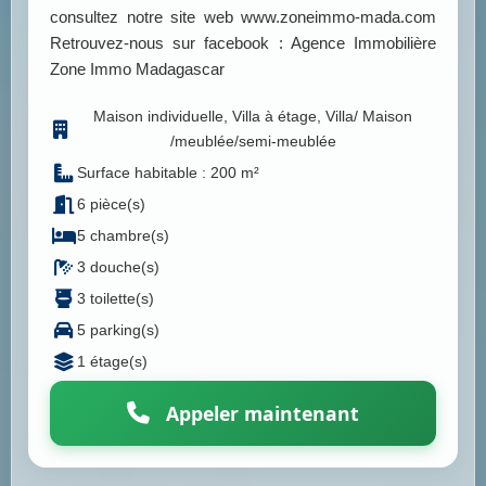
consultez notre site web www.zoneimmo-mada.com
Retrouvez-nous sur facebook : Agence Immobilière
Zone Immo Madagascar
Maison individuelle, Villa à étage, Villa/ Maison
/meublée/semi-meublée
Surface habitable : 200 m²
6 pièce(s)
5 chambre(s)
3 douche(s)
3 toilette(s)
5 parking(s)
1 étage(s)
Appeler maintenant