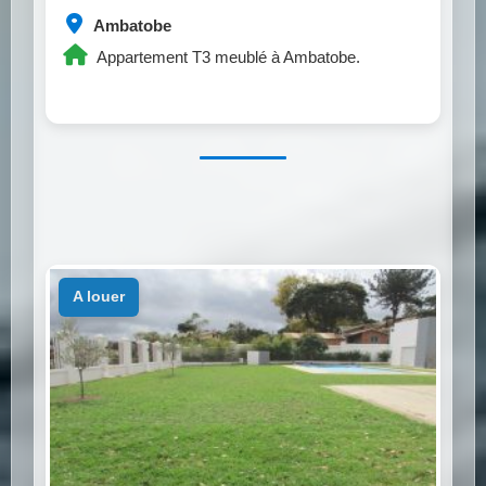
Ambatobe
Appartement T3 meublé à Ambatobe.
a louer