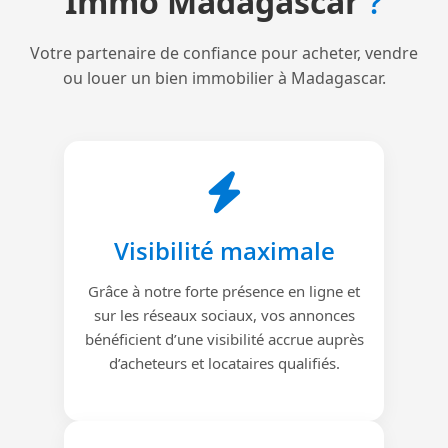
Immo Madagascar
?
Votre partenaire de confiance pour acheter, vendre
ou louer un bien immobilier à Madagascar.
Visibilité maximale
Grâce à notre forte présence en ligne et
sur les réseaux sociaux, vos annonces
bénéficient d’une visibilité accrue auprès
d’acheteurs et locataires qualifiés.