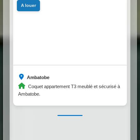
a louer
Ambatobe
Coquet appartement T3 meublé et sécurisé à
Ambatobe.