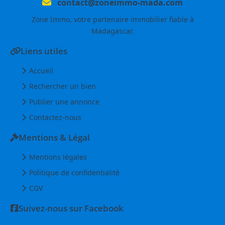
contact@zoneimmo-mada.com
Zone Immo, votre partenaire immobilier fiable à
Madagascar.
Liens utiles
Accueil
Rechercher un bien
Publier une annonce
Contactez-nous
Mentions & Légal
Mentions légales
Politique de confidentialité
CGV
Suivez-nous sur Facebook