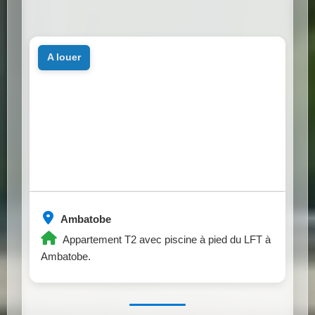
a louer
Ambatobe
Appartement T2 avec piscine à pied du LFT à
Ambatobe.