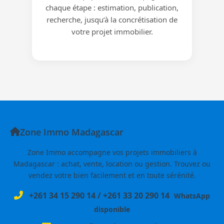
chaque étape : estimation, publication,
recherche, jusqu’à la concrétisation de
votre projet immobilier.
Zone Immo Madagascar
Zone Immo accompagne vos projets immobiliers à
Madagascar : achat, vente, location ou gestion. Trouvez ou
vendez votre bien facilement et en toute sérénité.
+261 34 15 290 14
/
+261 33 20 290 14
WhatsApp
disponible