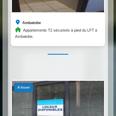
Ambatobe
Appartements T2 sécurisés à pied du LFT à
Ambatobe.
a louer