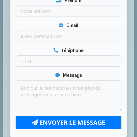
Prénom
Email
Téléphone
Message
ENVOYER LE MESSAGE