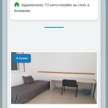
Appartements T3 semi-meublés au choix à
Ambatobe.
a louer