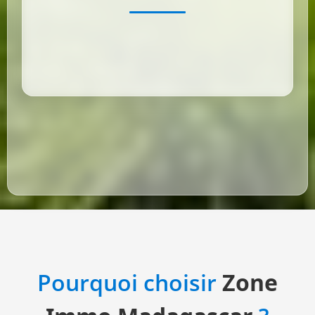
Pourquoi choisir
Zone