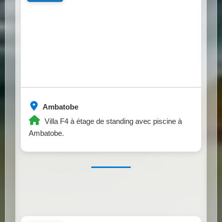
Ambatobe
Villa F4 à étage de standing avec piscine à
Ambatobe.