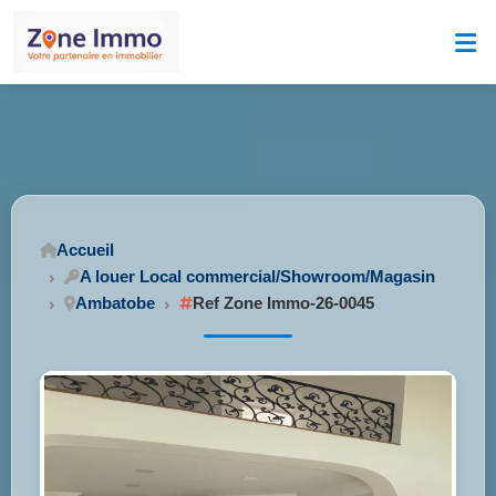
Accueil
A louer Local commercial/Showroom/Magasin
Ambatobe
Ref Zone Immo-26-0045