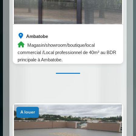
Ambatobe
Magasin/showroom/boutique/local
commercial /Local professionnel de 40m² au BDR
principale à Ambatobe.
a louer