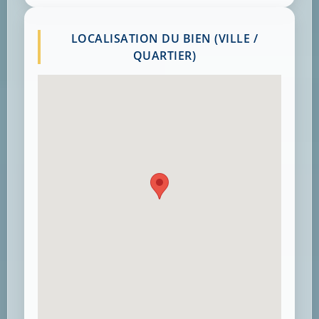
LOCALISATION DU BIEN (VILLE /
QUARTIER)