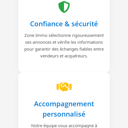
Confiance & sécurité
Zone Immo sélectionne rigoureusement
ses annonces et vérifie les informations
pour garantir des échanges fiables entre
vendeurs et acquéreurs.
Accompagnement
personnalisé
Notre équipe vous accompagne à