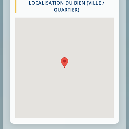
LOCALISATION DU BIEN (VILLE /
QUARTIER)