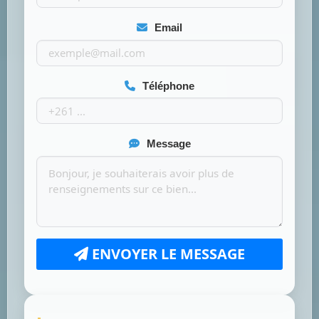
Email
Téléphone
Message
ENVOYER LE MESSAGE