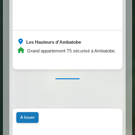
Les Hauteurs d'Ambatobe
Grand appartement T5 sécurisé à Ambatobe.
a louer