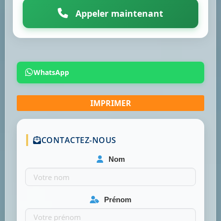
Appeler maintenant
WhatsApp
CONTACTEZ-NOUS
Nom
Prénom