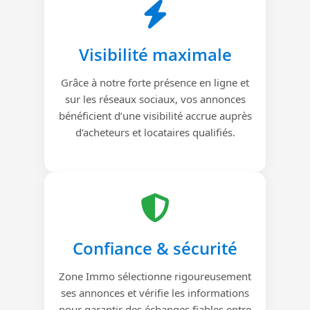
Visibilité maximale
Grâce à notre forte présence en ligne et
sur les réseaux sociaux, vos annonces
bénéficient d’une visibilité accrue auprès
d’acheteurs et locataires qualifiés.
Confiance & sécurité
Zone Immo sélectionne rigoureusement
ses annonces et vérifie les informations
pour garantir des échanges fiables entre