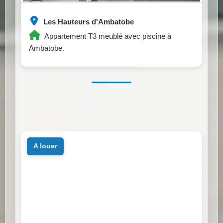
Les Hauteurs d'Ambatobe
Appartement T3 meublé avec piscine à
Ambatobe.
a louer