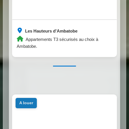
Les Hauteurs d'Ambatobe
Appartements T3 sécurisés au choix à
Ambatobe.
a louer