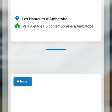
Les Hauteurs d'Ambatobe
Villa à étage F5 contemporaine à Ambatobe.
a louer