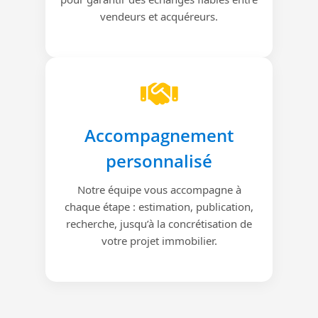
vendeurs et acquéreurs.
Accompagnement
personnalisé
Notre équipe vous accompagne à
chaque étape : estimation, publication,
recherche, jusqu’à la concrétisation de
votre projet immobilier.