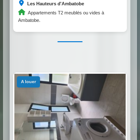
Les Hauteurs d'Ambatobe
Appartements T2 meublés ou vides à
Ambatobe.
a louer