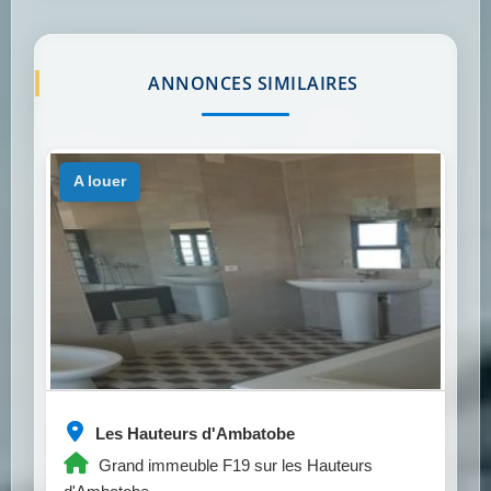
ANNONCES SIMILAIRES
a louer
Les Hauteurs d'Ambatobe
Grand immeuble F19 sur les Hauteurs