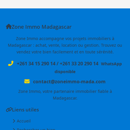
Zone Immo Madagascar
Zone Immo accompagne vos projets immobiliers à
Madagascar : achat, vente, location ou gestion. Trouvez ou
vendez votre bien facilement et en toute sérénité.
+261 34 15 290 14
/
+261 33 20 290 14
WhatsApp
disponible
contact@zoneimmo-mada.com
Zone Immo, votre partenaire immobilier fiable à
Madagascar.
Liens utiles
Accueil
Rechercher un bien