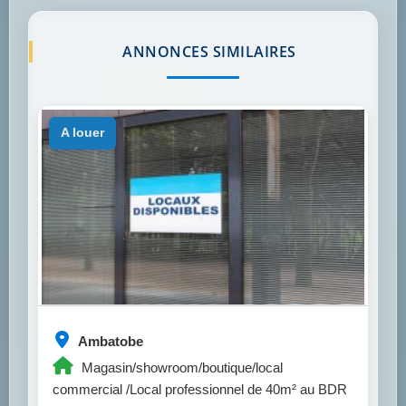
ANNONCES SIMILAIRES
a louer
Ambatobe
Magasin/showroom/boutique/local
commercial /Local professionnel de 40m² au BDR