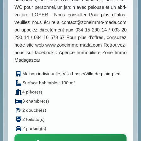
WC pour personnel, un jardin avec pelouse et un abri-
voiture. LOYER : Nous consulter Pour plus d’infos,
veuillez nous écrire à contact@zoneimmo-mada.com
ou appelez directement aux 034 15 290 14 / 033 20
290 14 / 034 16 579 67 Pour plus d’offres, consultez
notre site web www.zoneimmo-mada.com Retrouvez-
nous sur facebook : Agence Immobilière Zone Immo
Madagascar
Maison individuelle, Villa basse/Villa de plain-pied
Surface habitable : 100 m²
4 pièce(s)
3 chambre(s)
2 douche(s)
2 toilette(s)
2 parking(s)