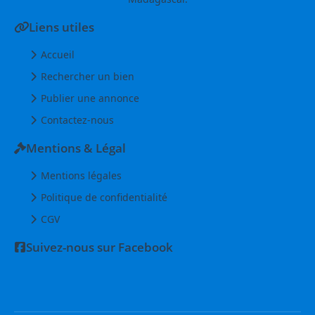
Liens utiles
Accueil
Rechercher un bien
Publier une annonce
Contactez-nous
Mentions & Légal
Mentions légales
Politique de confidentialité
CGV
Suivez-nous sur Facebook