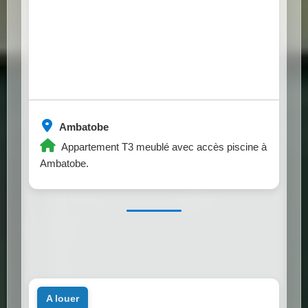
Ambatobe
Appartement T3 meublé avec accès piscine à
Ambatobe.
a louer