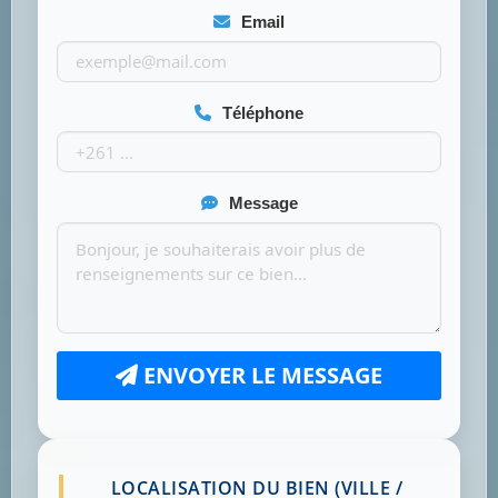
Email
Téléphone
Message
ENVOYER LE MESSAGE
LOCALISATION DU BIEN (VILLE /