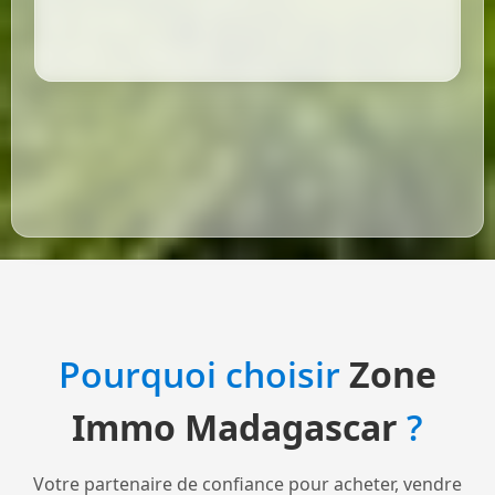
Pourquoi choisir
Zone
Immo Madagascar
?
Votre partenaire de confiance pour acheter, vendre