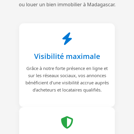
ou louer un bien immobilier à Madagascar.
Visibilité maximale
Grâce à notre forte présence en ligne et
sur les réseaux sociaux, vos annonces
bénéficient d’une visibilité accrue auprès
d’acheteurs et locataires qualifiés.