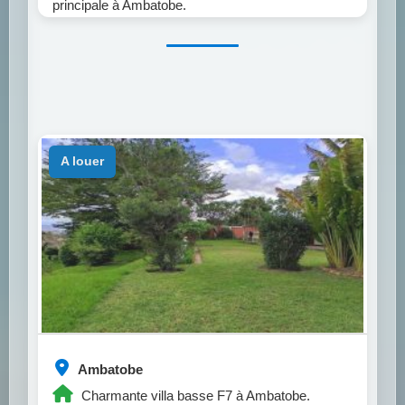
principale à Ambatobe.
a louer
Ambatobe
Charmante villa basse F7 à Ambatobe.