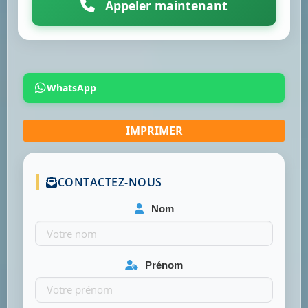
Appeler maintenant
WhatsApp
CONTACTEZ-NOUS
Nom
Prénom