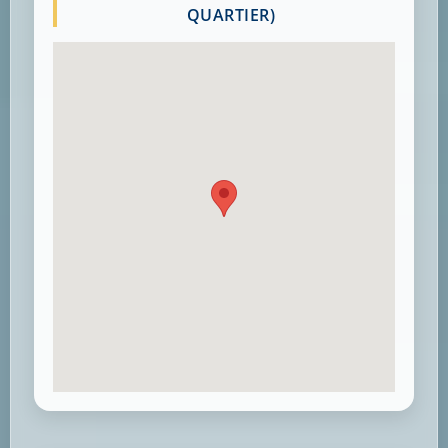
QUARTIER)