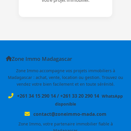
Zone Immo Madagascar
Zone Immo accompagne vos projets immobiliers à
Madagascar : achat, vente, location ou gestion. Trouvez ou
vendez votre bien facilement et en toute sérénité.
+261 34 15 290 14
/
+261 33 20 290 14
WhatsApp
disponible
contact@zoneimmo-mada.com
Zone Immo, votre partenaire immobilier fiable à
Madagascar.