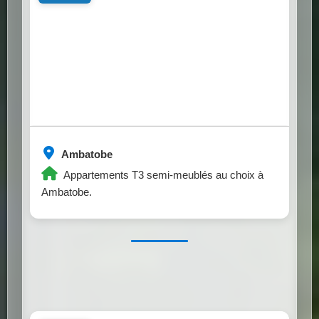
Ambatobe
Appartements T3 semi-meublés au choix à
Ambatobe.