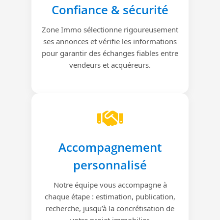
Confiance & sécurité
Zone Immo sélectionne rigoureusement
ses annonces et vérifie les informations
pour garantir des échanges fiables entre
vendeurs et acquéreurs.
Accompagnement
personnalisé
Notre équipe vous accompagne à
chaque étape : estimation, publication,
recherche, jusqu’à la concrétisation de
votre projet immobilier.