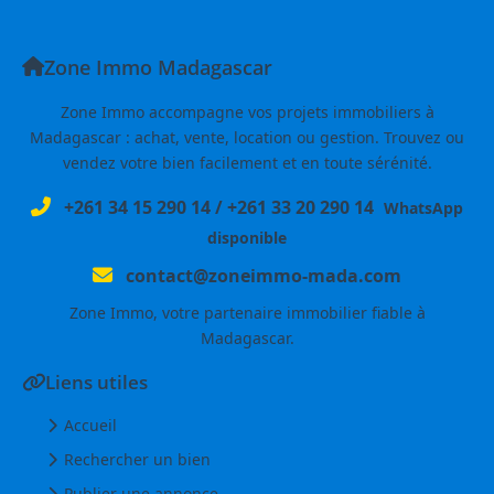
Zone Immo Madagascar
Zone Immo accompagne vos projets immobiliers à
Madagascar : achat, vente, location ou gestion. Trouvez ou
vendez votre bien facilement et en toute sérénité.
+261 34 15 290 14
/
+261 33 20 290 14
WhatsApp
disponible
contact@zoneimmo-mada.com
Zone Immo, votre partenaire immobilier fiable à
Madagascar.
Liens utiles
Accueil
Rechercher un bien
Publier une annonce