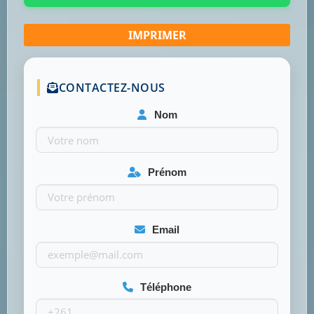
CONTACTEZ-NOUS
Nom
Prénom
Email
Téléphone