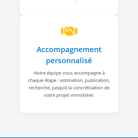
Accompagnement
personnalisé
Notre équipe vous accompagne à
chaque étape : estimation, publication,
recherche, jusqu’à la concrétisation de
votre projet immobilier.