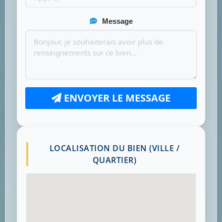
Message
ENVOYER LE MESSAGE
LOCALISATION DU BIEN (VILLE /
QUARTIER)