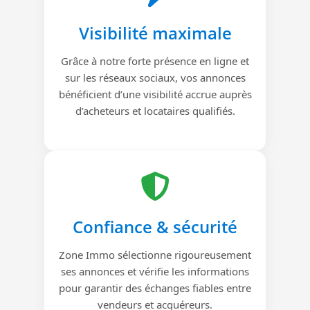
Visibilité maximale
Grâce à notre forte présence en ligne et
sur les réseaux sociaux, vos annonces
bénéficient d’une visibilité accrue auprès
d’acheteurs et locataires qualifiés.
Confiance & sécurité
Zone Immo sélectionne rigoureusement
ses annonces et vérifie les informations
pour garantir des échanges fiables entre
vendeurs et acquéreurs.