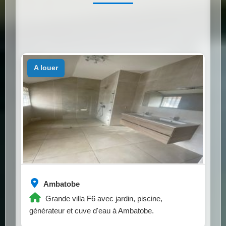
a louer
Ambatobe
Grande villa F6 avec jardin, piscine,
générateur et cuve d'eau à Ambatobe.