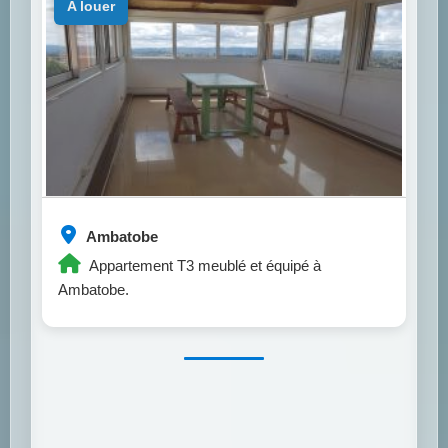
a louer
Ambatobe
Appartement T3 meublé et équipé à
Ambatobe.