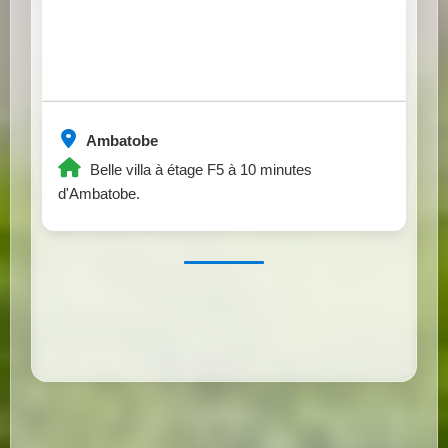
Ambatobe
Belle villa à étage F5 à 10 minutes
d'Ambatobe.