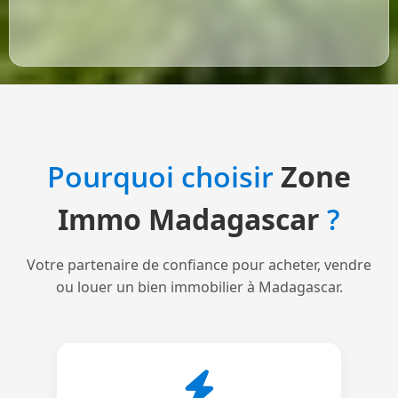
Pourquoi choisir
Zone
Immo Madagascar
?
Votre partenaire de confiance pour acheter, vendre
ou louer un bien immobilier à Madagascar.