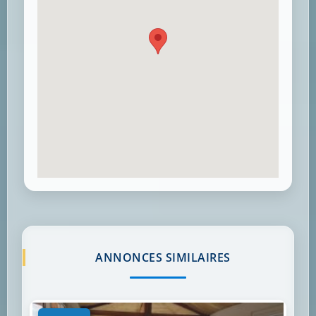
ANNONCES SIMILAIRES