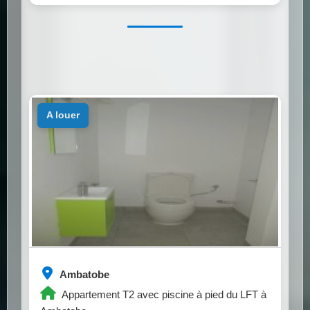
a louer
Ambatobe
Appartement T2 avec piscine à pied du LFT à