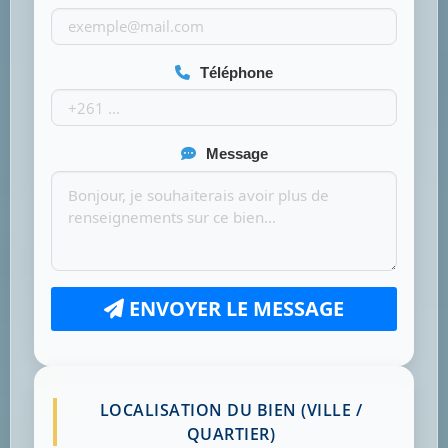
Téléphone
Message
ENVOYER LE MESSAGE
LOCALISATION DU BIEN (VILLE /
QUARTIER)