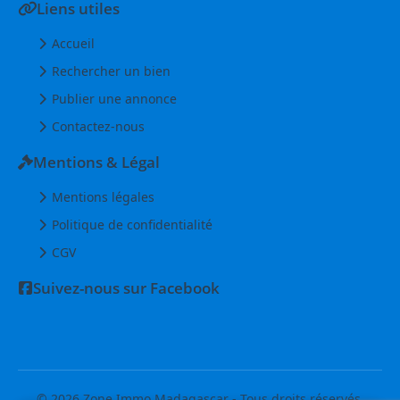
Liens utiles
Accueil
Rechercher un bien
Publier une annonce
Contactez-nous
Mentions & Légal
Mentions légales
Politique de confidentialité
CGV
Suivez-nous sur Facebook
© 2026 Zone Immo Madagascar - Tous droits réservés.