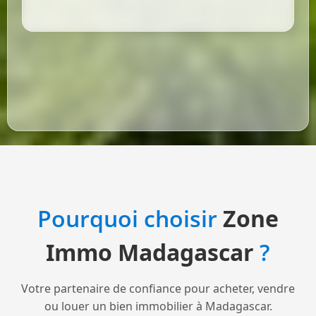
Pourquoi choisir
Zone
Immo Madagascar
?
Votre partenaire de confiance pour acheter, vendre
ou louer un bien immobilier à Madagascar.