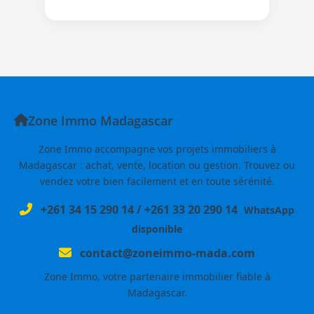
Zone Immo Madagascar
Zone Immo accompagne vos projets immobiliers à
Madagascar : achat, vente, location ou gestion. Trouvez ou
vendez votre bien facilement et en toute sérénité.
+261 34 15 290 14
/
+261 33 20 290 14
WhatsApp
disponible
contact@zoneimmo-mada.com
Zone Immo, votre partenaire immobilier fiable à
Madagascar.