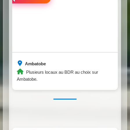
Ambatobe
Plusieurs locaux au BDR au choix sur
Ambatobe.