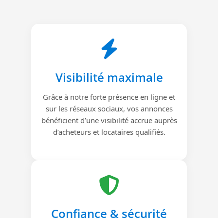
Visibilité maximale
Grâce à notre forte présence en ligne et
sur les réseaux sociaux, vos annonces
bénéficient d’une visibilité accrue auprès
d’acheteurs et locataires qualifiés.
Confiance & sécurité