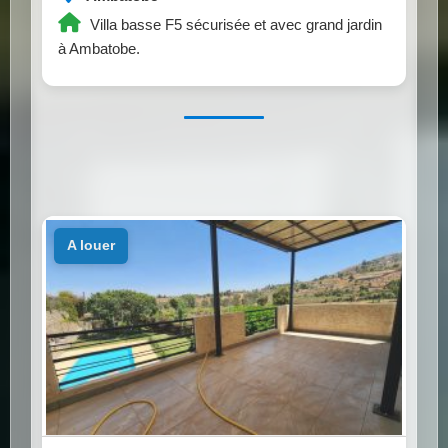
Villa basse F5 sécurisée et avec grand jardin
à Ambatobe.
a louer