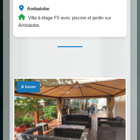
Ambatobe
Villa à étage F5 avec piscine et jardin sur
Ambatobe.
a louer