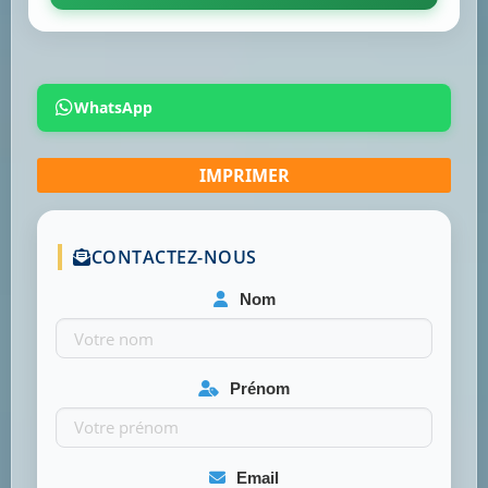
WhatsApp
CONTACTEZ-NOUS
Nom
Prénom
Email