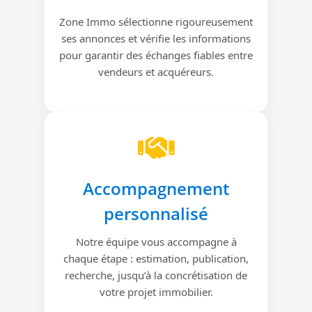
Zone Immo sélectionne rigoureusement
ses annonces et vérifie les informations
pour garantir des échanges fiables entre
vendeurs et acquéreurs.
Accompagnement
personnalisé
Notre équipe vous accompagne à
chaque étape : estimation, publication,
recherche, jusqu’à la concrétisation de
votre projet immobilier.