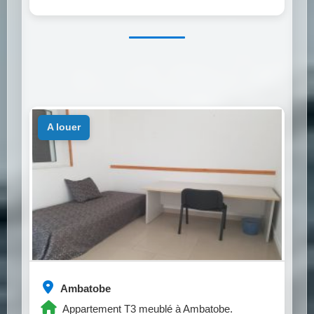
a louer
Ambatobe
Appartement T3 meublé à Ambatobe.