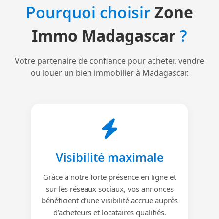
Pourquoi choisir
Zone
Immo Madagascar
?
Votre partenaire de confiance pour acheter, vendre
ou louer un bien immobilier à Madagascar.
Visibilité maximale
Grâce à notre forte présence en ligne et
sur les réseaux sociaux, vos annonces
bénéficient d’une visibilité accrue auprès
d’acheteurs et locataires qualifiés.