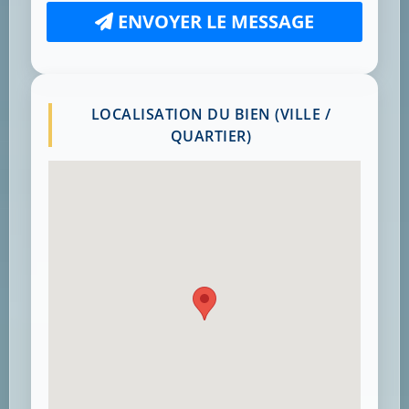
ENVOYER LE MESSAGE
LOCALISATION DU BIEN (VILLE /
QUARTIER)