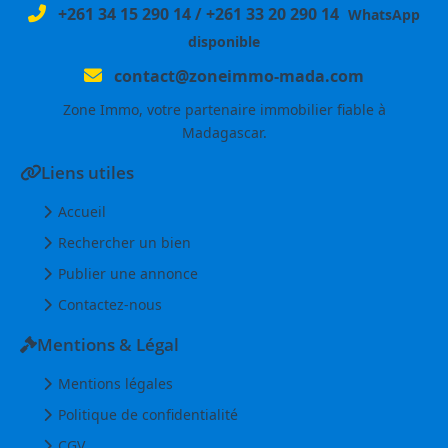
+261 34 15 290 14
/
+261 33 20 290 14
WhatsApp
disponible
contact@zoneimmo-mada.com
Zone Immo, votre partenaire immobilier fiable à
Madagascar.
Liens utiles
Accueil
Rechercher un bien
Publier une annonce
Contactez-nous
Mentions & Légal
Mentions légales
Politique de confidentialité
CGV