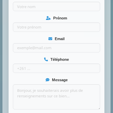
Prénom
Email
Téléphone
Message