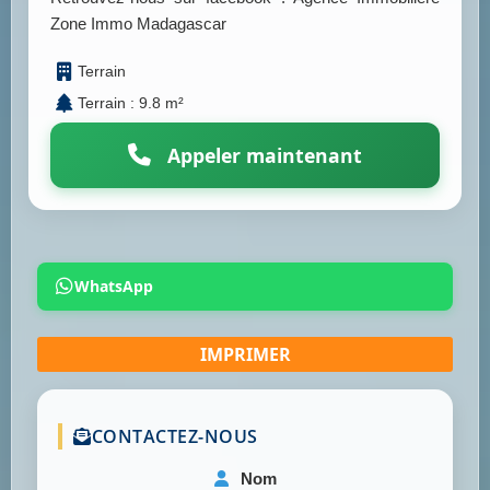
Zone Immo Madagascar
Terrain
Terrain : 9.8 m²
Appeler maintenant
WhatsApp
CONTACTEZ-NOUS
Nom