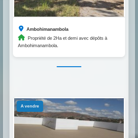
Ambohimanambola
Propriété de 2Ha et demi avec dépôts à
Ambohimanambola.
a vendre