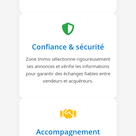
Confiance & sécurité
Zone Immo sélectionne rigoureusement
ses annonces et vérifie les informations
pour garantir des échanges fiables entre
vendeurs et acquéreurs.
Accompagnement