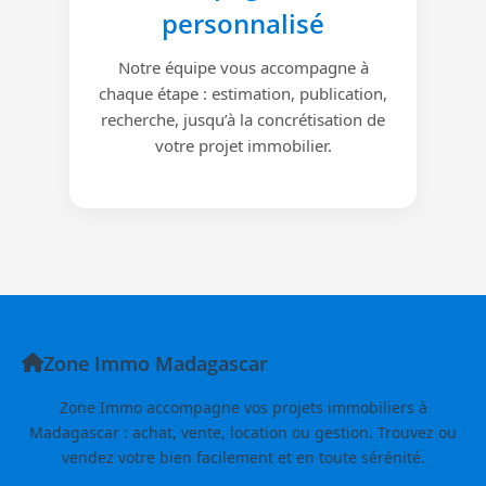
personnalisé
Notre équipe vous accompagne à
chaque étape : estimation, publication,
recherche, jusqu’à la concrétisation de
votre projet immobilier.
Zone Immo Madagascar
Zone Immo accompagne vos projets immobiliers à
Madagascar : achat, vente, location ou gestion. Trouvez ou
vendez votre bien facilement et en toute sérénité.