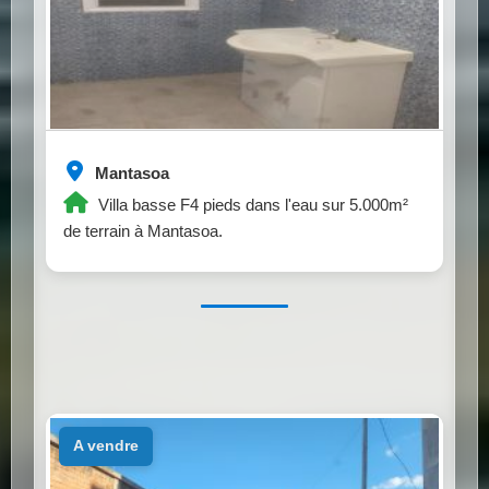
Mantasoa
Villa basse F4 pieds dans l'eau sur 5.000m²
de terrain à Mantasoa.
a vendre