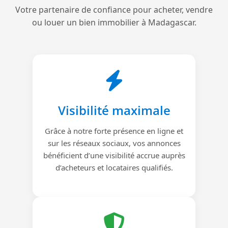
Votre partenaire de confiance pour acheter, vendre
ou louer un bien immobilier à Madagascar.
Visibilité maximale
Grâce à notre forte présence en ligne et
sur les réseaux sociaux, vos annonces
bénéficient d’une visibilité accrue auprès
d’acheteurs et locataires qualifiés.