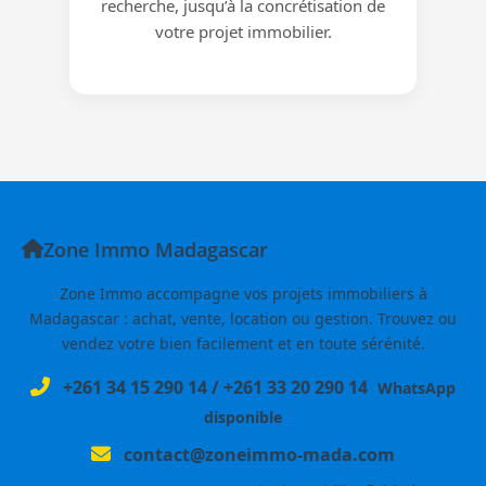
recherche, jusqu’à la concrétisation de
votre projet immobilier.
Zone Immo Madagascar
Zone Immo accompagne vos projets immobiliers à
Madagascar : achat, vente, location ou gestion. Trouvez ou
vendez votre bien facilement et en toute sérénité.
+261 34 15 290 14
/
+261 33 20 290 14
WhatsApp
disponible
contact@zoneimmo-mada.com