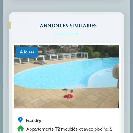
ANNONCES SIMILAIRES
a louer
Ivandry
Appartements T2 meublés et avec piscine à