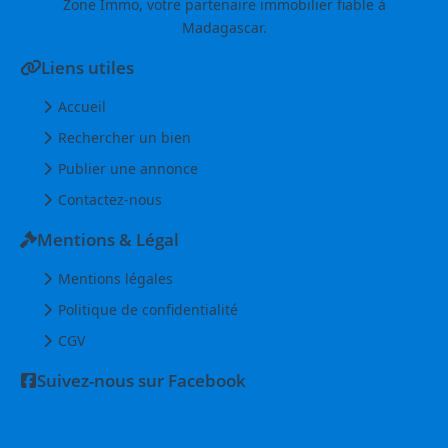
Zone Immo, votre partenaire immobilier fiable à
Madagascar.
Liens utiles
Accueil
Rechercher un bien
Publier une annonce
Contactez-nous
Mentions & Légal
Mentions légales
Politique de confidentialité
CGV
Suivez-nous sur Facebook