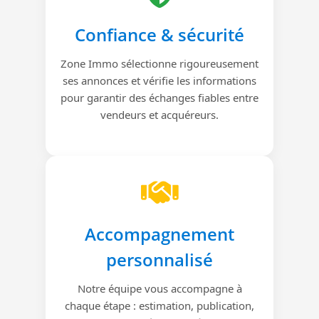
Confiance & sécurité
Zone Immo sélectionne rigoureusement
ses annonces et vérifie les informations
pour garantir des échanges fiables entre
vendeurs et acquéreurs.
Accompagnement
personnalisé
Notre équipe vous accompagne à
chaque étape : estimation, publication,