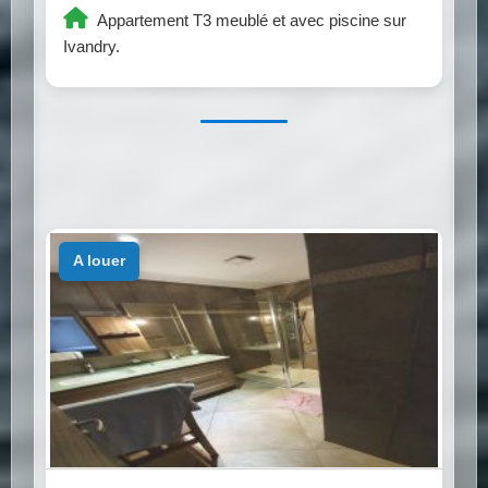
Appartement T3 meublé et avec piscine sur
Ivandry.
a louer