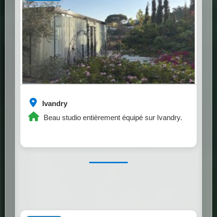
Ivandry
Beau studio entièrement équipé sur Ivandry.