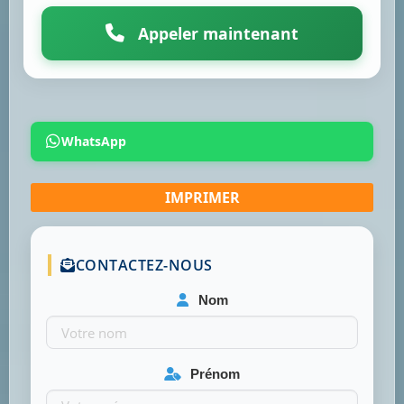
Appeler maintenant
WhatsApp
CONTACTEZ-NOUS
Nom
Prénom