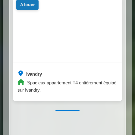
a louer
Ivandry
Spacieux appartement T4 entièrement équipé
sur Ivandry.