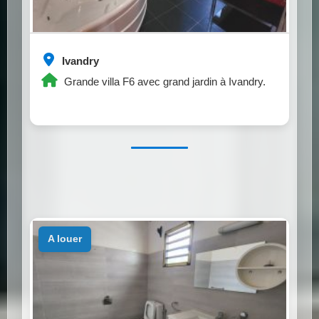
Ivandry
Grande villa F6 avec grand jardin à Ivandry.
a louer