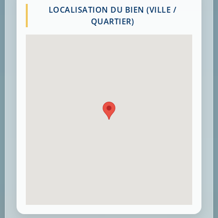
LOCALISATION DU BIEN (VILLE /
QUARTIER)