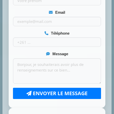
Email
Téléphone
Message
ENVOYER LE MESSAGE