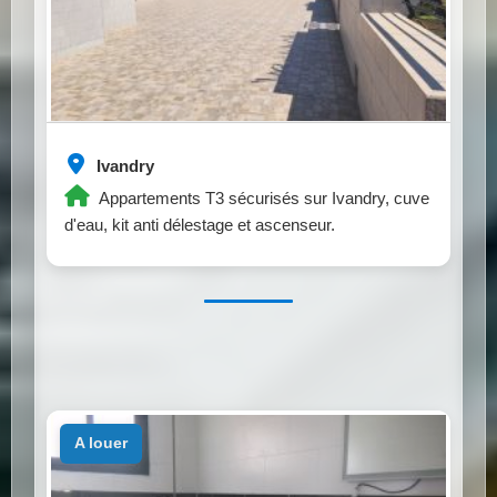
Ivandry
Appartements T3 sécurisés sur Ivandry, cuve
d'eau, kit anti délestage et ascenseur.
a louer