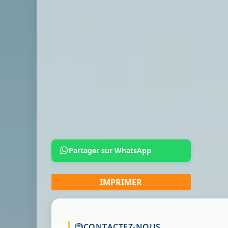
Partager sur WhatsApp
CONTACTEZ-NOUS