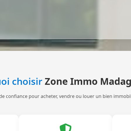
oi choisir
Zone Immo Madag
de confiance pour acheter, vendre ou louer un bien immobi