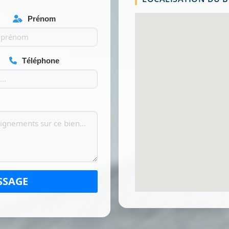
Prénom
Téléphone
SSAGE