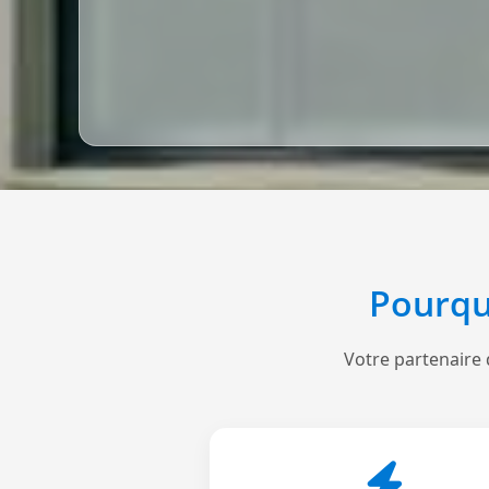
Pourqu
Votre partenaire 