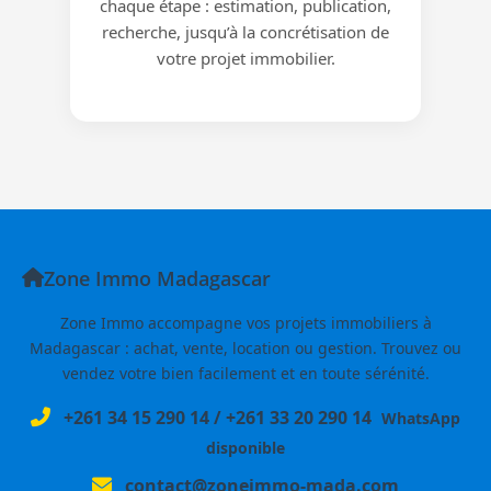
chaque étape : estimation, publication,
recherche, jusqu’à la concrétisation de
votre projet immobilier.
Zone Immo Madagascar
Zone Immo accompagne vos projets immobiliers à
Madagascar : achat, vente, location ou gestion. Trouvez ou
vendez votre bien facilement et en toute sérénité.
+261 34 15 290 14
/
+261 33 20 290 14
WhatsApp
disponible
contact@zoneimmo-mada.com