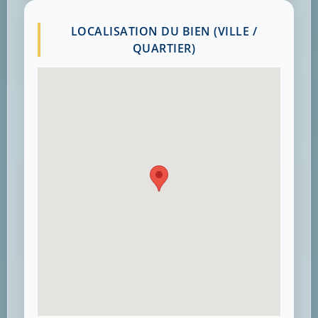
LOCALISATION DU BIEN (VILLE /
QUARTIER)