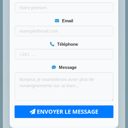
Email
Téléphone
Message
ENVOYER LE MESSAGE