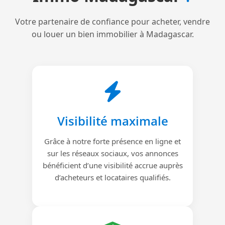
Votre partenaire de confiance pour acheter, vendre
ou louer un bien immobilier à Madagascar.
Visibilité maximale
Grâce à notre forte présence en ligne et
sur les réseaux sociaux, vos annonces
bénéficient d’une visibilité accrue auprès
d’acheteurs et locataires qualifiés.