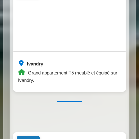
Ivandry
Grand appartement T5 meublé et équipé sur
Ivandry.