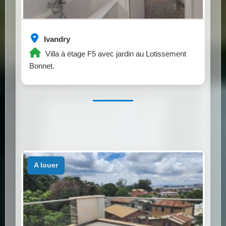
Ivandry
Villa à étage F5 avec jardin au Lotissement
Bonnet.
a louer