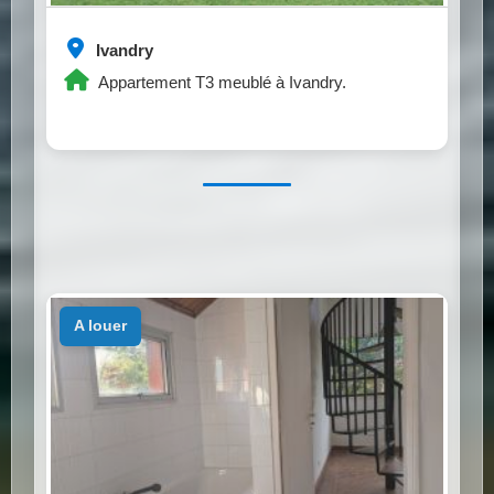
Ivandry
Appartement T3 meublé à Ivandry.
a louer