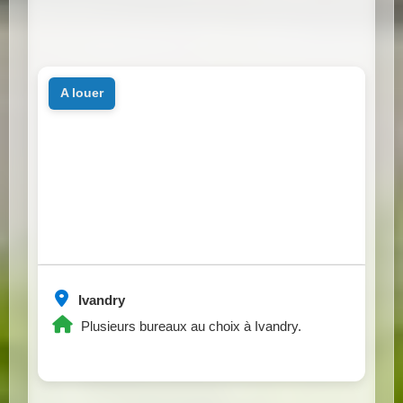
a louer
Ivandry
Plusieurs bureaux au choix à Ivandry.