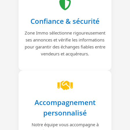
Confiance & sécurité
Zone Immo sélectionne rigoureusement
ses annonces et vérifie les informations
pour garantir des échanges fiables entre
vendeurs et acquéreurs.
Accompagnement
personnalisé
Notre équipe vous accompagne à