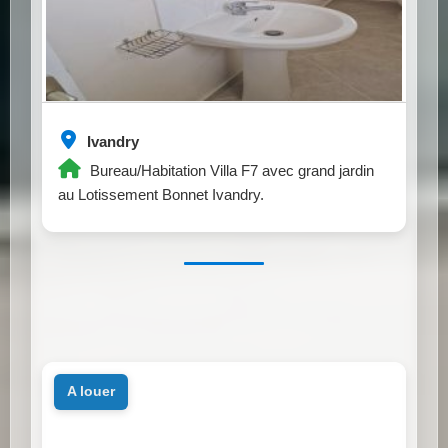
Ivandry
Bureau/Habitation Villa F7 avec grand jardin
au Lotissement Bonnet Ivandry.
a louer