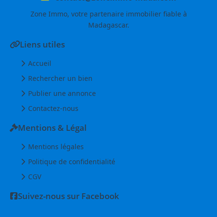
Zone Immo, votre partenaire immobilier fiable à
Madagascar.
Liens utiles
Accueil
Rechercher un bien
Publier une annonce
Contactez-nous
Mentions & Légal
Mentions légales
Politique de confidentialité
CGV
Suivez-nous sur Facebook