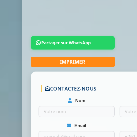
Partager sur WhatsApp
CONTACTEZ-NOUS
Nom
Email