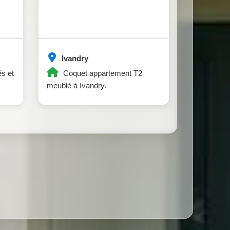
Ivandry
s et
Coquet appartement T2
meublé à Ivandry.