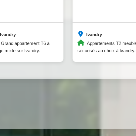
Ivandry
Ivandry
Grand appartement T6 à
Appartements T2 meublé
e mixte sur Ivandry.
sécurisés au choix à Ivandry.