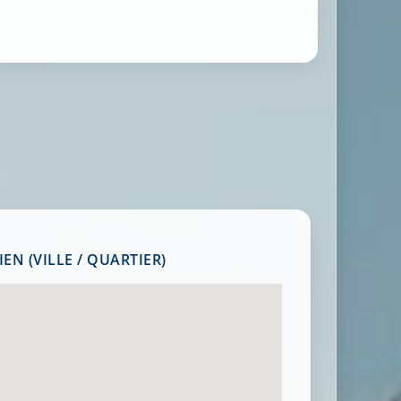
EN (VILLE / QUARTIER)