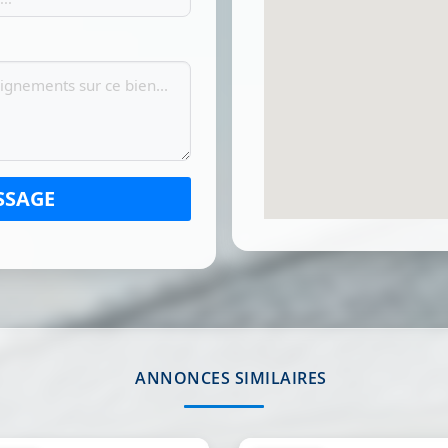
SSAGE
ANNONCES SIMILAIRES