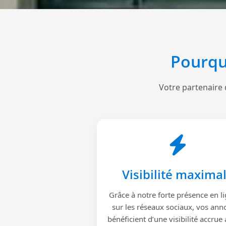
Pourqu
Votre partenaire 
Visibilité maxima
Grâce à notre forte présence en li
sur les réseaux sociaux, vos ann
bénéficient d’une visibilité accrue