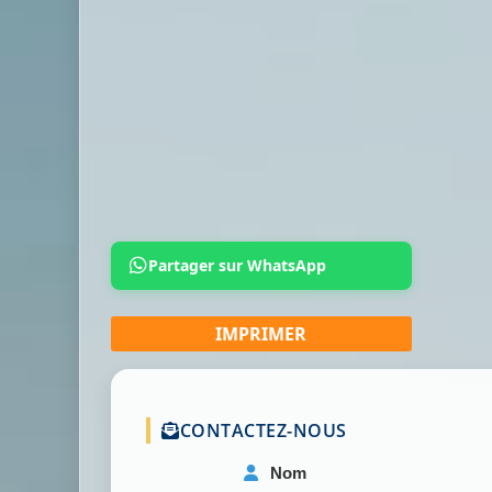
Partager sur WhatsApp
CONTACTEZ-NOUS
Nom