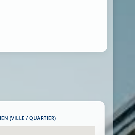
EN (VILLE / QUARTIER)