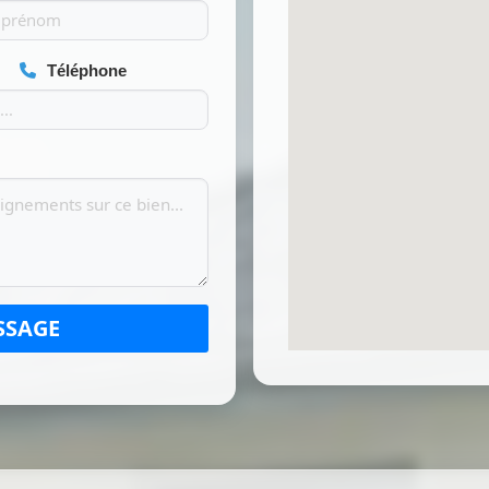
Téléphone
SSAGE