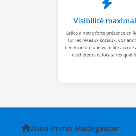
Visibilité maxima
Grâce à notre forte présence en li
sur les réseaux sociaux, vos ann
bénéficient d’une visibilité accrue
d’acheteurs et locataires qualif
Zone Immo Madagascar