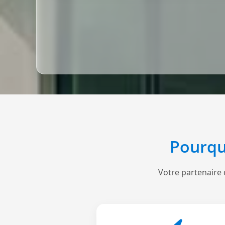
Pourqu
Votre partenaire 