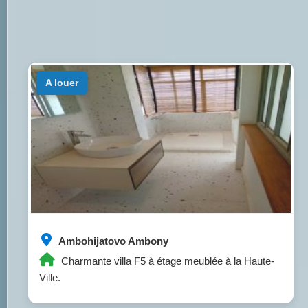
a louer
Ambohijatovo Ambony
Charmante villa F5 à étage meublée à la Haute-
Ville.