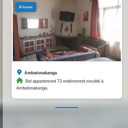
a louer
Ambatonakanga
Bel appartement T2 entièrement meublé à
Ambatonakanga.