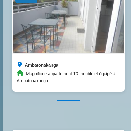
Ambatonakanga
Magnifique appartement T3 meublé et équipé à
Ambatonakanga.