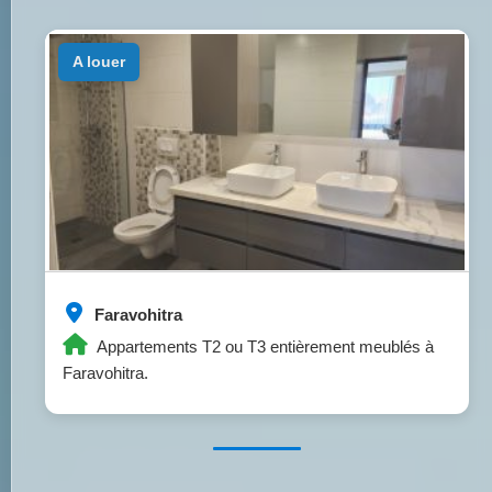
a louer
Faravohitra
Appartements T2 ou T3 entièrement meublés à
Faravohitra.