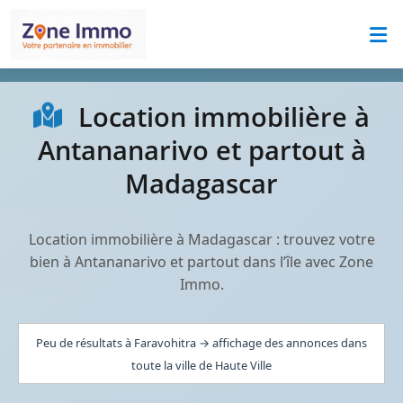
Location immobilière à
Antananarivo et partout à
Madagascar
Location immobilière à Madagascar : trouvez votre
bien à Antananarivo et partout dans l’île avec Zone
Immo.
Peu de résultats à Faravohitra → affichage des annonces dans
toute la ville de Haute Ville