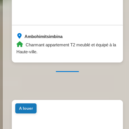
Ambohimitsimbina
Charmant appartement T2 meublé et équipé à la
Haute-ville.
a louer