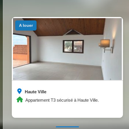
a louer
Haute Ville
Appartement T3 sécurisé à Haute Ville.