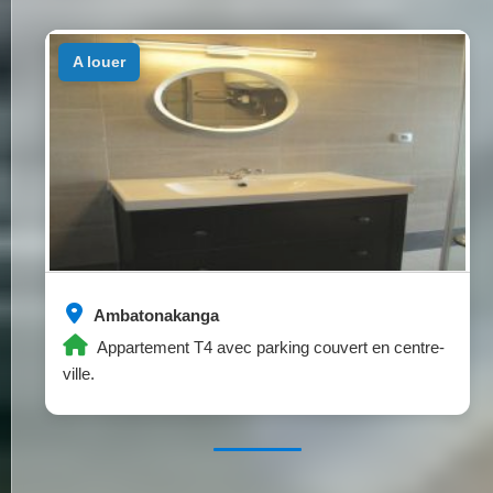
a louer
Ambatonakanga
Appartement T4 avec parking couvert en centre-
ville.