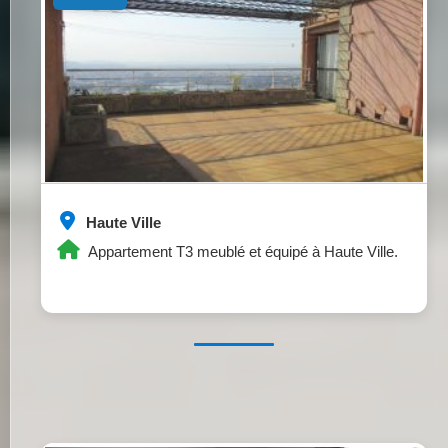
Haute Ville
Appartement T3 meublé et équipé à Haute Ville.