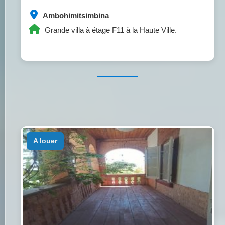
Ambohimitsimbina
Grande villa à étage F11 à la Haute Ville.
a louer