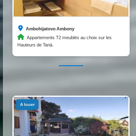
Ambohijatovo Ambony
Appartements T2 meublés au choix sur les
Hauteurs de Tanà.
a louer