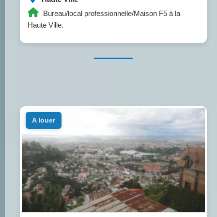
Bureau/local professionnelle/Maison F5 à la
Haute Ville.
a louer