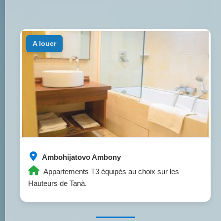
a louer
Ambohijatovo Ambony
Appartements T3 équipés au choix sur les
Hauteurs de Tanà.