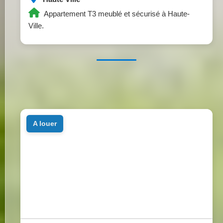
Appartement T3 meublé et sécurisé à Haute-
Ville.
a louer