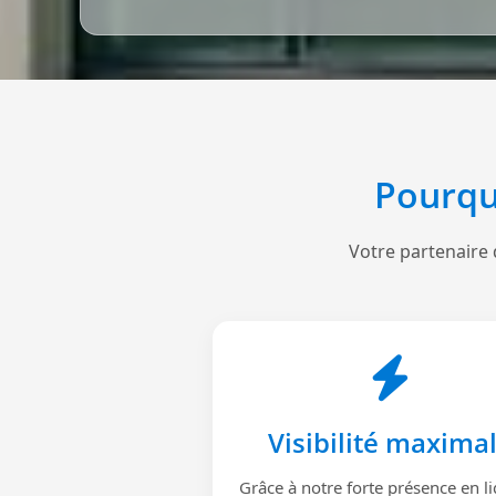
Pourqu
Votre partenaire 
Visibilité maxima
Grâce à notre forte présence en li