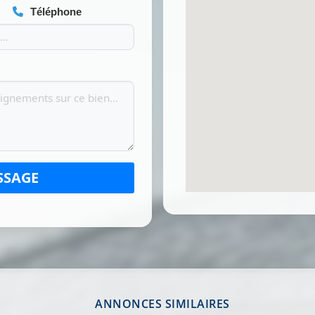
Téléphone
SSAGE
ANNONCES SIMILAIRES