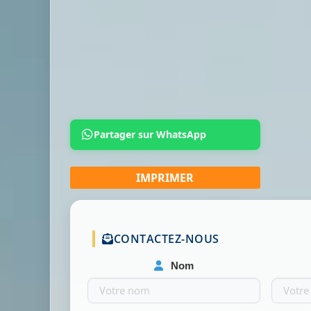
Partager sur WhatsApp
CONTACTEZ-NOUS
Nom