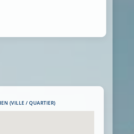
EN (VILLE / QUARTIER)