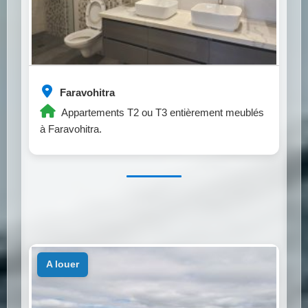
Faravohitra
Appartements T2 ou T3 entièrement meublés
à Faravohitra.
a louer