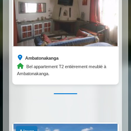
Ambatonakanga
Bel appartement T2 entièrement meublé à
Ambatonakanga.