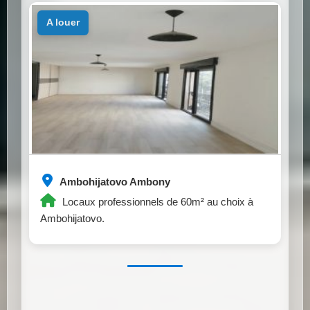
a louer
Ambohijatovo Ambony
Locaux professionnels de 60m² au choix à
Ambohijatovo.