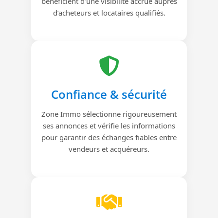
bénéficient d’une visibilité accrue auprès
d’acheteurs et locataires qualifiés.
Confiance & sécurité
Zone Immo sélectionne rigoureusement
ses annonces et vérifie les informations
pour garantir des échanges fiables entre
vendeurs et acquéreurs.