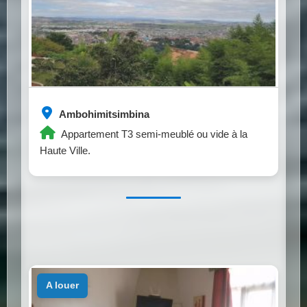
Ambohimitsimbina
Appartement T3 semi-meublé ou vide à la
Haute Ville.
a louer