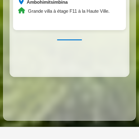
Ambohimitsimbina
Grande villa à étage F11 à la Haute Ville.