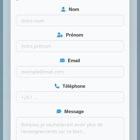
Nom
Prénom
Email
Téléphone
Message