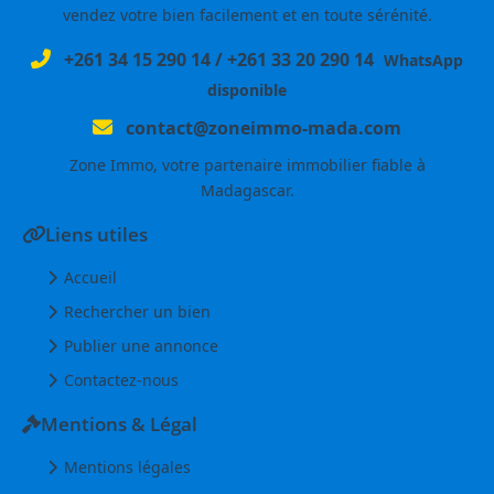
vendez votre bien facilement et en toute sérénité.
+261 34 15 290 14
/
+261 33 20 290 14
WhatsApp
disponible
contact@zoneimmo-mada.com
Zone Immo, votre partenaire immobilier fiable à
Madagascar.
Liens utiles
Accueil
Rechercher un bien
Publier une annonce
Contactez-nous
Mentions & Légal
Mentions légales