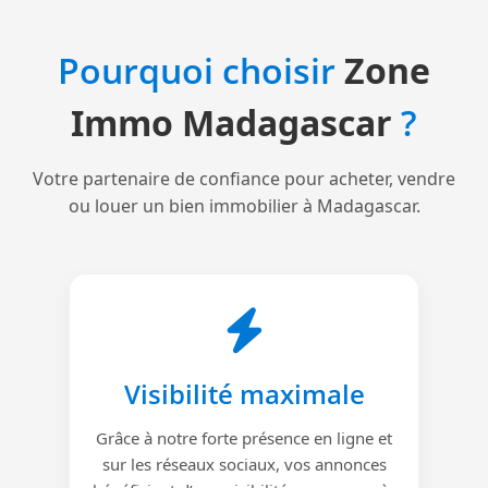
Pourquoi choisir
Zone
Immo Madagascar
?
Votre partenaire de confiance pour acheter, vendre
ou louer un bien immobilier à Madagascar.
Visibilité maximale
Grâce à notre forte présence en ligne et
sur les réseaux sociaux, vos annonces