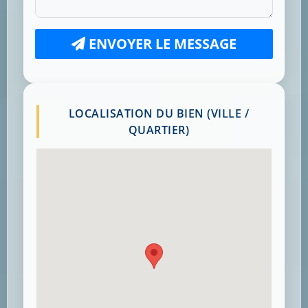
ENVOYER LE MESSAGE
LOCALISATION DU BIEN (VILLE /
QUARTIER)