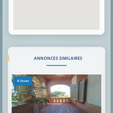
ANNONCES SIMILAIRES
a louer