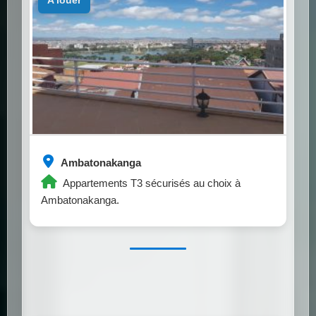
a louer
Ambatonakanga
Appartements T3 sécurisés au choix à
Ambatonakanga.