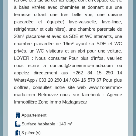
à baies vitrées avec cheminée et donnant sur une
terrasse offrant une très belle vue, une cuisine
placardée et équipée( lave-vaisselle, lave-linge,
réfrigérateur et cuisinière), une chambre parentale de
20m² placardée et avec sa SDE et WC attenants, une
chambre placardée de 16m² ayant sa SDE et WC
privés, un WC visiteurs et un abri pour une voiture.
LOYER : Nous consulter Pour plus d’infos, veuillez
nous écrire à contact@zoneimmo-mada.com ou
appelez directement aux +262 34 15 290 14
WhatsApp / 033 20 290 14 / 034 16 579 67 Pour plus
d’offres, consultez notre site web www.zoneimmo-
mada.com Retrouvez-nous sur facebook : Agence
Immobilière Zone Immo Madagascar
Appartement
Surface habitable : 140 m²
3 pièce(s)