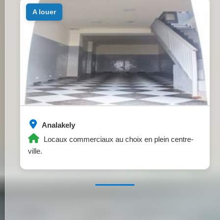
a louer
Analakely
Locaux commerciaux au choix en plein centre-
ville.