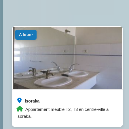
a louer
Isoraka
Appartement meublé T2, T3 en centre-ville à
Isoraka.