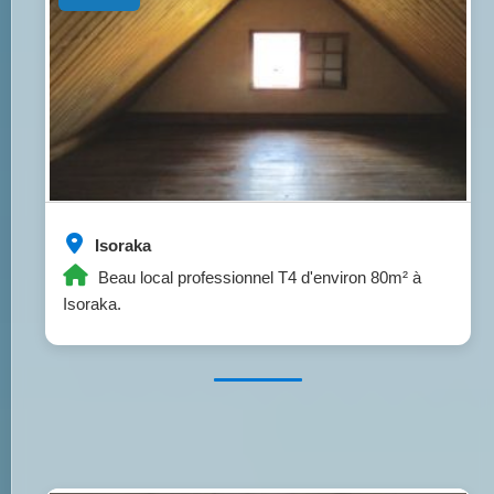
Isoraka
Beau local professionnel T4 d'environ 80m² à
Isoraka.