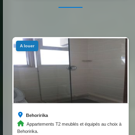
a louer
Behoririka
Appartements T2 meublés et équipés au choix à
Behoririka.