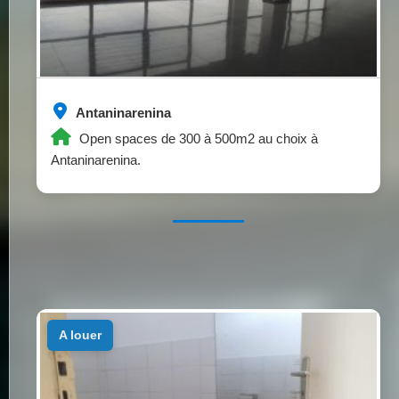
Antaninarenina
Open spaces de 300 à 500m2 au choix à
Antaninarenina.
a louer