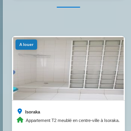
a louer
Isoraka
Appartement T2 meublé en centre-ville à Isoraka.