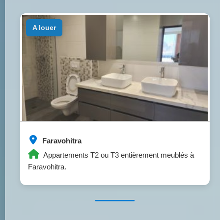
a louer
Faravohitra
Appartements T2 ou T3 entièrement meublés à
Faravohitra.