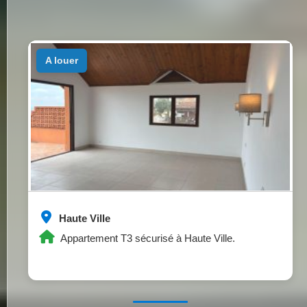
a louer
Haute Ville
Appartement T3 sécurisé à Haute Ville.