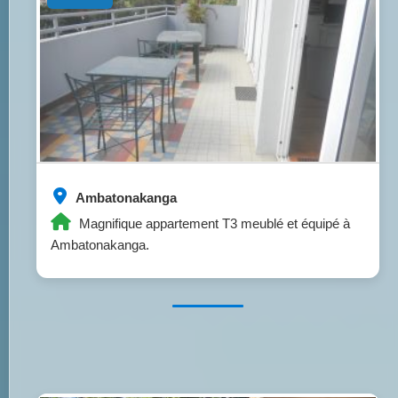
Ambatonakanga
Magnifique appartement T3 meublé et équipé à
Ambatonakanga.