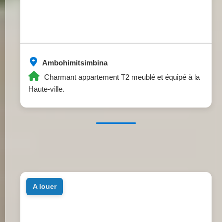
Ambohimitsimbina
Charmant appartement T2 meublé et équipé à la
Haute-ville.
a louer