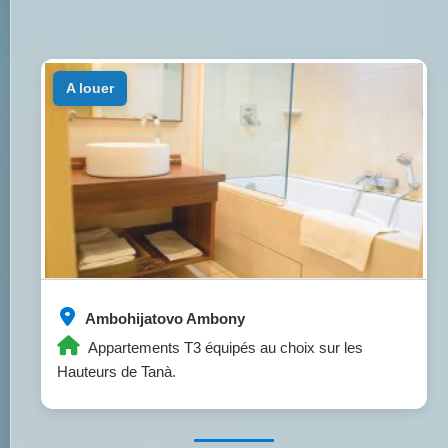
a louer
Ambohijatovo Ambony
Appartements T3 équipés au choix sur les
Hauteurs de Tanà.