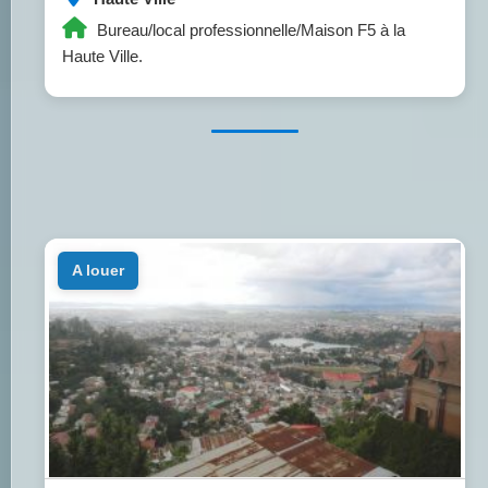
Bureau/local professionnelle/Maison F5 à la
Haute Ville.
a louer