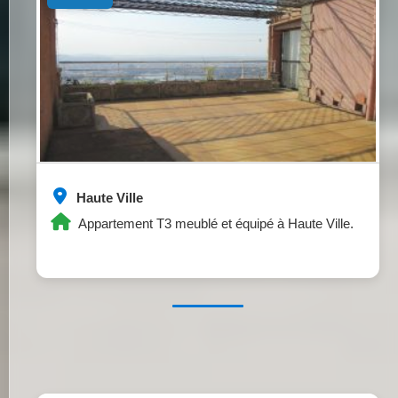
Haute Ville
Appartement T3 meublé et équipé à Haute Ville.