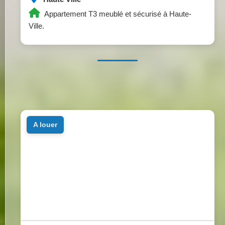
Appartement T3 meublé et sécurisé à Haute-
Ville.
a louer