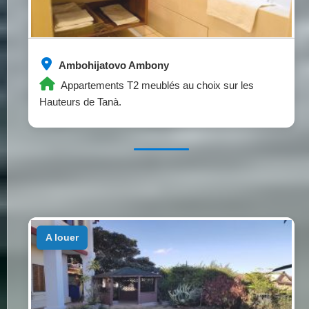
Ambohijatovo Ambony
Appartements T2 meublés au choix sur les
Hauteurs de Tanà.
a louer