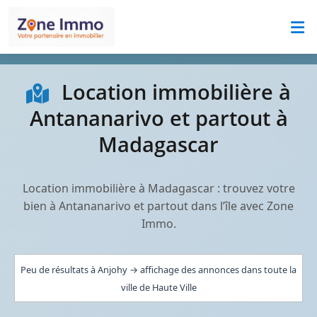
Location immobilière à
Antananarivo et partout à
Madagascar
Location immobilière à Madagascar : trouvez votre
bien à Antananarivo et partout dans l’île avec Zone
Immo.
Peu de résultats à Anjohy → affichage des annonces dans toute la
ville de Haute Ville