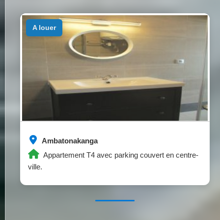
a louer
Ambatonakanga
Appartement T4 avec parking couvert en centre-
ville.