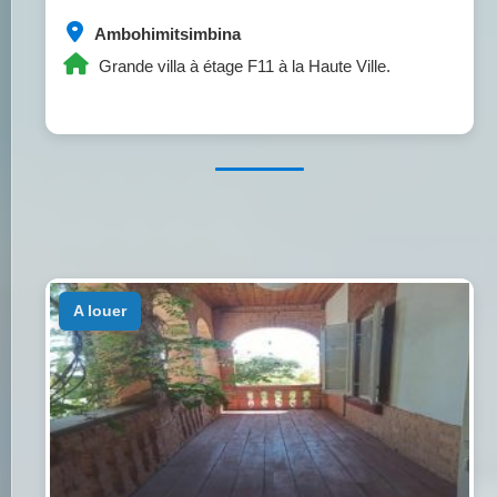
Ambohimitsimbina
Grande villa à étage F11 à la Haute Ville.
a louer