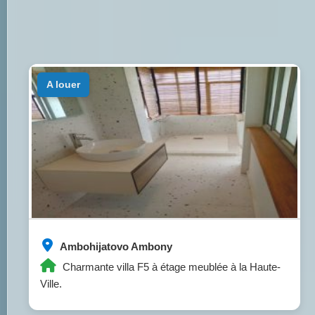
a louer
Ambohijatovo Ambony
Charmante villa F5 à étage meublée à la Haute-
Ville.