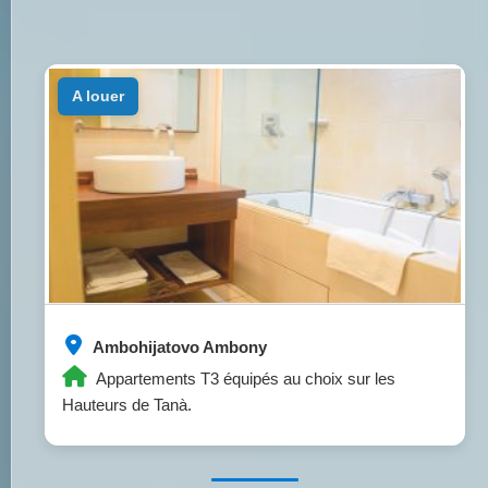
a louer
Ambohijatovo Ambony
Appartements T3 équipés au choix sur les
Hauteurs de Tanà.