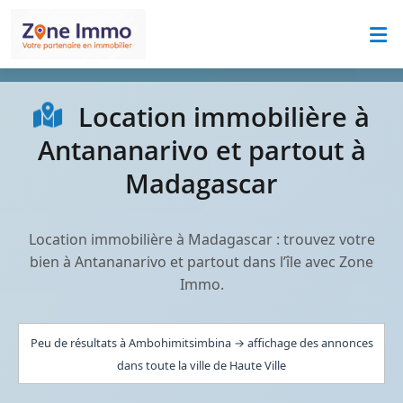
Location immobilière à
Antananarivo et partout à
Madagascar
Location immobilière à Madagascar : trouvez votre
bien à Antananarivo et partout dans l’île avec Zone
Immo.
Peu de résultats à Ambohimitsimbina → affichage des annonces
dans toute la ville de Haute Ville