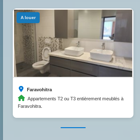
a louer
Faravohitra
Appartements T2 ou T3 entièrement meublés à
Faravohitra.