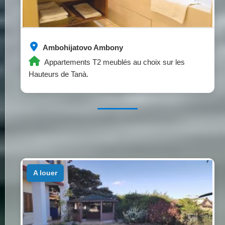
Ambohijatovo Ambony
Appartements T2 meublés au choix sur les
Hauteurs de Tanà.
a louer