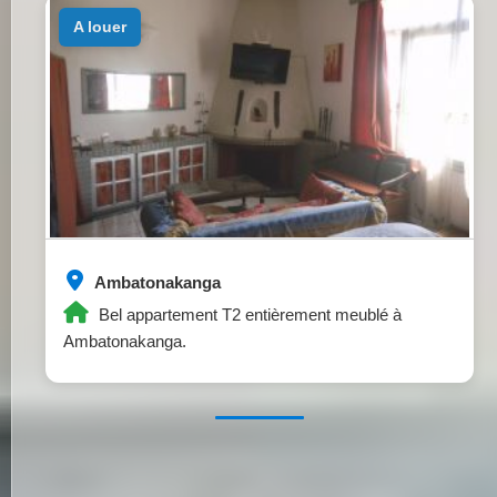
a louer
Ambatonakanga
Bel appartement T2 entièrement meublé à
Ambatonakanga.