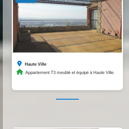
Haute Ville
Appartement T3 meublé et équipé à Haute Ville.