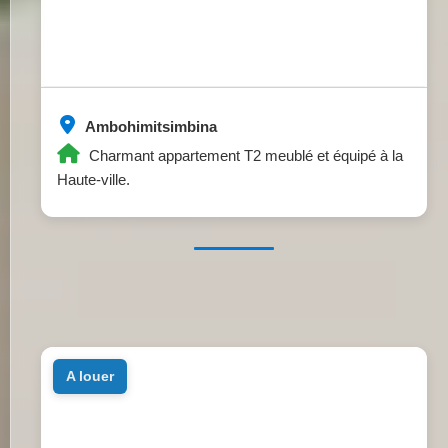
Ambohimitsimbina
Charmant appartement T2 meublé et équipé à la
Haute-ville.
a louer