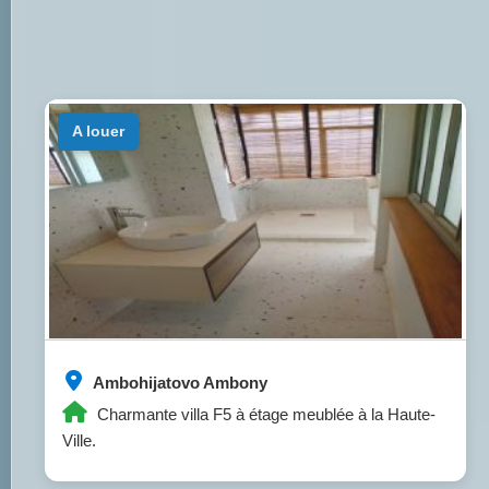
a louer
Ambohijatovo Ambony
Charmante villa F5 à étage meublée à la Haute-
Ville.