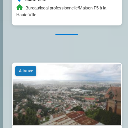
Bureau/local professionnelle/Maison F5 à la
Haute Ville.
a louer