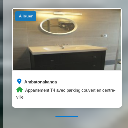
a louer
Ambatonakanga
Appartement T4 avec parking couvert en centre-
ville.