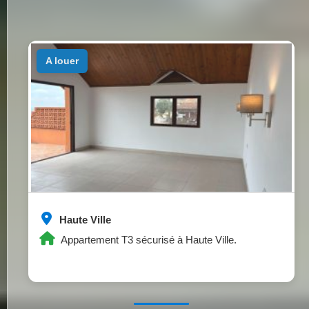
a louer
Haute Ville
Appartement T3 sécurisé à Haute Ville.