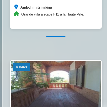
Ambohimitsimbina
Grande villa à étage F11 à la Haute Ville.
a louer