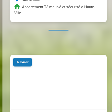
Appartement T3 meublé et sécurisé à Haute-
Ville.
a louer