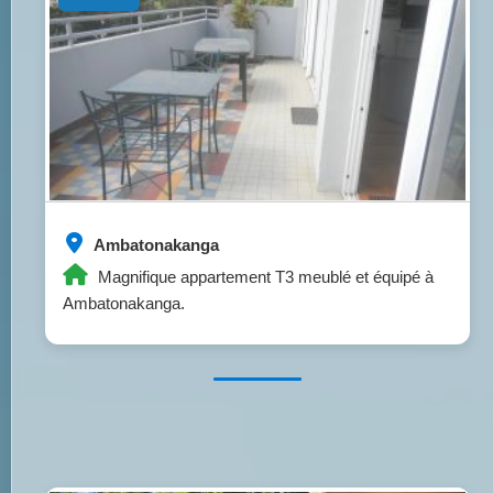
Ambatonakanga
Magnifique appartement T3 meublé et équipé à
Ambatonakanga.