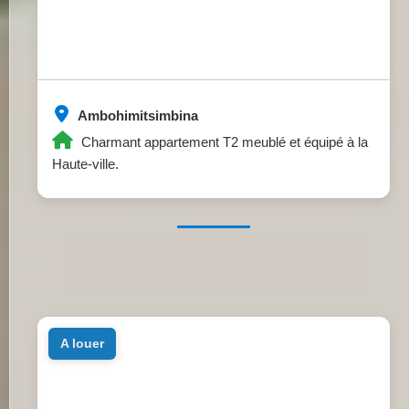
Ambohimitsimbina
Charmant appartement T2 meublé et équipé à la
Haute-ville.
a louer