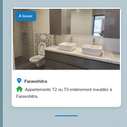
a louer
Faravohitra
Appartements T2 ou T3 entièrement meublés à
Faravohitra.