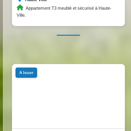
Appartement T3 meublé et sécurisé à Haute-
Ville.
a louer