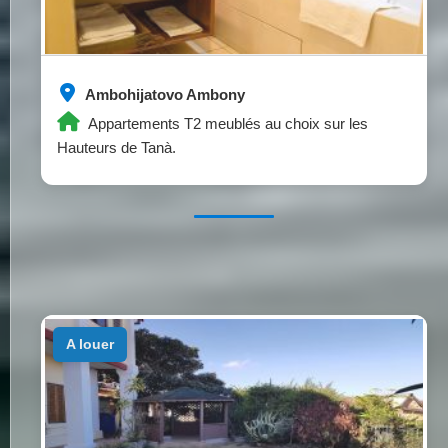
Ambohijatovo Ambony
Appartements T2 meublés au choix sur les
Hauteurs de Tanà.
a louer