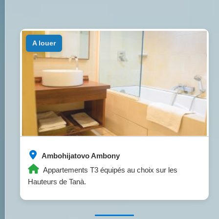
a louer
Ambohijatovo Ambony
Appartements T3 équipés au choix sur les
Hauteurs de Tanà.