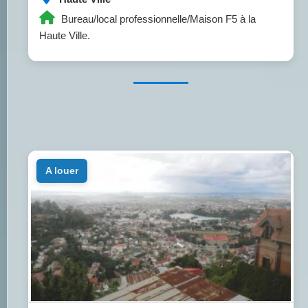
Bureau/local professionnelle/Maison F5 à la
Haute Ville.
a louer