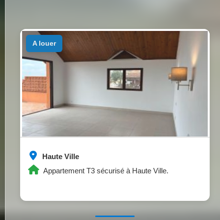
a louer
Haute Ville
Appartement T3 sécurisé à Haute Ville.