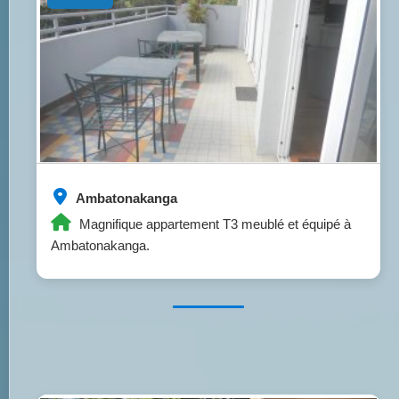
Ambatonakanga
Magnifique appartement T3 meublé et équipé à
Ambatonakanga.