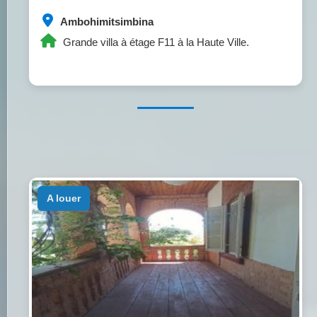
Ambohimitsimbina
Grande villa à étage F11 à la Haute Ville.
a louer