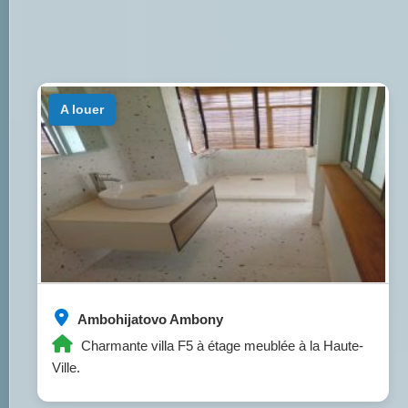
a louer
Ambohijatovo Ambony
Charmante villa F5 à étage meublée à la Haute-
Ville.