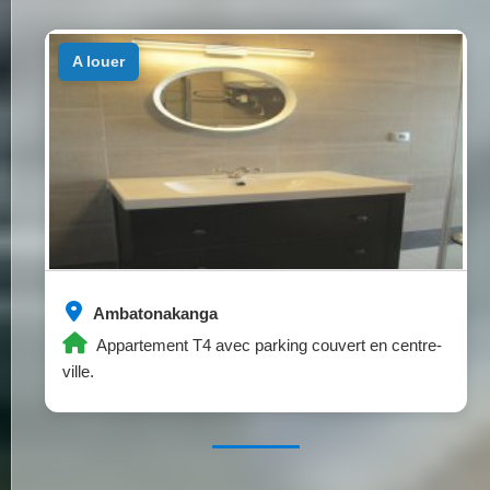
a louer
Ambatonakanga
Appartement T4 avec parking couvert en centre-
ville.