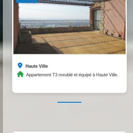
Haute Ville
Appartement T3 meublé et équipé à Haute Ville.