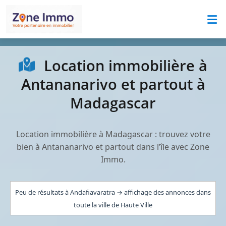
Location immobilière à
Antananarivo et partout à
Madagascar
Location immobilière à Madagascar : trouvez votre
bien à Antananarivo et partout dans l’île avec Zone
Immo.
Peu de résultats à Andafiavaratra → affichage des annonces dans
toute la ville de Haute Ville