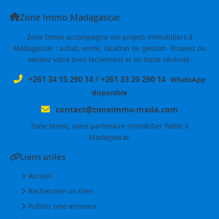
Zone Immo Madagascar
Zone Immo accompagne vos projets immobiliers à
Madagascar : achat, vente, location ou gestion. Trouvez ou
vendez votre bien facilement et en toute sérénité.
+261 34 15 290 14
/
+261 33 20 290 14
WhatsApp
disponible
contact@zoneimmo-mada.com
Zone Immo, votre partenaire immobilier fiable à
Madagascar.
Liens utiles
Accueil
Rechercher un bien
Publier une annonce