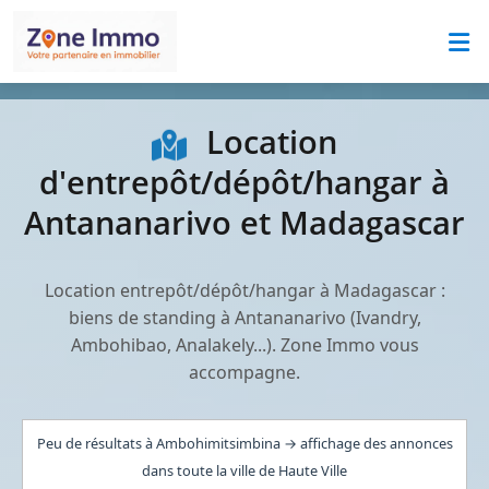
Location
d'entrepôt/dépôt/hangar à
Antananarivo et Madagascar
Location entrepôt/dépôt/hangar à Madagascar :
biens de standing à Antananarivo (Ivandry,
Ambohibao, Analakely...). Zone Immo vous
accompagne.
Peu de résultats à Ambohimitsimbina → affichage des annonces
dans toute la ville de Haute Ville