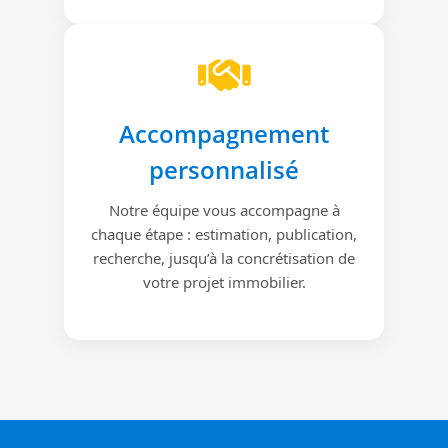
Accompagnement
personnalisé
Notre équipe vous accompagne à
chaque étape : estimation, publication,
recherche, jusqu’à la concrétisation de
votre projet immobilier.