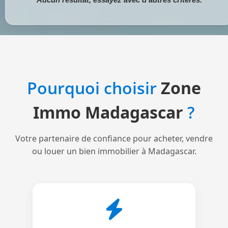
Pourquoi choisir
Zone
Immo Madagascar
?
Votre partenaire de confiance pour acheter, vendre
ou louer un bien immobilier à Madagascar.