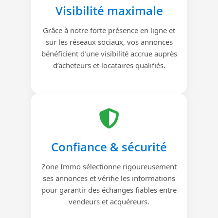
Visibilité maximale
Grâce à notre forte présence en ligne et
sur les réseaux sociaux, vos annonces
bénéficient d’une visibilité accrue auprès
d’acheteurs et locataires qualifiés.
Confiance & sécurité
Zone Immo sélectionne rigoureusement
ses annonces et vérifie les informations
pour garantir des échanges fiables entre
vendeurs et acquéreurs.