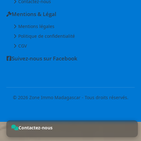
Contactez-nous
Mentions & Légal
Mentions légales
Politique de confidentialité
CGV
Suivez-nous sur Facebook
© 2026 Zone Immo Madagascar - Tous droits réservés.
Contactez-nous