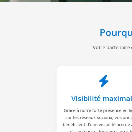
Pourqu
Votre partenaire 
Visibilité maxima
Grâce à notre forte présence en li
sur les réseaux sociaux, vos ann
bénéficient d’une visibilité accrue
d’acheteurs et locataires qualif