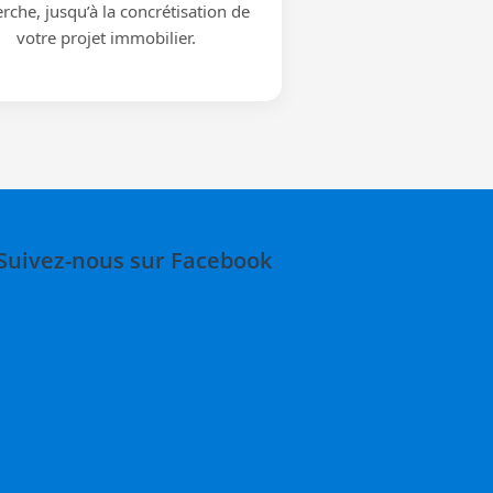
rche, jusqu’à la concrétisation de
votre projet immobilier.
Suivez-nous sur Facebook