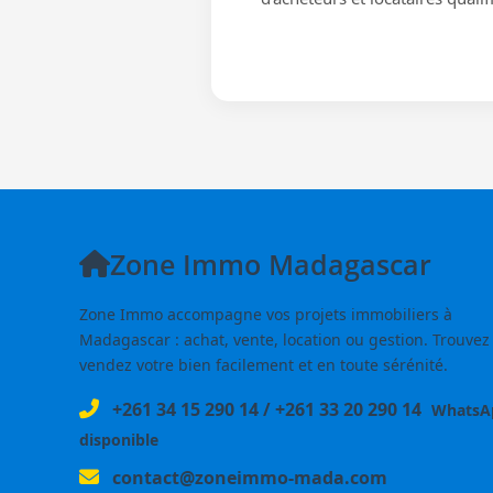
Zone Immo Madagascar
Zone Immo accompagne vos projets immobiliers à
Madagascar : achat, vente, location ou gestion. Trouvez
vendez votre bien facilement et en toute sérénité.
+261 34 15 290 14
/
+261 33 20 290 14
WhatsA
disponible
contact@zoneimmo-mada.com