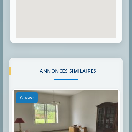
ANNONCES SIMILAIRES
a louer