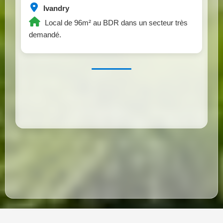
Ivandry
Local de 96m² au BDR dans un secteur très
demandé.