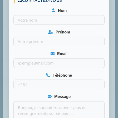
CONTACTEZ-NOUS
Nom
Prénom
Email
Téléphone
Message