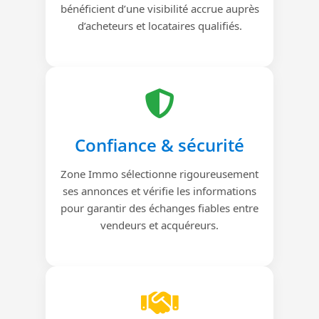
bénéficient d’une visibilité accrue auprès
d’acheteurs et locataires qualifiés.
Confiance & sécurité
Zone Immo sélectionne rigoureusement
ses annonces et vérifie les informations
pour garantir des échanges fiables entre
vendeurs et acquéreurs.