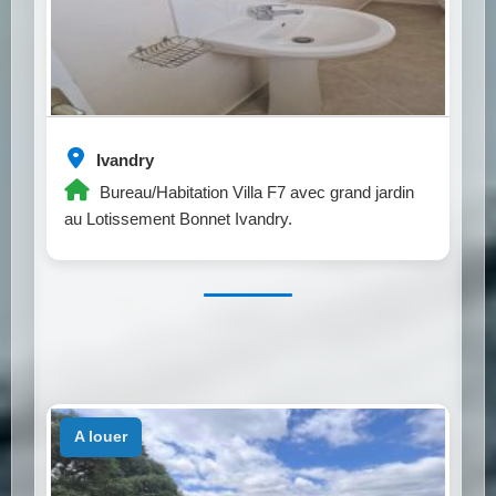
Ivandry
Bureau/Habitation Villa F7 avec grand jardin
au Lotissement Bonnet Ivandry.
a louer