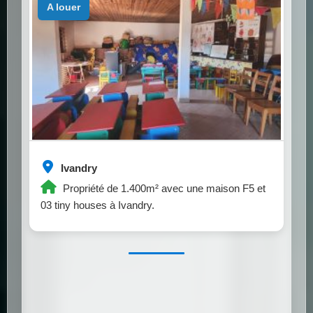
a louer
Ivandry
Propriété de 1.400m² avec une maison F5 et
03 tiny houses à Ivandry.