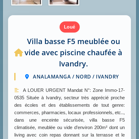
loué
Villa basse F5 meublée ou
vide avec piscine chaufée à
Ivandry.
ANALAMANGA / NORD / IVANDRY
A LOUER URGENT Mandat N°: Zone Immo-17-
0535 Située à Ivandry, secteur très apprécié proche
des écoles et des établissements de tout genre:
commerces, pharmacies, locaux professionnels, etc..,
dans une enceinte sécurisée, villa basse F5
climatisée, meublée ou vide d’environ 200m² dont un
living avec coin repas donnant sur la terrasse et le