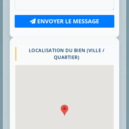
ENVOYER LE MESSAGE
LOCALISATION DU BIEN (VILLE /
QUARTIER)