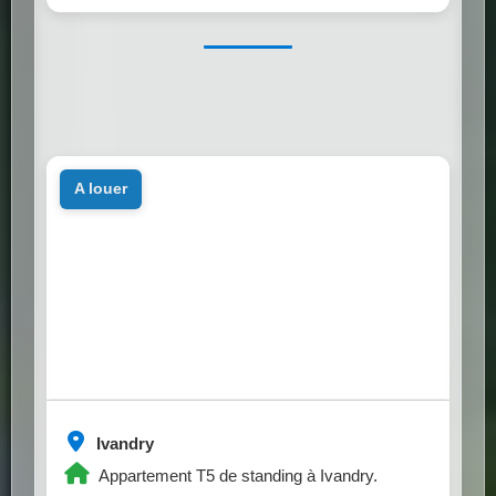
a louer
Ivandry
Appartement T5 de standing à Ivandry.