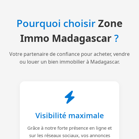
Pourquoi choisir
Zone
Immo Madagascar
?
Votre partenaire de confiance pour acheter, vendre
ou louer un bien immobilier à Madagascar.
Visibilité maximale
Grâce à notre forte présence en ligne et
sur les réseaux sociaux, vos annonces