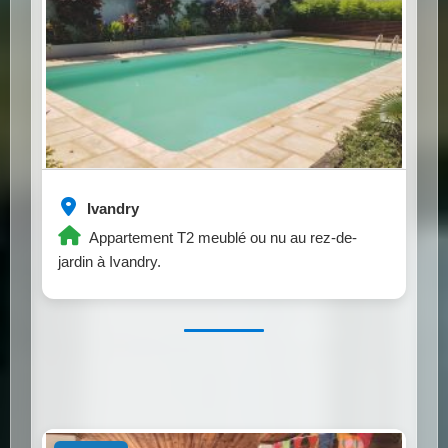
Ivandry
Appartement T2 meublé ou nu au rez-de-
jardin à Ivandry.