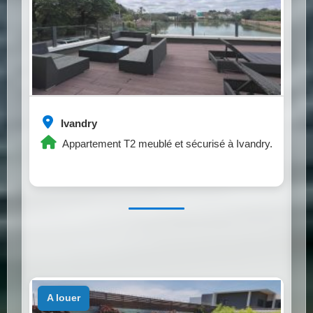
Ivandry
Appartement T2 meublé et sécurisé à Ivandry.
a louer