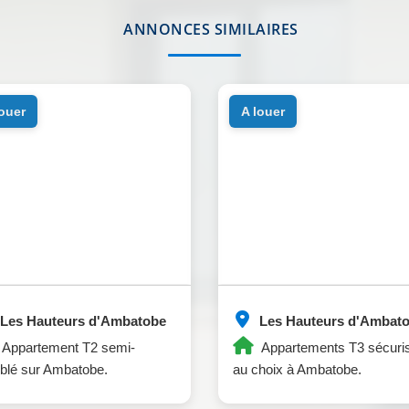
ANNONCES SIMILAIRES
louer
a louer
Les Hauteurs d'Ambatobe
Les Hauteurs d'Ambat
Appartement T2 semi-
Appartements T3 sécuri
blé sur Ambatobe.
au choix à Ambatobe.