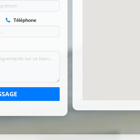
Téléphone
SSAGE