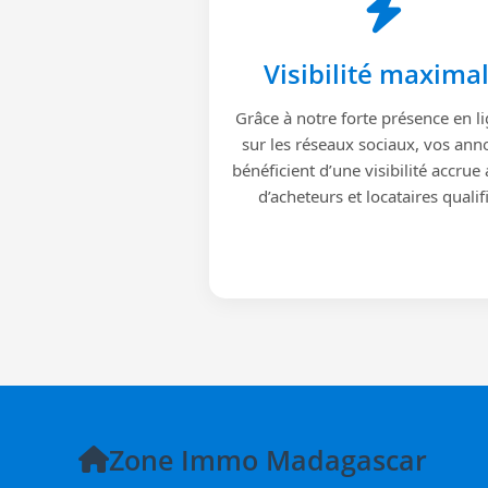
Visibilité maxima
Grâce à notre forte présence en li
sur les réseaux sociaux, vos ann
bénéficient d’une visibilité accrue
d’acheteurs et locataires qualif
Zone Immo Madagascar