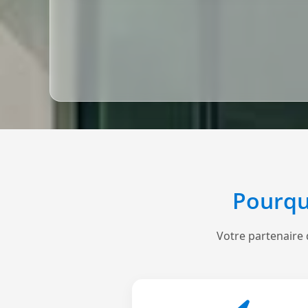
Pourqu
Votre partenaire 