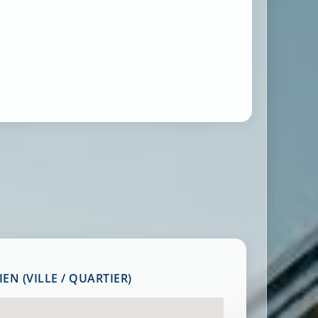
EN (VILLE / QUARTIER)