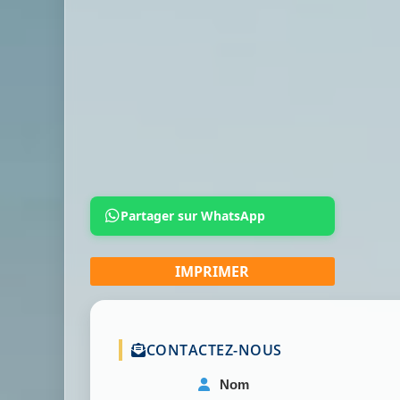
Partager sur WhatsApp
CONTACTEZ-NOUS
Nom