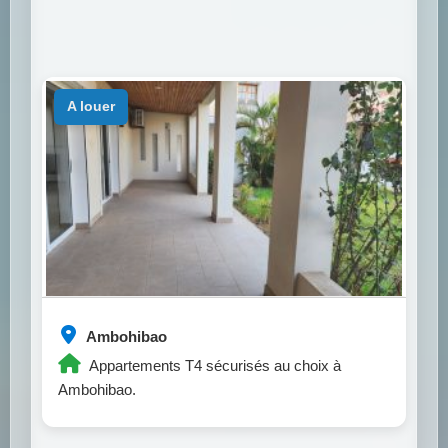
a louer
Ambohibao
Appartements T4 sécurisés au choix à
Ambohibao.