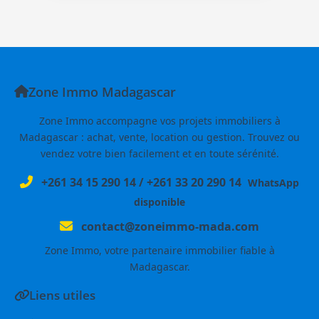
Zone Immo Madagascar
Zone Immo accompagne vos projets immobiliers à
Madagascar : achat, vente, location ou gestion. Trouvez ou
vendez votre bien facilement et en toute sérénité.
+261 34 15 290 14
/
+261 33 20 290 14
WhatsApp
disponible
contact@zoneimmo-mada.com
Zone Immo, votre partenaire immobilier fiable à
Madagascar.
Liens utiles