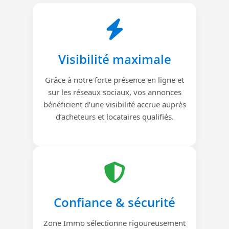
Visibilité maximale
Grâce à notre forte présence en ligne et
sur les réseaux sociaux, vos annonces
bénéficient d’une visibilité accrue auprès
d’acheteurs et locataires qualifiés.
Confiance & sécurité
Zone Immo sélectionne rigoureusement