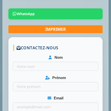
WhatsApp
CONTACTEZ-NOUS
Nom
Prénom
Email