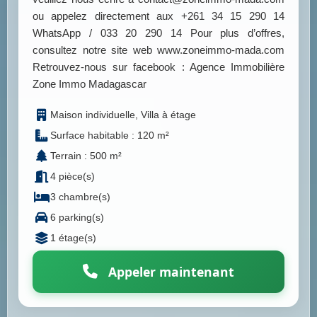
ou appelez directement aux +261 34 15 290 14
WhatsApp / 033 20 290 14 Pour plus d’offres,
consultez notre site web www.zoneimmo-mada.com
Retrouvez-nous sur facebook : Agence Immobilière
Zone Immo Madagascar
Maison individuelle, Villa à étage
Surface habitable : 120 m²
Terrain : 500 m²
4 pièce(s)
3 chambre(s)
6 parking(s)
1 étage(s)
Appeler maintenant