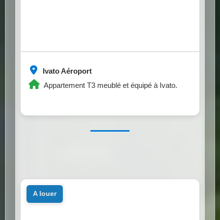
Ivato Aéroport
Appartement T3 meublé et équipé à Ivato.
a louer