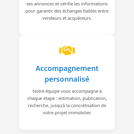
ses annonces et vérifie les informations
pour garantir des échanges fiables entre
vendeurs et acquéreurs.
Accompagnement
personnalisé
Notre équipe vous accompagne à
chaque étape : estimation, publication,
recherche, jusqu’à la concrétisation de
votre projet immobilier.