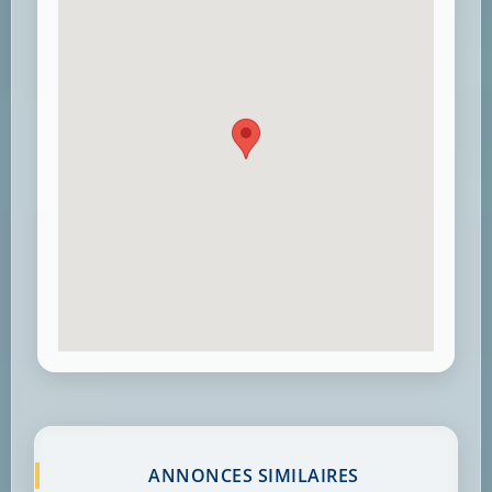
ANNONCES SIMILAIRES