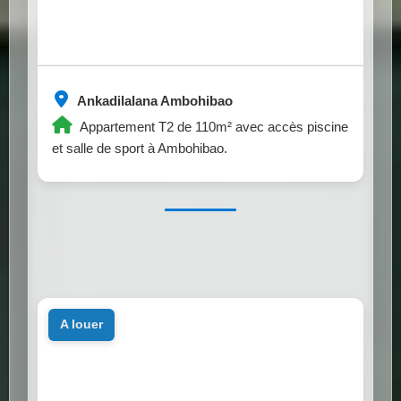
Ankadilalana Ambohibao
Appartement T2 de 110m² avec accès piscine
et salle de sport à Ambohibao.
a louer