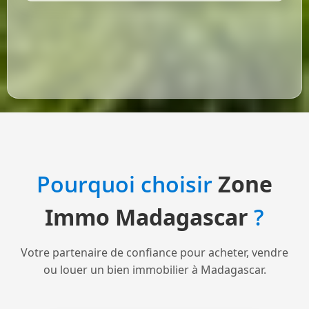
Pourquoi choisir
Zone
Immo Madagascar
?
Votre partenaire de confiance pour acheter, vendre
ou louer un bien immobilier à Madagascar.