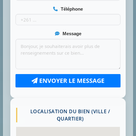
Téléphone
Message
ENVOYER LE MESSAGE
LOCALISATION DU BIEN (VILLE /
QUARTIER)