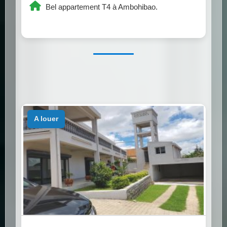
Bel appartement T4 à Ambohibao.
a louer