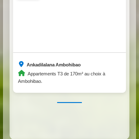
Ankadilalana Ambohibao
Appartements T3 de 170m² au choix à
Ambohibao.