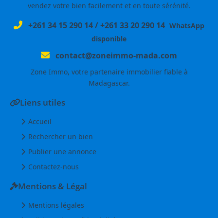
vendez votre bien facilement et en toute sérénité.
+261 34 15 290 14
/
+261 33 20 290 14
WhatsApp
disponible
contact@zoneimmo-mada.com
Zone Immo, votre partenaire immobilier fiable à
Madagascar.
Liens utiles
Accueil
Rechercher un bien
Publier une annonce
Contactez-nous
Mentions & Légal
Mentions légales