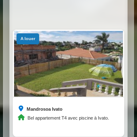
a louer
Mandrosoa Ivato
Bel appartement T4 avec piscine à Ivato.