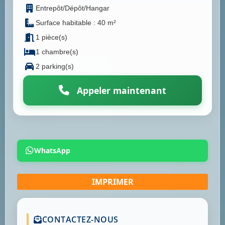
Entrepôt/Dépôt/Hangar
Surface habitable : 40 m²
1 pièce(s)
1 chambre(s)
2 parking(s)
Appeler maintenant
WhatsApp
CONTACTEZ-NOUS