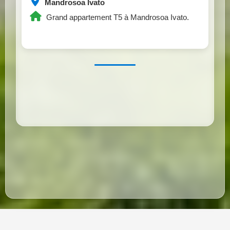
Mandrosoa Ivato
Grand appartement T5 à Mandrosoa Ivato.