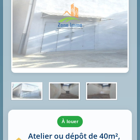
à louer
Atelier ou dépôt de 40m²,