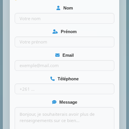
Nom
Prénom
Email
Téléphone
Message