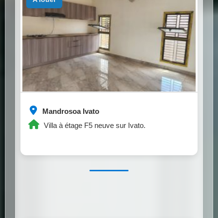
Mandrosoa Ivato
Villa à étage F5 neuve sur Ivato.