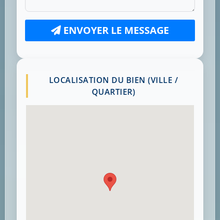
ENVOYER LE MESSAGE
LOCALISATION DU BIEN (VILLE /
QUARTIER)