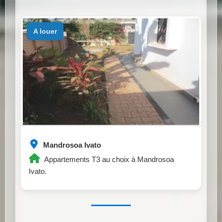
a louer
Mandrosoa Ivato
Appartements T3 au choix à Mandrosoa
Ivato.