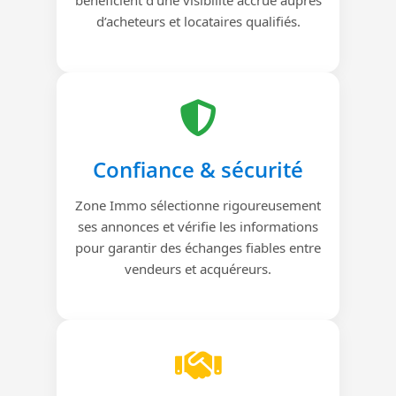
d’acheteurs et locataires qualifiés.
Confiance & sécurité
Zone Immo sélectionne rigoureusement
ses annonces et vérifie les informations
pour garantir des échanges fiables entre
vendeurs et acquéreurs.