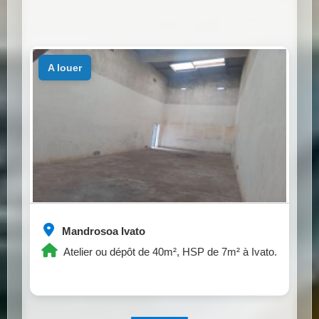
a louer
Mandrosoa Ivato
Atelier ou dépôt de 40m², HSP de 7m² à Ivato.