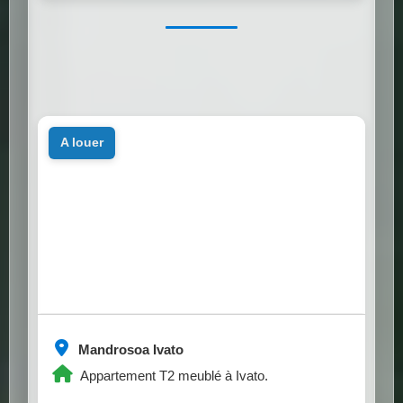
a louer
Mandrosoa Ivato
Appartement T2 meublé à Ivato.