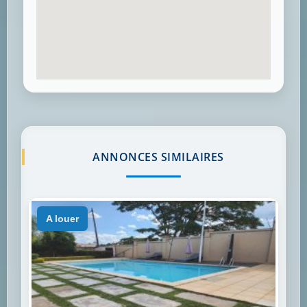
ANNONCES SIMILAIRES
a louer