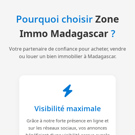
Pourquoi choisir
Zone
Immo Madagascar
?
Votre partenaire de confiance pour acheter, vendre
ou louer un bien immobilier à Madagascar.
Visibilité maximale
Grâce à notre forte présence en ligne et
sur les réseaux sociaux, vos annonces
bénéficient d’une visibilité accrue auprès